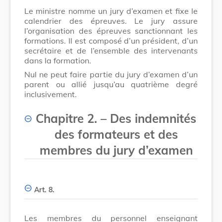
Le ministre nomme un jury d’examen et fixe le
calendrier des épreuves. Le jury assure
l’organisation des épreuves sanctionnant les
formations. Il est composé d’un président, d’un
secrétaire et de l’ensemble des intervenants
dans la formation.
Nul ne peut faire partie du jury d’examen d’un
parent ou allié jusqu’au quatrième degré
inclusivement.
Chapitre 2. – Des indemnités
des formateurs et des
membres du jury d’examen
Art. 8.
Les membres du personnel enseignant