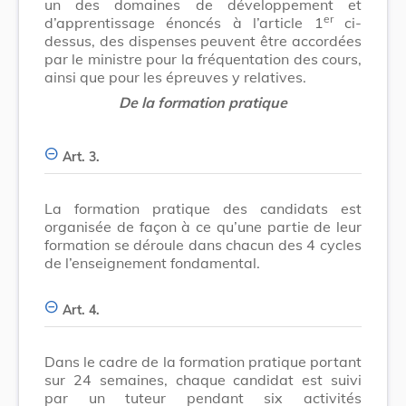
un des domaines de développement et
er
d’apprentissage énoncés à l’article 1
ci-
dessus, des dispenses peuvent être accordées
par le ministre pour la fréquentation des cours,
ainsi que pour les épreuves y relatives.
De la formation pratique
Art. 3.
La formation pratique des candidats est
organisée de façon à ce qu’une partie de leur
formation se déroule dans chacun des 4 cycles
de l’enseignement fondamental.
Art. 4.
Dans le cadre de la formation pratique portant
sur 24 semaines, chaque candidat est suivi
par un tuteur pendant six activités