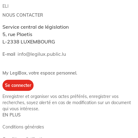
ELI
NOUS CONTACTER
Service central de législation
5, rue Plaetis
L-2338 LUXEMBOURG
info@legilux.public.lu
E-mail
My LegiBox
, votre espace personnel.
Se connecter
Enregistrer et organiser vos actes préférés, enregistrer vos
recherches, soyez alerté en cas de modification sur un document
qui vous intéresse.
EN PLUS
Conditions générales