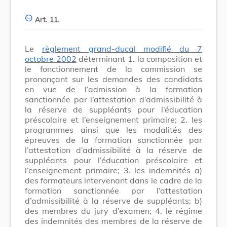
Art. 11.
Le
règlement grand-ducal modifié du 7
octobre 2002
déterminant 1. la composition et
le fonctionnement de la commission se
prononçant sur les demandes des candidats
en vue de l’admission à la formation
sanctionnée par l’attestation d’admissibilité à
la réserve de suppléants pour l’éducation
préscolaire et l’enseignement primaire; 2. les
programmes ainsi que les modalités des
épreuves de la formation sanctionnée par
l’attestation d’admissibilité à la réserve de
suppléants pour l’éducation préscolaire et
l’enseignement primaire; 3. les indemnités a)
des formateurs intervenant dans le cadre de la
formation sanctionnée par l’attestation
d’admissibilité à la réserve de suppléants; b)
des membres du jury d’examen; 4. le régime
des indemnités des membres de la réserve de