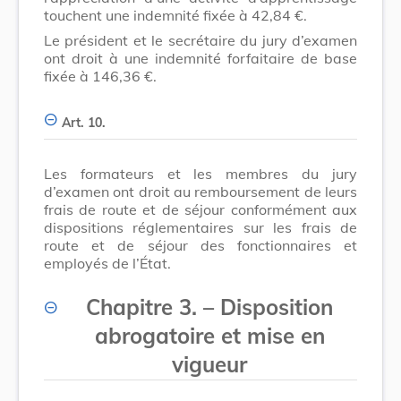
touchent une indemnité fixée à 42,84 €.
Le président et le secrétaire du jury d’examen
ont droit à une indemnité forfaitaire de base
fixée à 146,36 €.
Art. 10.
Les formateurs et les membres du jury
d’examen ont droit au remboursement de leurs
frais de route et de séjour conformément aux
dispositions réglementaires sur les frais de
route et de séjour des fonctionnaires et
employés de l’État.
Chapitre 3. – Disposition
abrogatoire et mise en
vigueur