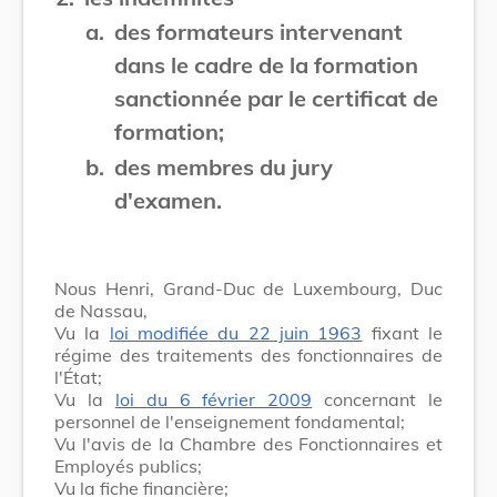
a.
des formateurs intervenant
dans le cadre de la formation
sanctionnée par le certificat de
formation;
b.
des membres du jury
d'examen.
Nous Henri, Grand-Duc de Luxembourg, Duc
de Nassau,
Vu la
loi modifiée du 22 juin 1963
fixant le
régime des traitements des fonctionnaires de
l'État;
Vu la
loi du 6 février 2009
concernant le
personnel de l'enseignement fondamental;
Vu l'avis de la Chambre des Fonctionnaires et
Employés publics;
Vu la fiche financière;