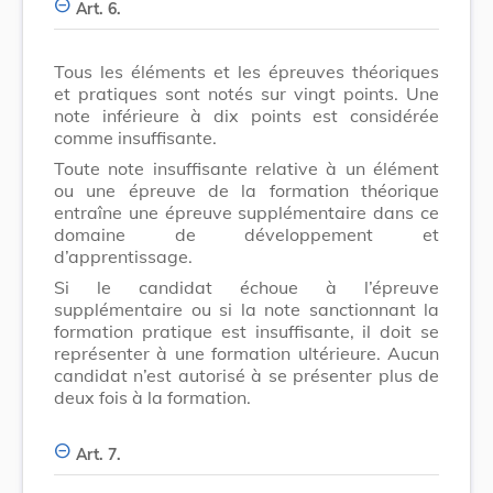
Art. 6.
Tous les éléments et les épreuves théoriques
et pratiques sont notés sur vingt points. Une
note inférieure à dix points est considérée
comme insuffisante.
Toute note insuffisante relative à un élément
ou une épreuve de la formation théorique
entraîne une épreuve supplémentaire dans ce
domaine de développement et
d’apprentissage.
Si le candidat échoue à l’épreuve
supplémentaire ou si la note sanctionnant la
formation pratique est insuffisante, il doit se
représenter à une formation ultérieure. Aucun
candidat n’est autorisé à se présenter plus de
deux fois à la formation.
Art. 7.