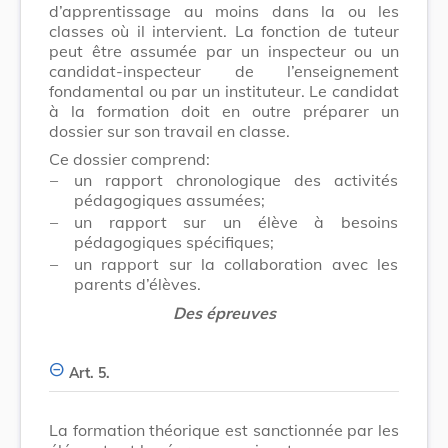
d’apprentissage au moins dans la ou les
classes où il intervient. La fonction de tuteur
peut être assumée par un inspecteur ou un
candidat-inspecteur de l’enseignement
fondamental ou par un instituteur. Le candidat
à la formation doit en outre préparer un
dossier sur son travail en classe.
Ce dossier comprend:
–
un rapport chronologique des activités
pédagogiques assumées;
–
un rapport sur un élève à besoins
pédagogiques spécifiques;
–
un rapport sur la collaboration avec les
parents d’élèves.
Des épreuves
Art. 5.
La formation théorique est sanctionnée par les