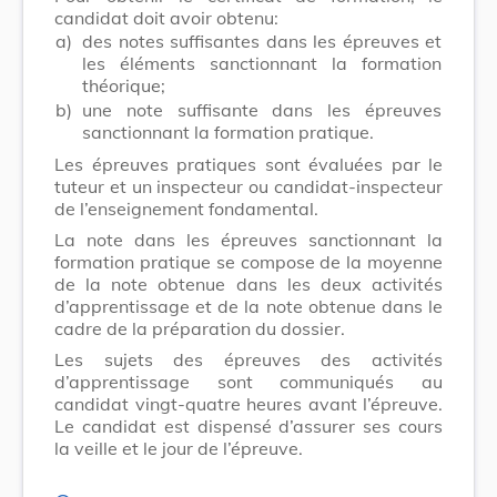
candidat doit avoir obtenu:
a)
des notes suffisantes dans les épreuves et
les éléments sanctionnant la formation
théorique;
b)
une note suffisante dans les épreuves
sanctionnant la formation pratique.
Les épreuves pratiques sont évaluées par le
tuteur et un inspecteur ou candidat-inspecteur
de l’enseignement fondamental.
La note dans les épreuves sanctionnant la
formation pratique se compose de la moyenne
de la note obtenue dans les deux activités
d’apprentissage et de la note obtenue dans le
cadre de la préparation du dossier.
Les sujets des épreuves des activités
d’apprentissage sont communiqués au
candidat vingt-quatre heures avant l’épreuve.
Le candidat est dispensé d’assurer ses cours
la veille et le jour de l’épreuve.