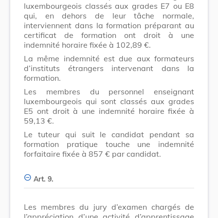
luxembourgeois classés aux grades E7 ou E8
qui, en dehors de leur tâche normale,
interviennent dans la formation préparant au
certificat de formation ont droit à une
indemnité horaire fixée à 102,89 €.
La même indemnité est due aux formateurs
d’instituts étrangers intervenant dans la
formation.
Les membres du personnel enseignant
luxembourgeois qui sont classés aux grades
E5 ont droit à une indemnité horaire fixée à
59,13 €.
Le tuteur qui suit le candidat pendant sa
formation pratique touche une indemnité
forfaitaire fixée à 857 € par candidat.
Art. 9.
Les membres du jury d’examen chargés de
l’appréciation d’une activité d’apprentissage