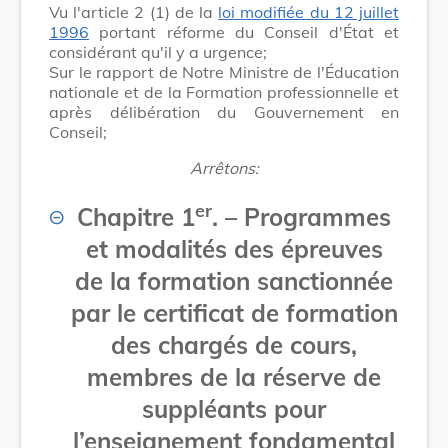
Vu l'article 2 (1) de la
loi modifiée du 12 juillet
1996
portant réforme du Conseil d'État et
considérant qu'il y a urgence;
Sur le rapport de Notre Ministre de l'Éducation
nationale et de la Formation professionnelle et
après délibération du Gouvernement en
Conseil;
Arrêtons:
er
Chapitre 1
. – Programmes
et modalités des épreuves
de la formation sanctionnée
par le certificat de formation
des chargés de cours,
membres de la réserve de
suppléants pour
l’enseignement fondamental