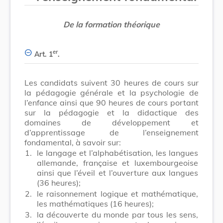
De la formation théorique
er
Art. 1
.
Les candidats suivent 30 heures de cours sur
la pédagogie générale et la psychologie de
l’enfance ainsi que 90 heures de cours portant
sur la pédagogie et la didactique des
domaines de développement et
d’apprentissage de l’enseignement
fondamental, à savoir sur:
1.
le langage et l’alphabétisation, les langues
allemande, française et luxembourgeoise
ainsi que l’éveil et l’ouverture aux langues
(36 heures);
2.
le raisonnement logique et mathématique,
les mathématiques (16 heures);
3.
la découverte du monde par tous les sens,