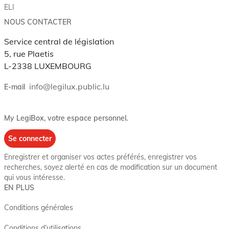
ELI
NOUS CONTACTER
Service central de législation
5, rue Plaetis
L-2338 LUXEMBOURG
info@legilux.public.lu
E-mail
My LegiBox
, votre espace personnel.
Se connecter
Enregistrer et organiser vos actes préférés, enregistrer vos
recherches, soyez alerté en cas de modification sur un document
qui vous intéresse.
EN PLUS
Conditions générales
Conditions d’utilisations