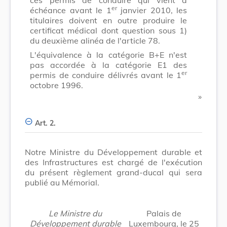
er
échéance avant le 1
janvier 2010, les
titulaires doivent en outre produire le
certificat médical dont question sous 1)
du deuxième alinéa de l'article 78.
L'équivalence à la catégorie B+E n'est
pas accordée à la catégorie E1 des
er
permis de conduire délivrés avant le 1
octobre 1996.
​ »
Art. 2.
Notre Ministre du Développement durable et
des Infrastructures est chargé de l'exécution
du présent règlement grand-ducal qui sera
publié au Mémorial.
Le Ministre du
Palais de
Développement durable
Luxembourg, le 25