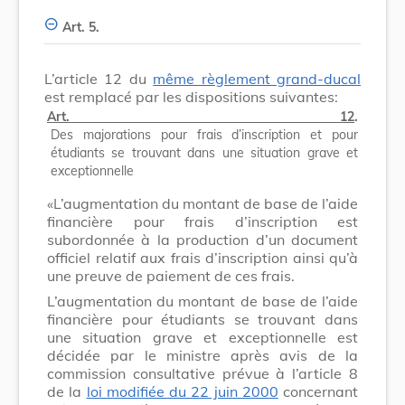
Art. 5.
L’article 12 du
même règlement grand-ducal
est remplacé par les dispositions suivantes:
Art. 12
.
Des majorations pour frais d’inscription et pour
étudiants se trouvant dans une situation grave et
exceptionnelle
«L’augmentation du montant de base de l’aide
financière pour frais d’inscription est
subordonnée à la production d’un document
officiel relatif aux frais d’inscription ainsi qu’à
une preuve de paiement de ces frais.
L’augmentation du montant de base de l’aide
financière pour étudiants se trouvant dans
une situation grave et exceptionnelle est
décidée par le ministre après avis de la
commission consultative prévue à l’article 8
de la
loi modifiée du 22 juin 2000
concernant