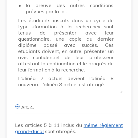
•
la preuve des autres conditions
prévues par la loi.
Les étudiants inscrits dans un cycle de
type «formation à la recherche» sont
tenus de présenter avec leur
questionnaire, une copie du dernier
diplôme passé avec succès. Ces
étudiants doivent, en outre, présenter un
avis confidentiel de leur professeur
attestant la continuation et le progrès de
leur formation à la recherche.
L’alinéa 7 actuel devient l’alinéa 8
nouveau. L’alinéa 8 actuel est abrogé.
​ »
Art. 4.
Les articles 5 à 11 inclus du
même règlement
grand-ducal
sont abrogés.