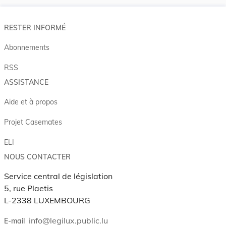
RESTER INFORMÉ
Abonnements
RSS
ASSISTANCE
Aide et à propos
Projet Casemates
ELI
NOUS CONTACTER
Service central de législation
5, rue Plaetis
L-2338 LUXEMBOURG
info@legilux.public.lu
E-mail