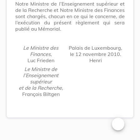
Notre Ministre de l’Enseignement supérieur et
de la Recherche et Notre Ministre des Finances
sont chargés, chacun en ce qui le concerne, de
l’exécution du présent règlement qui sera
publié au Mémorial.
Le Ministre des
Palais de Luxembourg,
Finances,
le 12 novembre 2010.
Luc Frieden
Henri
Le Ministre de
l’Enseignement
supérieur
et de la Recherche,
François Biltgen
Changer la t