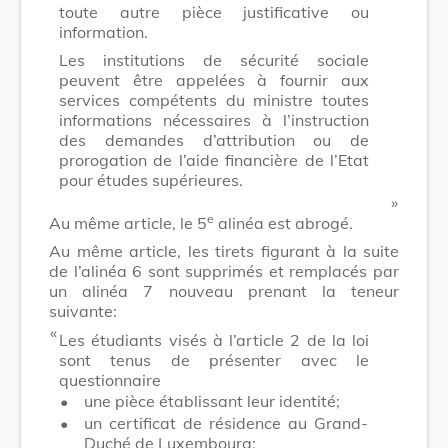
toute autre pièce justificative ou
information.
Les institutions de sécurité sociale
peuvent être appelées à fournir aux
services compétents du ministre toutes
informations nécessaires à l’instruction
des demandes d’attribution ou de
prorogation de l’aide financière de l’Etat
pour études supérieures.
​ »
e
Au même article, le 5
alinéa est abrogé.
Au même article, les tirets figurant à la suite
de l’alinéa 6 sont supprimés et remplacés par
un alinéa 7 nouveau prenant la teneur
suivante:
​ «
Les étudiants visés à l’article 2 de la loi
sont tenus de présenter avec le
questionnaire
•
une pièce établissant leur identité;
•
un certificat de résidence au Grand-
Duché de Luxembourg;