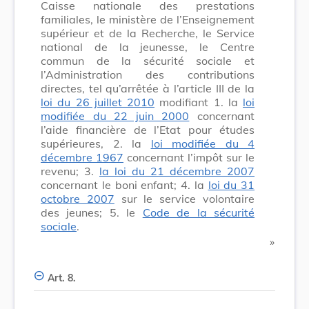
Caisse nationale des prestations
familiales, le ministère de l’Enseignement
supérieur et de la Recherche, le Service
national de la jeunesse, le Centre
commun de la sécurité sociale et
l’Administration des contributions
directes, tel qu’arrêtée à l’article III de la
loi du 26 juillet 2010
modifiant 1. la
loi
modifiée du 22 juin 2000
concernant
l’aide financière de l’Etat pour études
supérieures, 2. la
loi modifiée du 4
décembre 1967
concernant l’impôt sur le
revenu; 3.
la loi du 21 décembre 2007
concernant le boni enfant; 4. la
loi du 31
octobre 2007
sur le service volontaire
des jeunes; 5. le
Code de la sécurité
sociale
.
​ »
Art. 8.