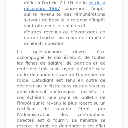
défini à l’article 7 L.I.R. de la
loi du 4
décembre 1967
concernant l’impôt
sur le revenu ou des rémunérations
servant de base à la retenue d’impôt
sur traitements et salaires et
-
d’autres revenus ou d’avantages en
nature touchés au cours de la même
année d’imposition.
Le questionnaire devra être
accompagné, le cas échéant, de toutes
les fiches de salaire, de pension et de
rente des trois mois ayant précédé celui
de la demande en vue de l’obtention de
l’aide. L’étudiant est tenu en outre de
déclarer au ministre tous autres revenus
généralement quelconques touchés. Le
cas échéant, une copie du bulletin de
l’impôt sur le revenu le plus récent ou un
certificat de revenu établi par
l’Administration des contributions
directes est à fournir. Le ministre se
réserve le droit de demander à cet effet