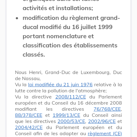
activités et installations;
•
modification du règlement grand-
ducal modifié du 16 juillet 1999
portant nomenclature et
classification des établissements
classés.
Nous Henri, Grand-Duc de Luxembourg, Duc
de Nassau,
Vu la
loi modifiée du 21 juin 1976
relative à la
lutte contre la pollution de l'atmosphère;
Vu la directive
2008/112/CE
du Parlement
européen et du Conseil du 16 décembre 2008
modifiant les directives
76/768/CEE
,
88/378/CEE
et
1999/13/CE
du Conseil ainsi
que les directives
2000/53/CE
,
2002/96/CE
et
2004/42/CE
du Parlement européen et du
Conseil afin de les adapter au
règlement (CE)