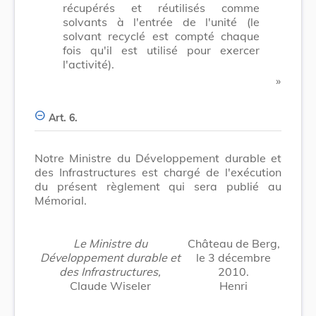
récupérés et réutilisés comme
solvants à l'entrée de l'unité (le
solvant recyclé est compté chaque
fois qu'il est utilisé pour exercer
l'activité).
​ »
Art. 6.
Notre Ministre du Développement durable et
des Infrastructures est chargé de l'exécution
du présent règlement qui sera publié au
Mémorial.
Le Ministre du
Château de Berg,
Développement durable et
le 3 décembre
des Infrastructures,
2010.
Claude Wiseler
Henri