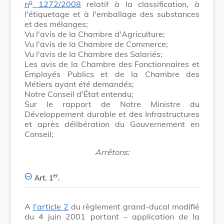
o
n
1272/2008
relatif à la classification, à
l'étiquetage et à l'emballage des substances
et des mélanges;
Vu l'avis de la Chambre d'Agriculture;
Vu l'avis de la Chambre de Commerce;
Vu l'avis de la Chambre des Salariés;
Les avis de la Chambre des Fonctionnaires et
Employés Publics et de la Chambre des
Métiers ayant été demandés;
Notre Conseil d'État entendu;
Sur le rapport de Notre Ministre du
Développement durable et des Infrastructures
et après délibération du Gouvernement en
Conseil;
Arrêtons:
er
Art. 1
.
A
l'article 2
du règlement grand-ducal modifié
du 4 juin 2001 portant – application de la