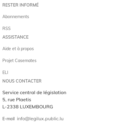
RESTER INFORMÉ
Abonnements
RSS
ASSISTANCE
Aide et à propos
Projet Casemates
ELI
NOUS CONTACTER
Service central de législation
5, rue Plaetis
L-2338 LUXEMBOURG
info@legilux.public.lu
E-mail