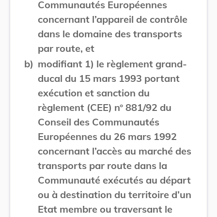
Communautés Européennes
concernant l’appareil de contrôle
dans le domaine des transports
par route, et
b)
modifiant 1) le règlement grand-
ducal du 15 mars 1993 portant
exécution et sanction du
règlement (CEE) n° 881/92 du
Conseil des Communautés
Européennes du 26 mars 1992
concernant l’accès au marché des
transports par route dans la
Communauté exécutés au départ
ou à destination du territoire d’un
Etat membre ou traversant le