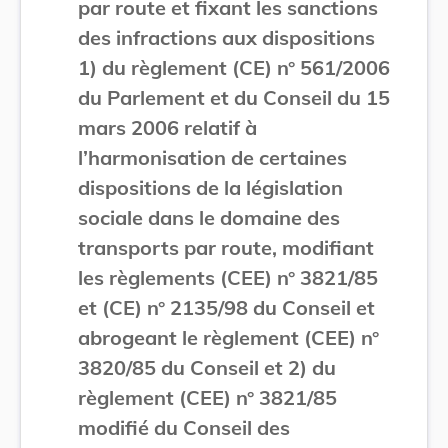
par route et fixant les sanctions
des infractions aux dispositions
1) du règlement (CE) n° 561/2006
du Parlement et du Conseil du 15
mars 2006 relatif à
l’harmonisation de certaines
dispositions de la législation
sociale dans le domaine des
transports par route, modifiant
les règlements (CEE) n° 3821/85
et (CE) n° 2135/98 du Conseil et
abrogeant le règlement (CEE) n°
3820/85 du Conseil et 2) du
règlement (CEE) n° 3821/85
modifié du Conseil des