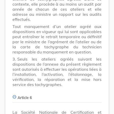
contexte, elle procède à au moins un audit par
année de chacun de ces ateliers et elle
adresse au ministre un rapport sur les audits
effectués.
Tout manquement d’un atelier agréé aux
dispositions en vigueur qui lui sont applicables
peut entraîner le retrait temporaire ou définitif
par le ministre de l’agrément de l’atelier ou de
la carte de tachygraphe du technicien
responsable du manquement en question.
3.
Seuls les ateliers agréés suivant les
dispositions de l’annexe du présent règlement
sont autorisés à effectuer les opérations liées à
l’installation, l’activation, l’étalonnage, la
vérification, la réparation et la mise hors
service des tachygraphes.
Article 6
La Société Nationale de Certification et