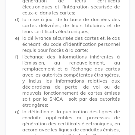
génération de leurs certificats
électroniques et l’intégration sécurisée de
ceux-ci dans les cartes;
d)
la mise à jour de la base de données des
cartes délivrées, de leurs titulaires et de
leurs certificats électroniques;
e)
la délivrance sécurisée des cartes et, le cas
échéant, du code d’identification personnel
requis pour l’accès à la carte;
f)
l’échange des informations inhérentes à
l’émission, au renouvellement, au
remplacement et à l’échange des cartes
avec les autorités compétentes étrangères,
y inclus les informations relatives aux
déclarations de perte, de vol ou de
mauvais fonctionnement de cartes émises
soit par la
SNCA
, soit par des autorités
étrangères;
g)
la définition et la publication des lignes de
conduite applicables au processus de
génération des certificats électroniques, en
accord avec les lignes de conduites émises,