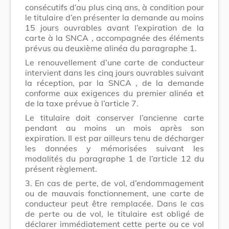
consécutifs d’au plus cinq ans, à condition pour
le titulaire d’en présenter la demande au moins
15 jours ouvrables avant l’expiration de la
carte à la
SNCA
, accompagnée des éléments
prévus au deuxième alinéa du paragraphe 1.
Le renouvellement d’une carte de conducteur
intervient dans les cinq jours ouvrables suivant
la réception, par la
SNCA
, de la demande
conforme aux exigences du premier alinéa et
de la taxe prévue à l’article 7.
Le titulaire doit conserver l’ancienne carte
pendant au moins un mois après son
expiration. Il est par ailleurs tenu de décharger
les données y mémorisées suivant les
modalités du paragraphe 1 de l’article 12 du
présent règlement.
3.
En cas de perte, de vol, d’endommagement
ou de mauvais fonctionnement, une carte de
conducteur peut être remplacée. Dans le cas
de perte ou de vol, le titulaire est obligé de
déclarer immédiatement cette perte ou ce vol