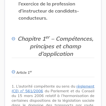
l’exercice de la profession
d’instructeur de candidats-
conducteurs.
er
Chapitre 1
– Compétences,
principes et champ
d’application
er
Article 1
1.
L’autorité compétente au sens du
règlement
(CE) n° 561/2006
du Parlement et du Conseil
du 15 mars 2006 relatif à l’harmonisation de
certaines dispositions de la législation sociale
dans le domaine des transports par route,