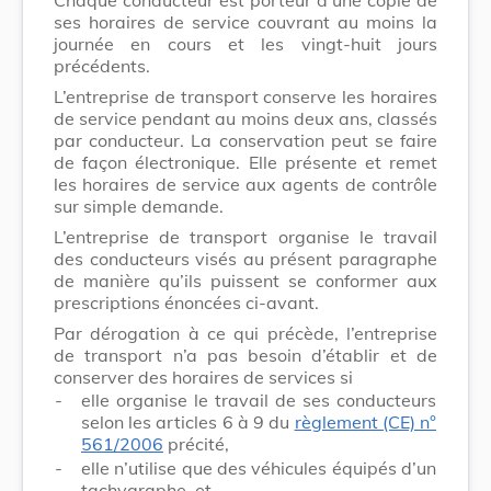
ses horaires de service couvrant au moins la
journée en cours et les vingt-huit jours
précédents.
L’entreprise de transport conserve les horaires
de service pendant au moins deux ans, classés
par conducteur. La conservation peut se faire
de façon électronique. Elle présente et remet
les horaires de service aux agents de contrôle
sur simple demande.
L’entreprise de transport organise le travail
des conducteurs visés au présent paragraphe
de manière qu’ils puissent se conformer aux
prescriptions énoncées ci-avant.
Par dérogation à ce qui précède, l’entreprise
de transport n’a pas besoin d’établir et de
conserver des horaires de services si
-
elle organise le travail de ses conducteurs
selon les articles 6 à 9 du
règlement (CE) n°
561/2006
précité,
-
elle n’utilise que des véhicules équipés d’un
tachygraphe, et