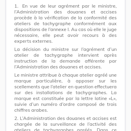
1.
En vue de leur agrément par le ministre,
l’Administration des douanes et accises
procède à la vérification de la conformité des
ateliers de tachygraphe conformément aux
dispositions de l’annexe I. Au cas où elle le juge
nécessaire, elle peut avoir recours à des
experts externes.
La décision du ministre sur l’agrément d’un
atelier de tachygraphe intervient après
instruction de la demande afférente par
l’Administration des douanes et accises.
Le ministre attribue à chaque atelier agréé une
marque particulière, à apposer sur les
scellements que l’atelier en question effectuera
sur des installations de tachygraphes. La
marque est constituée par la lettre latine «L»,
suivie d’un numéro d’ordre composé de trois
chiffres arabes.
2.
L’Administration des douanes et accises est
chargée de la surveillance de l’activité des
ateliers de tachygraphes agréés. Dans ce