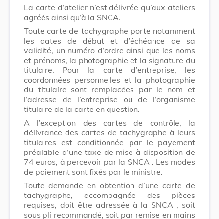
La carte d’atelier n’est délivrée qu’aux ateliers
agréés ainsi qu’à la SNCA.
Toute carte de tachygraphe porte notamment
les dates de début et d’échéance de sa
validité, un numéro d’ordre ainsi que les noms
et prénoms, la photographie et la signature du
titulaire. Pour la carte d’entreprise, les
coordonnées personnelles et la photographie
du titulaire sont remplacées par le nom et
l’adresse de l’entreprise ou de l’organisme
titulaire de la carte en question.
A l’exception des cartes de contrôle, la
délivrance des cartes de tachygraphe à leurs
titulaires est conditionnée par le payement
préalable d’une taxe de mise à disposition de
74 euros, à percevoir par la
SNCA
. Les modes
de paiement sont fixés par le ministre.
Toute demande en obtention d’une carte de
tachygraphe, accompagnée des pièces
requises, doit être adressée à la
SNCA
, soit
sous pli recommandé, soit par remise en mains