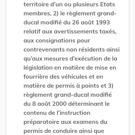
territoire d’un ou plusieurs Etats
membres, 2) le règlement grand-
ducal modifié du 26 août 1993
relatif aux avertissements taxés,
aux consignations pour
contrevenants non résidents ainsi
qu’aux mesures d’exécution de la
législation en matière de mise en
fourrière des véhicules et en
matière de permis à points et 3)
règlement grand-ducal modifié
du 8 août 2000 déterminant le
contenu de l’instruction
préparatoire aux examens du
permis de conduire ainsi que