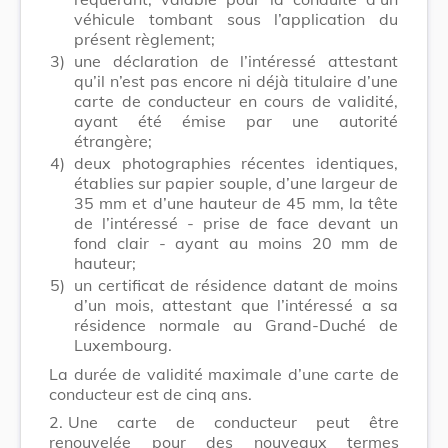
véhicule tombant sous l’application du
présent règlement;
3)
une déclaration de l’intéressé attestant
qu’il n’est pas encore ni déjà titulaire d’une
carte de conducteur en cours de validité,
ayant été émise par une autorité
étrangère;
4)
deux photographies récentes identiques,
établies sur papier souple, d’une largeur de
35 mm et d’une hauteur de 45 mm, la tête
de l’intéressé - prise de face devant un
fond clair - ayant au moins 20 mm de
hauteur;
5)
un certificat de résidence datant de moins
d’un mois, attestant que l’intéressé a sa
résidence normale au Grand-Duché de
Luxembourg.
La durée de validité maximale d’une carte de
conducteur est de cinq ans.
2.
Une carte de conducteur peut être
renouvelée pour des nouveaux termes