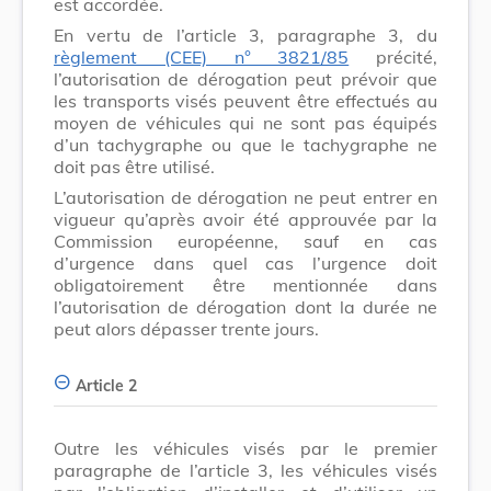
est accordée.
En vertu de l’article 3, paragraphe 3, du
règlement (CEE) n° 3821/85
précité,
l’autorisation de dérogation peut prévoir que
les transports visés peuvent être effectués au
moyen de véhicules qui ne sont pas équipés
d’un tachygraphe ou que le tachygraphe ne
doit pas être utilisé.
L’autorisation de dérogation ne peut entrer en
vigueur qu’après avoir été approuvée par la
Commission européenne, sauf en cas
d’urgence dans quel cas l’urgence doit
obligatoirement être mentionnée dans
l’autorisation de dérogation dont la durée ne
peut alors dépasser trente jours.
Article 2
Outre les véhicules visés par le premier
paragraphe de l’article 3, les véhicules visés