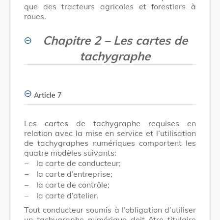
que des tracteurs agricoles et forestiers à
roues.
Chapitre 2 – Les cartes de
tachygraphe
Article 7
Les cartes de tachygraphe requises en
relation avec la mise en service et l’utilisation
de tachygraphes numériques comportent les
quatre modèles suivants:
–
la carte de conducteur;
–
la carte d’entreprise;
–
la carte de contrôle;
–
la carte d’atelier.
Tout conducteur soumis à l’obligation d’utiliser
un tachygraphe numérique doit être titulaire