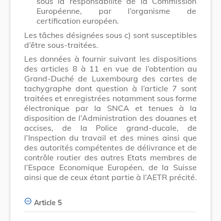
sous la responsabilité de la Commission
Européenne, par l’organisme de
certification européen.
Les tâches désignées sous c) sont susceptibles
d’être sous-traitées.
Les données à fournir suivant les dispositions
des articles 8 à 11 en vue de l’obtention au
Grand-Duché de Luxembourg des cartes de
tachygraphe dont question à l’article 7 sont
traitées et enregistrées notamment sous forme
électronique par la
SNCA
et tenues à la
disposition de l’Administration des douanes et
accises, de la Police grand-ducale, de
l’Inspection du travail et des mines ainsi que
des autorités compétentes de délivrance et de
contrôle routier des autres Etats membres de
l’Espace Economique Européen, de la Suisse
ainsi que de ceux étant partie à l’AETR précité.
Article 5