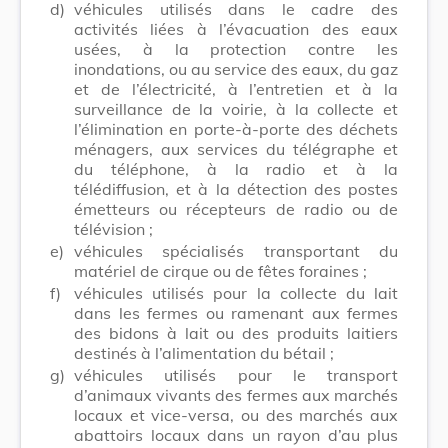
d)
véhicules utilisés dans le cadre des
activités liées à l’évacuation des eaux
usées, à la protection contre les
inondations, ou au service des eaux, du gaz
et de l’électricité, à l’entretien et à la
surveillance de la voirie, à la collecte et
l’élimination en porte-à-porte des déchets
ménagers, aux services du télégraphe et
du téléphone, à la radio et à la
télédiffusion, et à la détection des postes
émetteurs ou récepteurs de radio ou de
télévision ;
e)
véhicules spécialisés transportant du
matériel de cirque ou de fêtes foraines ;
f)
véhicules utilisés pour la collecte du lait
dans les fermes ou ramenant aux fermes
des bidons à lait ou des produits laitiers
destinés à l’alimentation du bétail ;
g)
véhicules utilisés pour le transport
d’animaux vivants des fermes aux marchés
locaux et vice-versa, ou des marchés aux
abattoirs locaux dans un rayon d’au plus