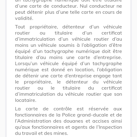
d’une carte de conducteur. Nul conducteur ne
peut détenir plus d’une telle carte en cours de
validité.
Tout propriétaire, détenteur d’un véhicule
routier ou titulaire d’un certificat
d’immatriculation d’un véhicule routier d’au
moins un véhicule soumis à l’obligation d’être
équipé d’un tachygraphe numérique doit être
titulaire d’au moins une carte d’entreprise.
Lorsqu’un véhicule équipé d’un tachygraphe
numérique est donné en location, l’obligation
de détenir une carte d’entreprise engage tant
le propriétaire, le détenteur du véhicule
routier ou le titulaire du certificat
d’immatriculation du véhicule routier que son
locataire.
La carte de contrôle est réservée aux
fonctionnaires de la Police grand-ducale et de
l’Administration des douanes et accises ainsi
qu’aux fonctionnaires et agents de l’Inspection
du travail et des mines.