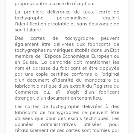
propres contre accusé de réception.
La première délivrance de toute carte de
tachygraphe personnalisée requiert
l’identification préalable et sans équivoque de
son titulaire.
Des cartes de tachygraphe peuvent
également être délivrées aux fabricants de
tachygraphes numériques établis dans un Etat
membre de l’Espace Economique Européen ou
en Suisse. La demande doit mentionner les
nom et adresse du fabricant et être appuyée
par une copie certifiée conforme à l’original
d’un document d’identité du mandataire du
fabricant ainsi que d’un extrait du Registre du
Commerce ou, s’il s’agit d’un fabricant
étranger, d’un document en tenant lieu.
Les cartes de tachygraphe délivrées à des
fabricants de tachygraphes ne peuvent être
utilisées que pour des essais techniques. Les
données administratives utilisées pour
l’établissement de ces cartes sont fournies par