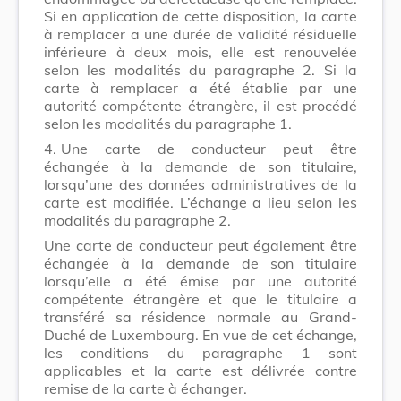
Si en application de cette disposition, la carte
à remplacer a une durée de validité résiduelle
inférieure à deux mois, elle est renouvelée
selon les modalités du paragraphe 2. Si la
carte à remplacer a été établie par une
autorité compétente étrangère, il est procédé
selon les modalités du paragraphe 1.
4.
Une carte de conducteur peut être
échangée à la demande de son titulaire,
lorsqu’une des données administratives de la
carte est modifiée. L’échange a lieu selon les
modalités du paragraphe 2.
Une carte de conducteur peut également être
échangée à la demande de son titulaire
lorsqu’elle a été émise par une autorité
compétente étrangère et que le titulaire a
transféré sa résidence normale au Grand-
Duché de Luxembourg. En vue de cet échange,
les conditions du paragraphe 1 sont
applicables et la carte est délivrée contre
remise de la carte à échanger.