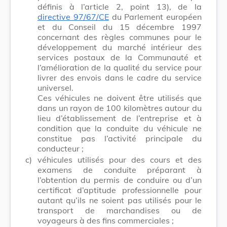
définis à l’article 2, point 13), de la
directive 97/67/CE
du Parlement européen
et du Conseil du 15 décembre 1997
concernant des règles communes pour le
développement du marché intérieur des
services postaux de la Communauté et
l’amélioration de la qualité du service pour
livrer des envois dans le cadre du service
universel.
Ces véhicules ne doivent être utilisés que
dans un rayon de 100 kilomètres autour du
lieu d’établissement de l’entreprise et à
condition que la conduite du véhicule ne
constitue pas l’activité principale du
conducteur ;
c)
véhicules utilisés pour des cours et des
examens de conduite préparant à
l’obtention du permis de conduire ou d’un
certificat d’aptitude professionnelle pour
autant qu’ils ne soient pas utilisés pour le
transport de marchandises ou de
voyageurs à des fins commerciales ;