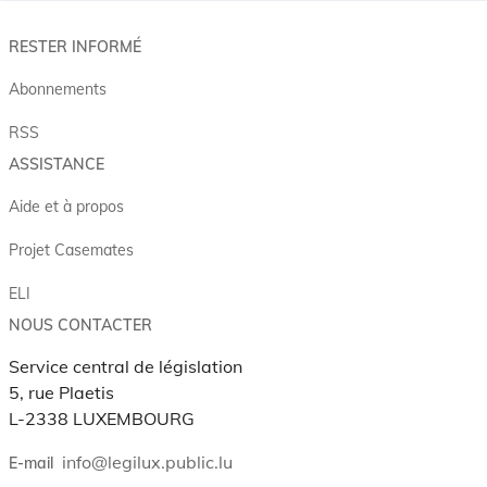
RESTER INFORMÉ
Abonnements
RSS
ASSISTANCE
Aide et à propos
Projet Casemates
ELI
NOUS CONTACTER
Service central de législation
5, rue Plaetis
L-2338 LUXEMBOURG
info@legilux.public.lu
E-mail