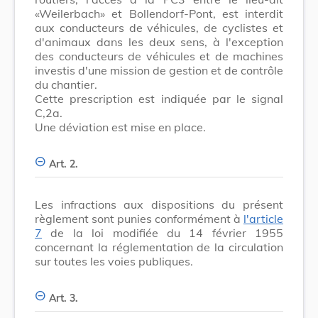
«Weilerbach» et Bollendorf-Pont, est interdit
aux conducteurs de véhicules, de cyclistes et
d'animaux dans les deux sens, à l'exception
des conducteurs de véhicules et de machines
investis d'une mission de gestion et de contrôle
du chantier.
Cette prescription est indiquée par le signal
C,2a.
Une déviation est mise en place.
Art. 2.
Les infractions aux dispositions du présent
règlement sont punies conformément à
l'article
7
de la loi modifiée du 14 février 1955
concernant la réglementation de la circulation
sur toutes les voies publiques.
Art. 3.