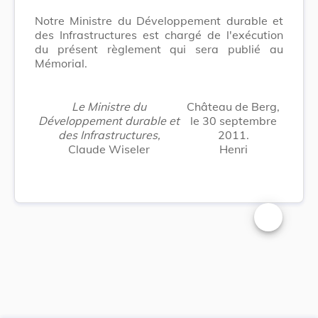
Notre Ministre du Développement durable et
des Infrastructures est chargé de l'exécution
du présent règlement qui sera publié au
Mémorial.
Le Ministre du
Château de Berg,
Développement durable et
le 30 septembre
des Infrastructures,
2011.
Claude Wiseler
Henri
Changer la t