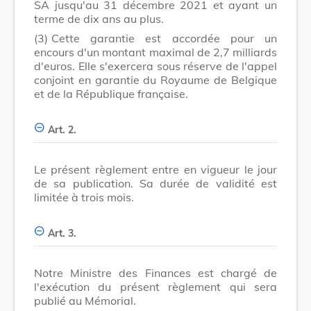
SA jusqu'au 31 décembre 2021 et ayant un
terme de dix ans au plus.
(3)
Cette garantie est accordée pour un
encours d'un montant maximal de 2,7 milliards
d'euros. Elle s'exercera sous réserve de l'appel
conjoint en garantie du Royaume de Belgique
et de la République française.
Art. 2.
Le présent règlement entre en vigueur le jour
de sa publication. Sa durée de validité est
limitée à trois mois.
Art. 3.
Notre Ministre des Finances est chargé de
l'exécution du présent règlement qui sera
publié au Mémorial.