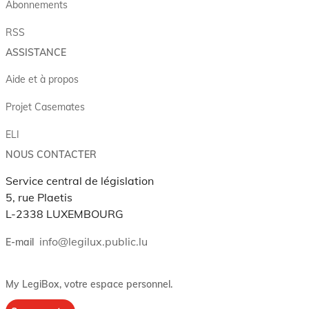
Abonnements
RSS
ASSISTANCE
Aide et à propos
Projet Casemates
ELI
NOUS CONTACTER
Service central de législation
5, rue Plaetis
L-2338 LUXEMBOURG
info@legilux.public.lu
E-mail
My LegiBox
, votre espace personnel.