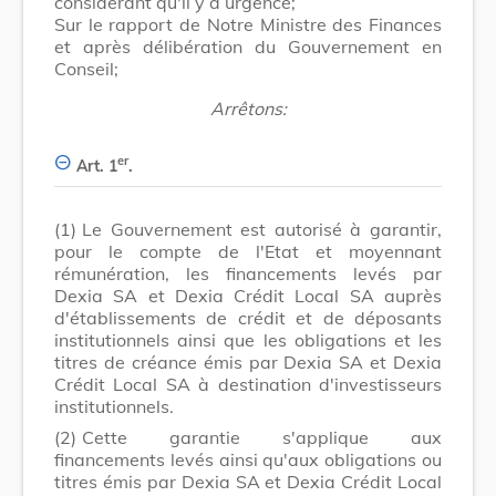
considérant qu'il y a urgence;
Sur le rapport de Notre Ministre des Finances
et après délibération du Gouvernement en
Conseil;
Arrêtons:
er
Art. 1
.
(1)
Le Gouvernement est autorisé à garantir,
pour le compte de l'Etat et moyennant
rémunération, les financements levés par
Dexia SA et Dexia Crédit Local SA auprès
d'établissements de crédit et de déposants
institutionnels ainsi que les obligations et les
titres de créance émis par Dexia SA et Dexia
Crédit Local SA à destination d'investisseurs
institutionnels.
(2)
Cette garantie s'applique aux
financements levés ainsi qu'aux obligations ou
titres émis par Dexia SA et Dexia Crédit Local