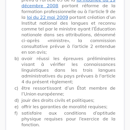
décembre 2008
portant réforme de la
formation professionnelle ou à l’article 9 de
la
loi du 22 mai 2009
portant création d’un
Institut national des langues et reconnu
comme tel par le ministre ayant l’Éducation
nationale dans ses attributions, dénommé
ci-après «ministre», la commission
consultative prévue à l’article 2 entendue
en son avis;
b)
avoir réussi les épreuves préliminaires
visant à vérifier les connaissances
linguistiques dans les trois langues
administratives du pays prévues à l'article
4 du présent règlement;
c)
être ressortissant d’un État membre de
l’Union européenne;
d)
jouir des droits civils et politiques;
e)
offrir les garanties de moralité requises;
f)
satisfaire aux conditions d’aptitude
physique requises pour l’exercice de la
fonction.