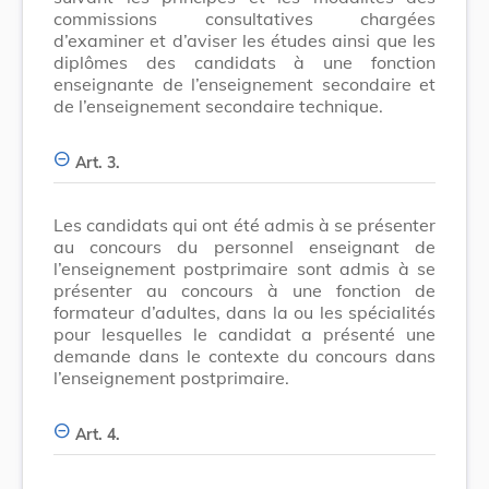
commissions consultatives chargées
d’examiner et d’aviser les études ainsi que les
diplômes des candidats à une fonction
enseignante de l’enseignement secondaire et
de l’enseignement secondaire technique.
Art. 3.
Les candidats qui ont été admis à se présenter
au concours du personnel enseignant de
l’enseignement postprimaire sont admis à se
présenter au concours à une fonction de
formateur d’adultes, dans la ou les spécialités
pour lesquelles le candidat a présenté une
demande dans le contexte du concours dans
l’enseignement postprimaire.
Art. 4.