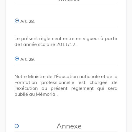
Art. 28.
Le présent règlement entre en vigueur à partir
de l’année scolaire 2011/12.
Art. 29.
Notre Ministre de l’Éducation nationale et de la
Formation professionnelle est chargée de
l’exécution du présent règlement qui sera
publié au Mémorial.
Annexe