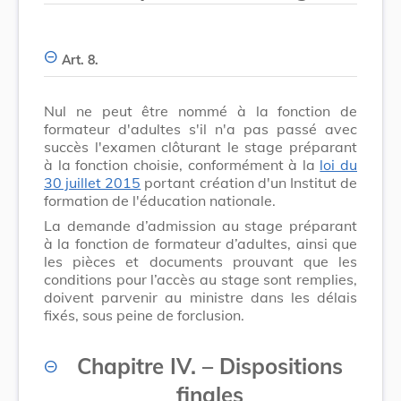
Art. 8.
Nul ne peut être nommé à la fonction de
formateur d'adultes s'il n'a pas passé avec
succès l'examen clôturant le stage préparant
à la fonction choisie, conformément à la
loi du
30 juillet 2015
portant création d'un Institut de
formation de l'éducation nationale.
La demande d’admission au stage préparant
à la fonction de formateur d’adultes, ainsi que
les pièces et documents prouvant que les
conditions pour l’accès au stage sont remplies,
doivent parvenir au ministre dans les délais
fixés, sous peine de forclusion.
Chapitre IV. – Dispositions
finales