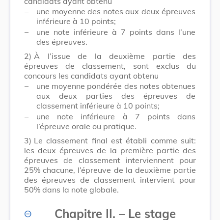
candidats ayant obtenu
–
une moyenne des notes aux deux épreuves
inférieure à 10 points;
–
une note inférieure à 7 points dans l’une
des épreuves.
2)
À l’issue de la deuxième partie des
épreuves de classement, sont exclus du
concours les candidats ayant obtenu
–
une moyenne pondérée des notes obtenues
aux deux parties des épreuves de
classement inférieure à 10 points;
–
une note inférieure à 7 points dans
l’épreuve orale ou pratique.
3)
Le classement final est établi comme suit:
les deux épreuves de la première partie des
épreuves de classement interviennent pour
25% chacune, l’épreuve de la deuxième partie
des épreuves de classement intervient pour
50% dans la note globale.
Chapitre II. – Le stage