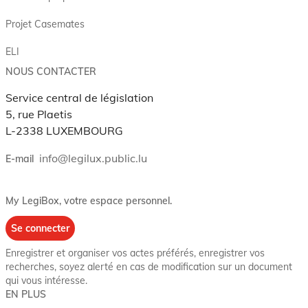
Projet Casemates
ELI
NOUS CONTACTER
Service central de législation
5, rue Plaetis
L-2338 LUXEMBOURG
info@legilux.public.lu
E-mail
My LegiBox
, votre espace personnel.
Se connecter
Enregistrer et organiser vos actes préférés, enregistrer vos
recherches, soyez alerté en cas de modification sur un document
qui vous intéresse.
EN PLUS