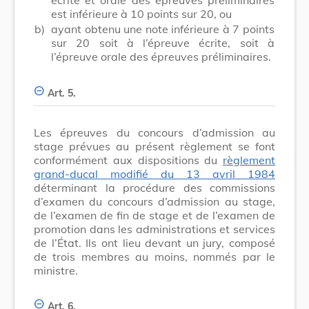
est inférieure à 10 points sur 20, ou
b)
ayant obtenu une note inférieure à 7 points
sur 20 soit à l’épreuve écrite, soit à
l’épreuve orale des épreuves préliminaires.
Art. 5.
Les épreuves du concours d’admission au
stage prévues au présent règlement se font
conformément aux dispositions du
règlement
grand-ducal modifié du 13 avril 1984
déterminant la procédure des commissions
d’examen du concours d’admission au stage,
de l’examen de fin de stage et de l’examen de
promotion dans les administrations et services
de l’État. Ils ont lieu devant un jury, composé
de trois membres au moins, nommés par le
ministre.
Art. 6.