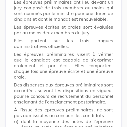
Les épreuves préliminaires ont lieu devant un
jury composé de trois membres au moins qui
sont nommés par le ministre pour une durée de
cinq ans et dont le mandat est renouvelable.
Les épreuves écrites et orales sont évaluées
par au moins deux membres du jury.
Elles portent sur les trois langues
administratives officielles.
Les épreuves préliminaires visent à vérifier
que le candidat est capable de s’exprimer
oralement et par écrit. Elles comportent
chaque fois une épreuve écrite et une épreuve
orale.
Des dispenses aux épreuves préliminaires sont
accordées suivant les dispositions en vigueur
pour le concours de recrutement du personnel
enseignant de l’enseignement postprimaire.
À l’issue des épreuves préliminaires, ne sont
pas admissibles au concours les candidats
a)
dont la moyenne des notes de l’épreuve
écrite et orale des épreuves préliminaires