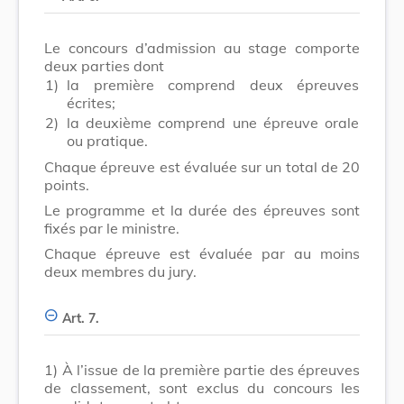
Le concours d’admission au stage comporte
deux parties dont
1)
la première comprend deux épreuves
écrites;
2)
la deuxième comprend une épreuve orale
ou pratique.
Chaque épreuve est évaluée sur un total de 20
points.
Le programme et la durée des épreuves sont
fixés par le ministre.
Chaque épreuve est évaluée par au moins
deux membres du jury.
Art. 7.
1)
À l’issue de la première partie des épreuves
de classement, sont exclus du concours les