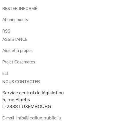
RESTER INFORMÉ
Abonnements
RSS
ASSISTANCE
Aide et à propos
Projet Casemates
ELI
NOUS CONTACTER
Service central de législation
5, rue Plaetis
L-2338 LUXEMBOURG
info@legilux.public.lu
E-mail