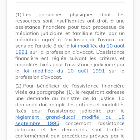
(1)
Les personnes physiques dont les
ressources sont insuffisantes ont droit à une
assistance financière pour tout processus de
médiation judiciaire et familiale faite par un
médiateur agréé à l’exclusion de l’avocat au
sens de l’article 8 de la
loi modifiée du 10 août
1991
sur la profession d’avocat. L’assistance
financière est réglée suivant les critères et
modalités fixés pour l’assistance judiciaire par
la
loi modifiée du 10 août 1991
sur la
profession d’avocat.
(2)
Pour bénéficier de l’assistance financière
visée au paragraphe (1), le requérant adresse
une demande au ministre de la Justice. La
demande doit remplir les critères et modalités
fixés pour l’assistance judiciaire par le
règlement grand-ducal modifié du 18
septembre 1995
concernant l’assistance
judiciaire et les demandes sont traitées
conformément aux procédures prévues par le