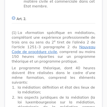
matière civile et commerciale dans cet
Etat membre.
Art. 2.
(1)
La «formation spécifique en médiation»,
complétant une expérience professionnelle de
e
trois ans au sens du 2
tiret de l’alinéa 2 de
l’article 1251-3 paragraphe 2 du
Nouveau
Code de procédure civile
, comprend au moins
150 heures réparties sur un programme
théorique et un programme pratique.
Le programme théorique, dont 40 heures
doivent être réalisées dans le cadre d’une
même formation, comprend les éléments
suivants:
1.
la médiation: définition et état des lieux de
la médiation;
2.
les aspects juridiques de la médiation (la
loi luxembourgeoise sur la médiation,
déontologie de la médiation comme