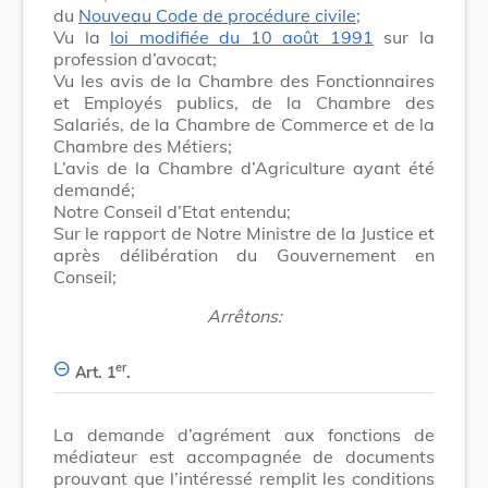
du
Nouveau Code de procédure civile
;
Vu la
loi modifiée du 10 août 1991
sur la
profession d’avocat;
Vu les avis de la Chambre des Fonctionnaires
et Employés publics, de la Chambre des
Salariés, de la Chambre de Commerce et de la
Chambre des Métiers;
L’avis de la Chambre d’Agriculture ayant été
demandé;
Notre Conseil d’Etat entendu;
Sur le rapport de Notre Ministre de la Justice et
après délibération du Gouvernement en
Conseil;
Arrêtons:
er
Art. 1
.
La demande d’agrément aux fonctions de
médiateur est accompagnée de documents
prouvant que l’intéressé remplit les conditions