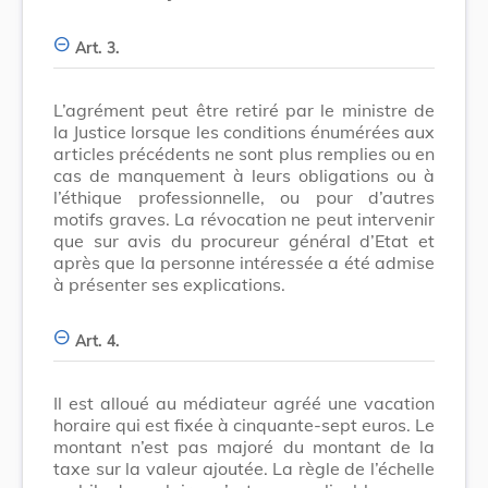
Art. 3.
L’agrément peut être retiré par le ministre de
la Justice lorsque les conditions énumérées aux
articles précédents ne sont plus remplies ou en
cas de manquement à leurs obligations ou à
l’éthique professionnelle, ou pour d’autres
motifs graves. La révocation ne peut intervenir
que sur avis du procureur général d’Etat et
après que la personne intéressée a été admise
à présenter ses explications.
Art. 4.
Il est alloué au médiateur agréé une vacation
horaire qui est fixée à cinquante-sept euros. Le
montant n’est pas majoré du montant de la
taxe sur la valeur ajoutée. La règle de l’échelle