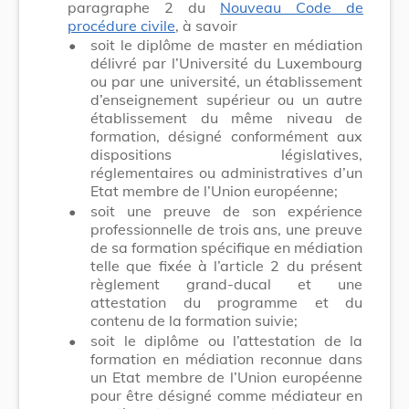
paragraphe 2 du
Nouveau Code de
procédure civile
, à savoir
•
soit le diplôme de master en médiation
délivré par l’Université du Luxembourg
ou par une université, un établissement
d’enseignement supérieur ou un autre
établissement du même niveau de
formation, désigné conformément aux
dispositions législatives,
réglementaires ou administratives d’un
Etat membre de l’Union européenne;
•
soit une preuve de son expérience
professionnelle de trois ans, une preuve
de sa formation spécifique en médiation
telle que fixée à l’article 2 du présent
règlement grand-ducal et une
attestation du programme et du
contenu de la formation suivie;
•
soit le diplôme ou l’attestation de la
formation en médiation reconnue dans
un Etat membre de l’Union européenne
pour être désigné comme médiateur en