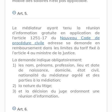
mobile des salaires n’est pas applicable.
Art. 5.
Le médiateur ayant tenu la réunion
d’information gratuite en application de
l’article 1251-17 du
Nouveau Code de
procédure civile
adresse sa demande en
remboursement dans les limites du tarif fixé à
l’article 4 au ministre de la Justice.
La demande indique obligatoirement:
1)
les nom, prénoms, profession, lieu et date
de naissance, domicile, état civil,
nationalité du médiateur agréé et des
parties à la médiation;
2)
la nature du litige;
3)
et la décision du juge ordonnant une
réunion d’information.
Art. 6.