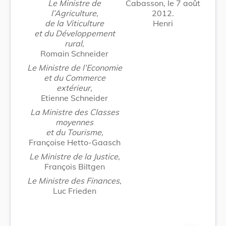
Le Ministre de
Cabasson, le 7 août
l’Agriculture,
2012.
de la Viticulture
Henri
et du Développement
rural,
Romain Schneider
Le Ministre de l’Economie
et du Commerce
extérieur,
Etienne Schneider
La Ministre des Classes
moyennes
et du Tourisme,
Françoise Hetto-Gaasch
Le Ministre de la Justice,
François Biltgen
Le Ministre des Finances,
Luc Frieden