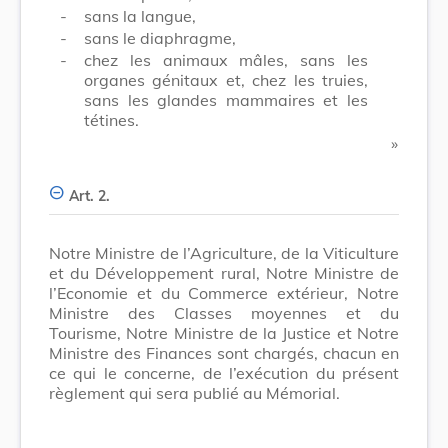
-
sans la langue,
-
sans le diaphragme,
-
chez les animaux mâles, sans les
organes génitaux et, chez les truies,
sans les glandes mammaires et les
tétines.
​ »
Art. 2.
Notre Ministre de l’Agriculture, de la Viticulture
et du Développement rural, Notre Ministre de
l’Economie et du Commerce extérieur, Notre
Ministre des Classes moyennes et du
Tourisme, Notre Ministre de la Justice et Notre
Ministre des Finances sont chargés, chacun en
ce qui le concerne, de l’exécution du présent
règlement qui sera publié au Mémorial.