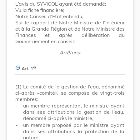
L’avis du SYVICOL ayant été demandé;
Vu la fiche financière;
Notre Conseil d’Etat entendu;
Sur le rapport de Notre Ministre de l’Intérieur
et à la Grande Région et de Notre Ministre des
Finances et après délibération du
Gouvernement en conseil:
Arrêtons:
er
Art. 1
.
(1)
Le comité de la gestion de l’eau, dénommé
ci-après «comité», se compose de vingt-trois
membres:
-
un membre représentant le ministre ayant
dans ses attributions la gestion de l’eau,
dénommé ci-après le ministre,
-
un membre proposé par le ministre ayant
dans ses attributions la protection de la
nature,