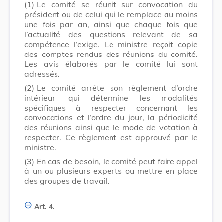
(1)
Le comité se réunit sur convocation du
président ou de celui qui le remplace au moins
une fois par an, ainsi que chaque fois que
l’actualité des questions relevant de sa
compétence l’exige. Le ministre reçoit copie
des comptes rendus des réunions du comité.
Les avis élaborés par le comité lui sont
adressés.
(2)
Le comité arrête son règlement d’ordre
intérieur, qui détermine les modalités
spécifiques à respecter concernant les
convocations et l’ordre du jour, la périodicité
des réunions ainsi que le mode de votation à
respecter. Ce règlement est approuvé par le
ministre.
(3)
En cas de besoin, le comité peut faire appel
à un ou plusieurs experts ou mettre en place
des groupes de travail.
Art. 4.