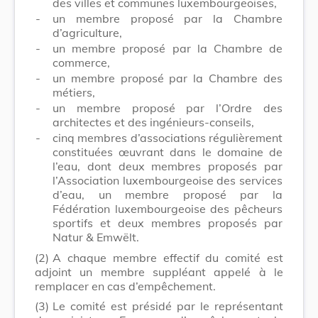
des villes et communes luxembourgeoises,
-
un membre proposé par la Chambre
d’agriculture,
-
un membre proposé par la Chambre de
commerce,
-
un membre proposé par la Chambre des
métiers,
-
un membre proposé par l’Ordre des
architectes et des ingénieurs-conseils,
-
cinq membres d’associations régulièrement
constituées œuvrant dans le domaine de
l’eau, dont deux membres proposés par
l’Association luxembourgeoise des services
d’eau, un membre proposé par la
Fédération luxembourgeoise des pêcheurs
sportifs et deux membres proposés par
Natur & Emwëlt.
(2)
A chaque membre effectif du comité est
adjoint un membre suppléant appelé à le
remplacer en cas d’empêchement.
(3)
Le comité est présidé par le représentant