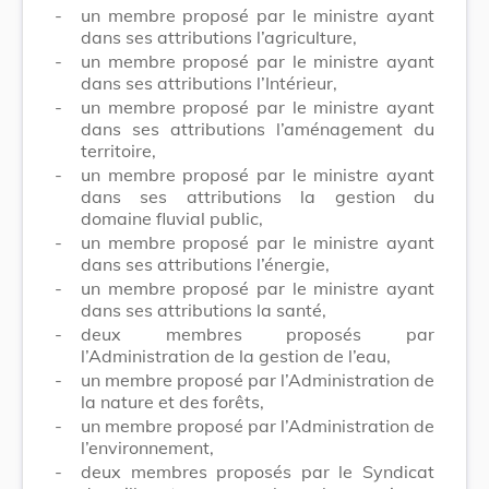
-
un membre proposé par le ministre ayant
dans ses attributions l’agriculture,
-
un membre proposé par le ministre ayant
dans ses attributions l’Intérieur,
-
un membre proposé par le ministre ayant
dans ses attributions l’aménagement du
territoire,
-
un membre proposé par le ministre ayant
dans ses attributions la gestion du
domaine fluvial public,
-
un membre proposé par le ministre ayant
dans ses attributions l’énergie,
-
un membre proposé par le ministre ayant
dans ses attributions la santé,
-
deux membres proposés par
l’Administration de la gestion de l’eau,
-
un membre proposé par l’Administration de
la nature et des forêts,
-
un membre proposé par l’Administration de
l’environnement,
-
deux membres proposés par le Syndicat