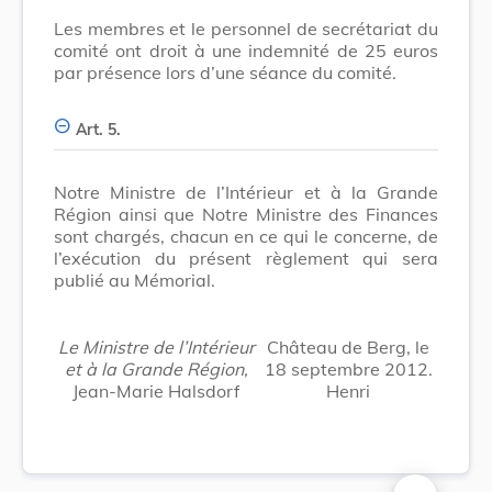
Les membres et le personnel de secrétariat du
comité ont droit à une indemnité de 25 euros
par présence lors d’une séance du comité.
Art. 5.
Notre Ministre de l’Intérieur et à la Grande
Région ainsi que Notre Ministre des Finances
sont chargés, chacun en ce qui le concerne, de
l’exécution du présent règlement qui sera
publié au Mémorial.
Le Ministre de l’Intérieur
Château de Berg, le
et à la Grande Région,
18 septembre 2012.
Jean-Marie Halsdorf
Henri