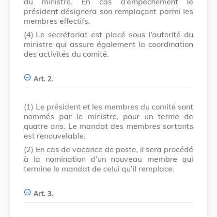
du ministre. En cas d’empêchement le
président désignera son remplaçant parmi les
membres effectifs.
(4)
Le secrétariat est placé sous l’autorité du
ministre qui assure également la coordination
des activités du comité.
Art. 2.
(1)
Le président et les membres du comité sont
nommés par le ministre, pour un terme de
quatre ans. Le mandat des membres sortants
est renouvelable.
(2)
En cas de vacance de poste, il sera procédé
à la nomination d’un nouveau membre qui
termine le mandat de celui qu’il remplace.
Art. 3.