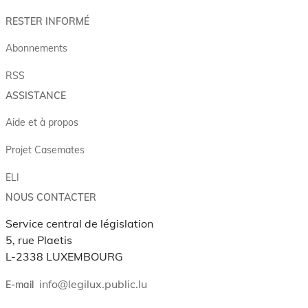
RESTER INFORMÉ
Abonnements
RSS
ASSISTANCE
Aide et à propos
Projet Casemates
ELI
NOUS CONTACTER
Service central de législation
5, rue Plaetis
L-2338 LUXEMBOURG
info@legilux.public.lu
E-mail