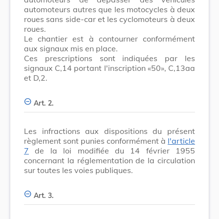
automoteurs autres que les motocycles à deux
roues sans side-car et les cyclomoteurs à deux
roues.
Le chantier est à contourner conformément
aux signaux mis en place.
Ces prescriptions sont indiquées par les
signaux C,14 portant l'inscription «50», C,13aa
et D,2.
Art. 2.
Les infractions aux dispositions du présent
règlement sont punies conformément à
l'article
7
de la loi modifiée du 14 février 1955
concernant la réglementation de la circulation
sur toutes les voies publiques.
Art. 3.