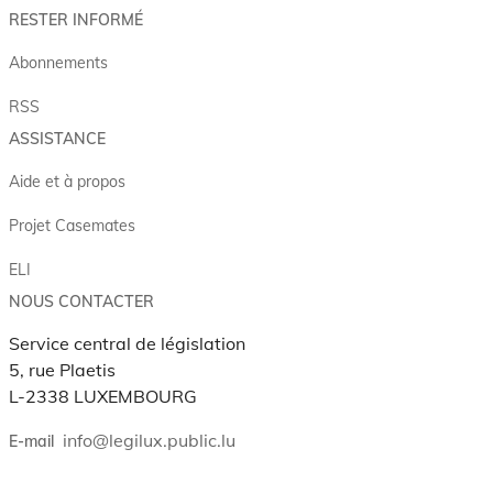
RESTER INFORMÉ
Abonnements
RSS
ASSISTANCE
Aide et à propos
Projet Casemates
ELI
NOUS CONTACTER
Service central de législation
5, rue Plaetis
L-2338 LUXEMBOURG
info@legilux.public.lu
E-mail