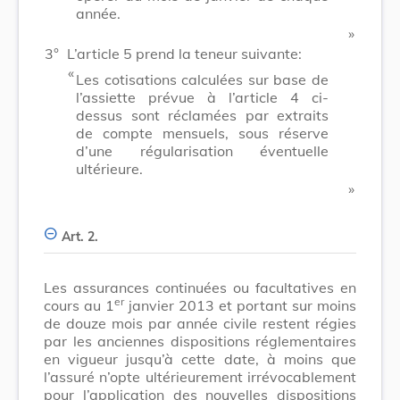
année.
​ »
3°
L’article 5 prend la teneur suivante:
​ «
Les cotisations calculées sur base de
l’assiette prévue à l’article 4 ci-
dessus sont réclamées par extraits
de compte mensuels, sous réserve
d’une régularisation éventuelle
ultérieure.
​ »
Art. 2.
Les assurances continuées ou facultatives en
er
cours au 1
janvier 2013 et portant sur moins
de douze mois par année civile restent régies
par les anciennes dispositions réglementaires
en vigueur jusqu’à cette date, à moins que
l’assuré n’opte ultérieurement irrévocablement
pour l’application des nouvelles dispositions