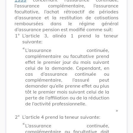
l’assurance complémentaire, l’assurance
facultative, l’achat rétroactif de périodes
d’assurance et la restitution de cotisations
remboursées dans le régime général
d’assurance pension est modifié comme suit:
1°
L’article 3, alinéa 1 prend la teneur
suivante:
​ «
L’assurance continuée,
complémentaire ou facultative prend
effet le premier jour du mois suivant
celui de la demande. Cependant, en
cas d’assurance continuée ou
complémentaire, l’assuré peut
demander qu’elle prenne effet au plus
tôt le premier mois suivant celui de la
perte de l’affiliation ou de la réduction
de l’activité professionnelle.
​ »
2°
L’article 4 prend la teneur suivante:
​ «
L’assurance continuée,
complémentaire ou facultative doit