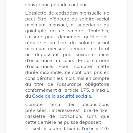
couvrir une période continue.
L’assiette de cotisation mensuelle ne
peut être inférieure au salaire social
minimum mensuel, ni supérieure au
quintuple de ce salaire. Toutefois,
l’assuré peut demander qu’elle soit
réduite à un tiers du salaire social
minimum mensuel pendant un total
ne dépassant pas soixante mois
d’assurance au cours de sa carrière
d’assurance. Pour compter cette
durée maximale, ne sont pas pris en
considération les mois mis en compte
au titre de l’assurance obligatoire
conformément à l’article 175, alinéa 1
du
Code de la sécurité sociale
.
Compte tenu des dispositions
prévisées, l’intéressé est libre de fixer
l’assiette de cotisation, sans que
cette dernière ne puisse dépasser:
-
soit le plafond fixé à l’article 226