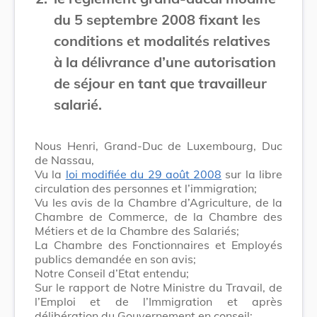
du 5 septembre 2008 fixant les
conditions et modalités relatives
à la délivrance d’une autorisation
de séjour en tant que travailleur
salarié.
Nous Henri, Grand-Duc de Luxembourg, Duc
de Nassau,
Vu la
loi modifiée du 29 août 2008
sur la libre
circulation des personnes et l’immigration;
Vu les avis de la Chambre d’Agriculture, de la
Chambre de Commerce, de la Chambre des
Métiers et de la Chambre des Salariés;
La Chambre des Fonctionnaires et Employés
publics demandée en son avis;
Notre Conseil d’Etat entendu;
Sur le rapport de Notre Ministre du Travail, de
l’Emploi et de l’Immigration et après
délibération du Gouvernement en conseil;