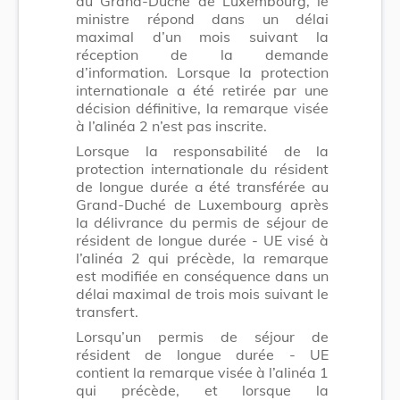
au Grand-Duché de Luxembourg, le
ministre répond dans un délai
maximal d’un mois suivant la
réception de la demande
d’information. Lorsque la protection
internationale a été retirée par une
décision définitive, la remarque visée
à l’alinéa 2 n’est pas inscrite.
Lorsque la responsabilité de la
protection internationale du résident
de longue durée a été transférée au
Grand-Duché de Luxembourg après
la délivrance du permis de séjour de
résident de longue durée - UE visé à
l’alinéa 2 qui précède, la remarque
est modifiée en conséquence dans un
délai maximal de trois mois suivant le
transfert.
Lorsqu’un permis de séjour de
résident de longue durée - UE
contient la remarque visée à l’alinéa 1
qui précède, et lorsque la