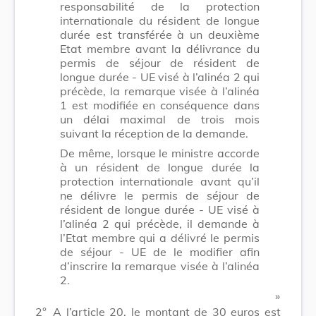
responsabilité de la protection
internationale du résident de longue
durée est transférée à un deuxième
Etat membre avant la délivrance du
permis de séjour de résident de
longue durée - UE visé à l’alinéa 2 qui
précède, la remarque visée à l’alinéa
1 est modifiée en conséquence dans
un délai maximal de trois mois
suivant la réception de la demande.
De même, lorsque le ministre accorde
à un résident de longue durée la
protection internationale avant qu’il
ne délivre le permis de séjour de
résident de longue durée - UE visé à
l’alinéa 2 qui précède, il demande à
l’Etat membre qui a délivré le permis
de séjour - UE de le modifier afin
d’inscrire la remarque visée à l’alinéa
2.
​ »
2°
A l’article 20, le montant de 30 euros est