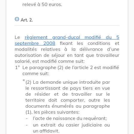
relevé à 50 euros.
Art. 2.
Le
règlement grand-ducal modifié du 5
septembre 2008
fixant les conditions et
modalités relatives à la délivrance d’une
autorisation de séjour en tant que travailleur
salarié, est modifié comme suit:
1°
Le paragraphe (2) de l’article 2 est modifié
comme suit:
​ «
(2)
La demande unique introduite par
le ressortissant de pays tiers en vue
de résider et de travailler sur le
territoire doit comporter, outre les
documents énumérés au paragraphe
(1), les pièces suivantes:
-
l’acte de naissance du requérant;
-
un extrait du casier judiciaire ou
un affidavit.