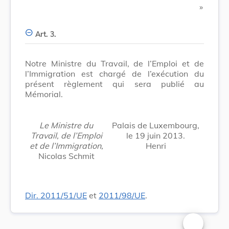
​ »
Art. 3.
Notre Ministre du Travail, de l’Emploi et de
l’Immigration est chargé de l’exécution du
présent règlement qui sera publié au
Mémorial.
Le Ministre du
Palais de Luxembourg,
Travail, de l’Emploi
le 19 juin 2013.
et de l’Immigration,
Henri
Nicolas Schmit
Dir. 2011/51/UE
et
2011/98/UE
.