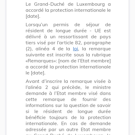
Le Grand-Duché de Luxembourg a
accordé la protection internationale le
[date].
Lorsqu’un permis de séjour de
résident de longue durée - UE est
délivré à un ressortissant de pays
tiers visé par l’article 82, paragraphe
(2), alinéa 4 de la
loi
, la remarque
suivante est inscrite sous la rubrique
«Remarques»: [nom de l’Etat membre]
a accordé la protection internationale
le [date].
Avant d’inscrire la remarque visée à
l’alinéa 2 qui précède, le ministre
demande à l’Etat membre visé dans
cette remarque de fournir des
informations sur la question de savoir
si le résident de longue durée
bénéficie toujours de la protection
internationale. En cas de demande
adressée par un autre Etat membre