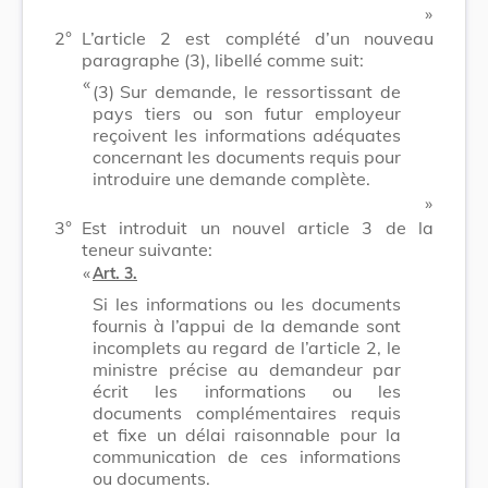
​ »
2°
L’article 2 est complété d’un nouveau
paragraphe (3), libellé comme suit:
​ «
(3)
Sur demande, le ressortissant de
pays tiers ou son futur employeur
reçoivent les informations adéquates
concernant les documents requis pour
introduire une demande complète.
​ »
3°
Est introduit un nouvel article 3 de la
teneur suivante:
​ «
Art. 3.
Si les informations ou les documents
fournis à l’appui de la demande sont
incomplets au regard de l’article 2, le
ministre précise au demandeur par
écrit les informations ou les
documents complémentaires requis
et fixe un délai raisonnable pour la
communication de ces informations
ou documents.