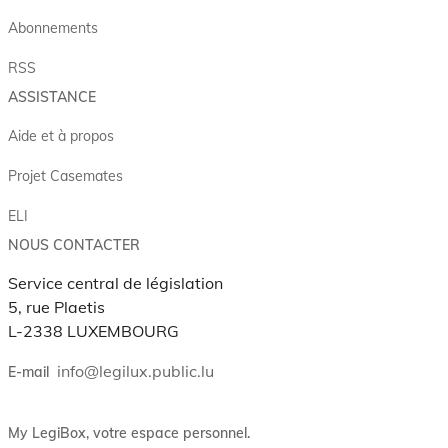
Abonnements
RSS
ASSISTANCE
Aide et à propos
Projet Casemates
ELI
NOUS CONTACTER
Service central de législation
5, rue Plaetis
L-2338 LUXEMBOURG
info@legilux.public.lu
E-mail
My LegiBox
, votre espace personnel.