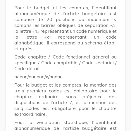
Pour le budget et les comptes, l'identifiant
alphanumérique de l'article budgétaire est
composé de 20 positions au maximum, y
compris les barres obliques de séparation «/»,
la lettre «n» représentant un code numérique et
la lettre «x» représentant un code
alphabétique. Il correspond au schéma établi
ci-après:
Code chapitre / Code fonctionnel général ou
spécifique / Code comptable / Code sectoriel /
Code détail
n/ nnn/nnnnnn/x/nnnnn
Pour le budget et les comptes, la mention des
trois premiers codes est obligatoire pour le
chapitre ordinaire, sans préjudice des
dispositions de l'article 7, et la mention des
cinq codes est obligatoire pour le chapitre
extraordinaire.
Pour la ventilation statistique, l'identifiant
alphanumérique de l'article budgétaire est