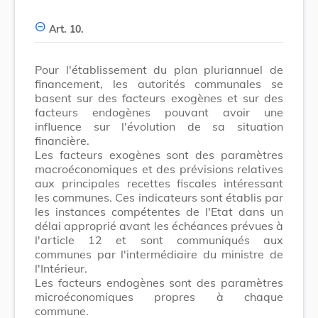
Art. 10.
Pour l'établissement du plan pluriannuel de
financement, les autorités communales se
basent sur des facteurs exogènes et sur des
facteurs endogènes pouvant avoir une
influence sur l'évolution de sa situation
financière.
Les facteurs exogènes sont des paramètres
macroéconomiques et des prévisions relatives
aux principales recettes fiscales intéressant
les communes. Ces indicateurs sont établis par
les instances compétentes de l'Etat dans un
délai approprié avant les échéances prévues à
l'article 12 et sont communiqués aux
communes par l'intermédiaire du ministre de
l'Intérieur.
Les facteurs endogènes sont des paramètres
microéconomiques propres à chaque
commune.