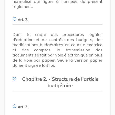
normalisé qui figure à l'annexe du présent
règlement.
Art. 2.
Dans le cadre des procédures légales
d'adoption et de contrôle des budgets, des
modifications budgétaires en cours d'exercice
et des comptes, la transmission des
documents se fait par voie électronique en plus
de la voie par papier. Seule la version papier
dûment signée fait foi.
Chapitre 2. - Structure de l'article
budgétaire
Art. 3.