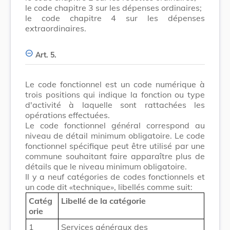
le code chapitre 3 sur les dépenses ordinaires;
le code chapitre 4 sur les dépenses
extraordinaires.
Art. 5.
Le code fonctionnel est un code numérique à
trois positions qui indique la fonction ou type
d'activité à laquelle sont rattachées les
opérations effectuées.
Le code fonctionnel général correspond au
niveau de détail minimum obligatoire. Le code
fonctionnel spécifique peut être utilisé par une
commune souhaitant faire apparaître plus de
détails que le niveau minimum obligatoire.
Il y a neuf catégories de codes fonctionnels et
un code dit «technique», libellés comme suit:
Catég
Libellé de la catégorie
orie
1
Services généraux des