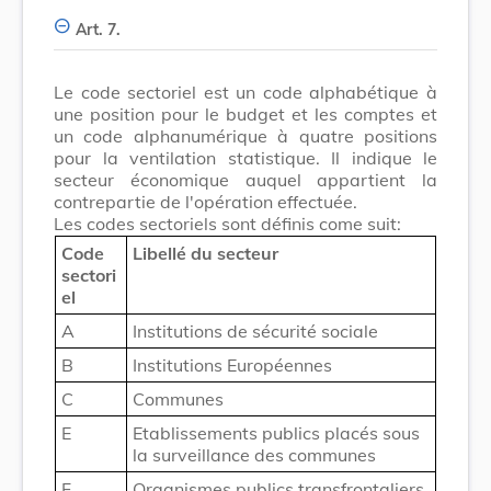
Art. 7.
Le code sectoriel est un code alphabétique à
une position pour le budget et les comptes et
un code alphanumérique à quatre positions
pour la ventilation statistique. Il indique le
secteur économique auquel appartient la
contrepartie de l'opération effectuée.
Les codes sectoriels sont définis come suit:
Code
Libellé du secteur
sectori
el
A
Institutions de sécurité sociale
B
Institutions Européennes
C
Communes
E
Etablissements publics placés sous
la surveillance des communes
F
Organismes publics transfrontaliers