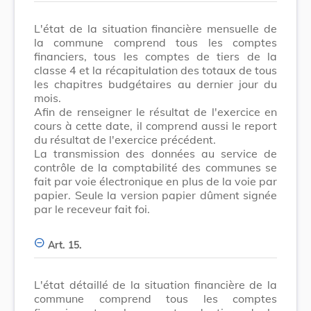
L'état de la situation financière mensuelle de
la commune comprend tous les comptes
financiers, tous les comptes de tiers de la
classe 4 et la récapitulation des totaux de tous
les chapitres budgétaires au dernier jour du
mois.
Afin de renseigner le résultat de l'exercice en
cours à cette date, il comprend aussi le report
du résultat de l'exercice précédent.
La transmission des données au service de
contrôle de la comptabilité des communes se
fait par voie électronique en plus de la voie par
papier. Seule la version papier dûment signée
par le receveur fait foi.
Art. 15.
L'état détaillé de la situation financière de la
commune comprend tous les comptes