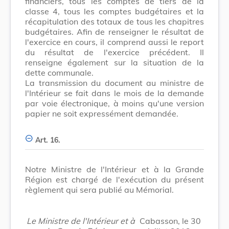
financiers, tous les comptes de tiers de la
classe 4, tous les comptes budgétaires et la
récapitulation des totaux de tous les chapitres
budgétaires. Afin de renseigner le résultat de
l'exercice en cours, il comprend aussi le report
du résultat de l'exercice précédent. Il
renseigne également sur la situation de la
dette communale.
La transmission du document au ministre de
l'Intérieur se fait dans le mois de la demande
par voie électronique, à moins qu'une version
papier ne soit expressément demandée.
Art. 16.
Notre Ministre de l'Intérieur et à la Grande
Région est chargé de l'exécution du présent
règlement qui sera publié au Mémorial.
Le Ministre de l'Intérieur et à
Cabasson, le 30