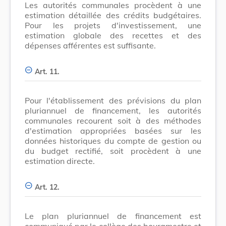
Les autorités communales procèdent à une
estimation détaillée des crédits budgétaires.
Pour les projets d'investissement, une
estimation globale des recettes et des
dépenses afférentes est suffisante.
Art. 11.
Pour l'établissement des prévisions du plan
pluriannuel de financement, les autorités
communales recourent soit à des méthodes
d'estimation appropriées basées sur les
données historiques du compte de gestion ou
du budget rectifié, soit procèdent à une
estimation directe.
Art. 12.
Le plan pluriannuel de financement est
communiqué par le collège des bourgmestre et