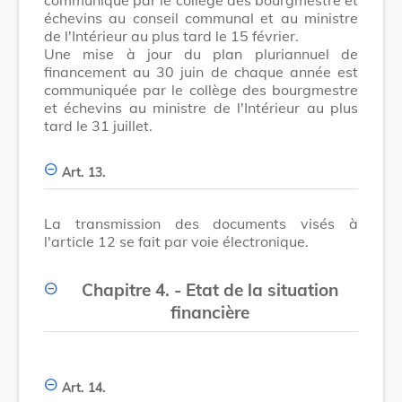
échevins au conseil communal et au ministre
de l'Intérieur au plus tard le 15 février.
Une mise à jour du plan pluriannuel de
financement au 30 juin de chaque année est
communiquée par le collège des bourgmestre
et échevins au ministre de l'Intérieur au plus
tard le 31 juillet.
Art. 13.
La transmission des documents visés à
l'article 12 se fait par voie électronique.
Chapitre 4. - Etat de la situation
financière
Art. 14.