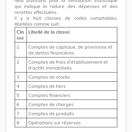
neuf positions pour la ventilation statistique
qui indique la nature des dépenses et des
recettes effectuées.
Il y a huit classes de codes comptables,
libellées comme suit:
Cla
Libellé de la classe
sse
1
Comptes de capitaux, de provisions et
de dettes financières
2
Comptes de frais d'établissement et
d'actifs immobilisés
3
Comptes de stocks
4
Comptes de tiers
5
Comptes financiers
6
Comptes de charges
7
Comptes de produits
8
Opérations sur réserves