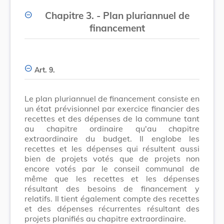
Chapitre 3. - Plan pluriannuel de
financement
Art. 9.
Le plan pluriannuel de financement consiste en
un état prévisionnel par exercice financier des
recettes et des dépenses de la commune tant
au chapitre ordinaire qu'au chapitre
extraordinaire du budget. Il englobe les
recettes et les dépenses qui résultent aussi
bien de projets votés que de projets non
encore votés par le conseil communal de
même que les recettes et les dépenses
résultant des besoins de financement y
relatifs. Il tient également compte des recettes
et des dépenses récurrentes résultant des
projets planifiés au chapitre extraordinaire.