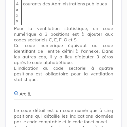
4
courants des Administrations publiques
x
x
x
Pour la ventilation statistique, un code
numérique à 3 positions est à ajouter aux
codes sectoriels C, E, F, O et S.
Ce code numérique équivaut au code
identifiant de l'entité défini à l'annexe. Dans
les autres cas, il y a lieu d'ajouter 3 zéros
après le code alphabétique.
L'indication du code sectoriel à quatre
positions est obligatoire pour la ventilation
statistique.
Art. 8.
Le code détail est un code numérique à cinq
positions qui détaille les indications données
par le code comptable et le code fonctionnel.