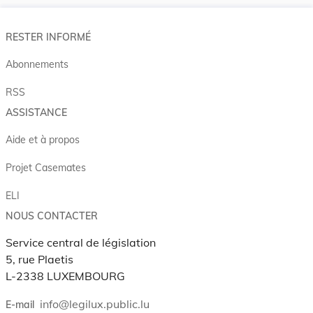
RESTER INFORMÉ
Abonnements
RSS
ASSISTANCE
Aide et à propos
Projet Casemates
ELI
NOUS CONTACTER
Service central de législation
5, rue Plaetis
L-2338 LUXEMBOURG
info@legilux.public.lu
E-mail