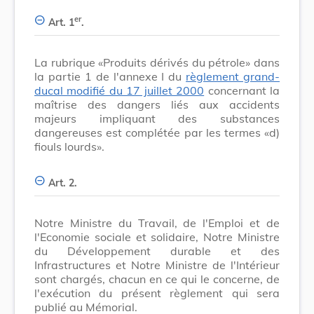
er
Art. 1
.
La rubrique «Produits dérivés du pétrole» dans
la partie 1 de l'annexe I du
règlement grand-
ducal modifié du 17 juillet 2000
concernant la
maîtrise des dangers liés aux accidents
majeurs impliquant des substances
dangereuses est complétée par les termes «d)
fiouls lourds».
Art. 2.
Notre Ministre du Travail, de l'Emploi et de
l'Economie sociale et solidaire, Notre Ministre
du Développement durable et des
Infrastructures et Notre Ministre de l'Intérieur
sont chargés, chacun en ce qui le concerne, de
l'exécution du présent règlement qui sera
publié au Mémorial.