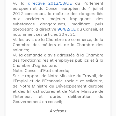
Vu la
directive 2012/18/UE
du Parlement
européen et du Conseil européen du 4 juillet
2012 concernant la maîtrise des dangers liés
aux accidents majeurs impliquant des
substances dangereuses, modifiant puis
abrogeant la directive
96/82/CE
du Conseil, et
notamment ses articles 30 et 31;
Vu les avis de la Chambre de commerce, de la
Chambre des métiers et de la Chambre des
salariés;
Vu la demande d'avis adressée à la Chambre
des fonctionnaires et employés publics et à la
Chambre d'agriculture;
Notre Conseil d'Etat entendu;
Sur le rapport de Notre Ministre du Travail, de
l'Emploi et de l'Economie sociale et solidaire,
de Notre Ministre du Développement durable
et des Infrastructures et de Notre Ministre de
l'Intérieur, et après délibération du
Gouvernement en conseil;
Arrêtons: