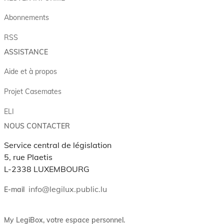
Abonnements
RSS
ASSISTANCE
Aide et à propos
Projet Casemates
ELI
NOUS CONTACTER
Service central de législation
5, rue Plaetis
L-2338 LUXEMBOURG
info@legilux.public.lu
E-mail
My LegiBox
, votre espace personnel.