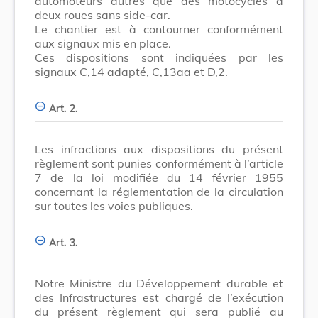
automoteurs autres que des motocycles à
deux roues sans side-car.
Le chantier est à contourner conformément
aux signaux mis en place.
Ces dispositions sont indiquées par les
signaux C,14 adapté, C,13aa et D,2.
Art. 2.
Les infractions aux dispositions du présent
règlement sont punies conformément à l’article
7 de la loi modifiée du 14 février 1955
concernant la réglementation de la circulation
sur toutes les voies publiques.
Art. 3.
Notre Ministre du Développement durable et
des Infrastructures est chargé de l’exécution
du présent règlement qui sera publié au