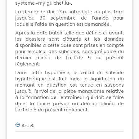
système «my guichet.lu».
La demande doit être introduite au plus tard
jusqu’au 30 septembre de l’année pour
laquelle l’aide en question est demandée.
Après la date butoir telle que définie ci-avant,
les dossiers sont clôturés et les données
disponibles à cette date sont prises en compte
pour le calcul des subsides, sans préjudice du
dernier alinéa de l’article 5 du présent
règlement.
Dans cette hypothèse, le calcul du subside
hypothétique est fait mais la liquidation du
montant en question est tenue en suspens
jusqu’à l’envoi de la pièce manquante relative
à la formation de l’entraîneur qui doit se faire
dans la limite prévue au dernier alinéa de
l’article 5 du présent règlement.
Art. 8.