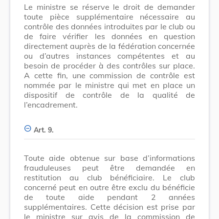
Le ministre se réserve le droit de demander
toute pièce supplémentaire nécessaire au
contrôle des données introduites par le club ou
de faire vérifier les données en question
directement auprès de la fédération concernée
ou d’autres instances compétentes et au
besoin de procéder à des contrôles sur place.
A cette fin, une commission de contrôle est
nommée par le ministre qui met en place un
dispositif de contrôle de la qualité de
l’encadrement.
Art. 9.
Toute aide obtenue sur base d’informations
frauduleuses peut être demandée en
restitution au club bénéficiaire. Le club
concerné peut en outre être exclu du bénéficie
de toute aide pendant 2 années
supplémentaires. Cette décision est prise par
le ministre sur avis de la commission de