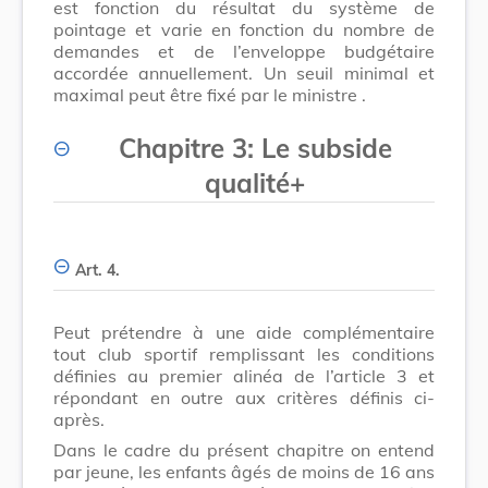
est fonction du résultat du système de
pointage et varie en fonction du nombre de
demandes et de l’enveloppe budgétaire
accordée annuellement. Un seuil minimal et
maximal peut être fixé par le ministre
.
Chapitre 3: Le subside
qualité+
Art. 4.
Peut prétendre à une aide complémentaire
tout club sportif remplissant les conditions
définies au premier alinéa de l’article 3 et
répondant en outre aux critères définis ci-
après.
Dans le cadre du présent chapitre on entend
par jeune, les enfants âgés de moins de 16 ans