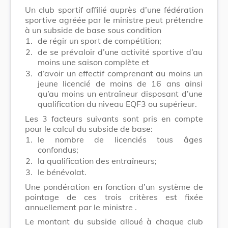
Un club sportif affilié auprès d’une fédération
sportive agréée par le ministre peut prétendre
à un subside de base sous condition
1.
de régir un sport de compétition;
2.
de se prévaloir d’une activité sportive d’au
moins une saison complète et
3.
d’avoir un effectif comprenant au moins un
jeune licencié de moins de 16 ans ainsi
qu’au moins un entraîneur disposant d’une
qualification du niveau EQF3 ou supérieur.
Les 3 facteurs suivants sont pris en compte
pour le calcul du subside de base:
1.
le nombre de licenciés tous âges
confondus;
2.
la qualification des entraîneurs;
3.
le bénévolat.
Une pondération en fonction d’un système de
pointage de ces trois critères est fixée
annuellement par le ministre
.
Le montant du subside alloué à chaque club