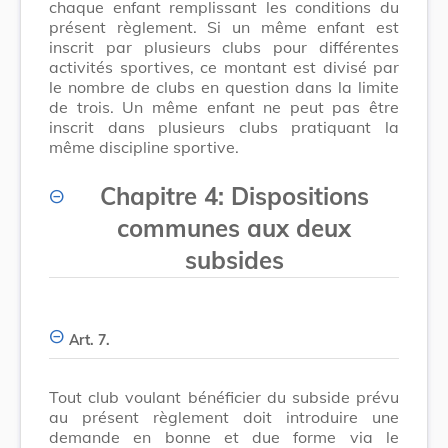
chaque enfant remplissant les conditions du
présent règlement. Si un même enfant est
inscrit par plusieurs clubs pour différentes
activités sportives, ce montant est divisé par
le nombre de clubs en question dans la limite
de trois. Un même enfant ne peut pas être
inscrit dans plusieurs clubs pratiquant la
même discipline sportive.
Chapitre 4: Dispositions
communes aux deux
subsides
Art. 7.
Tout club voulant bénéficier du subside prévu
au présent règlement doit introduire une
demande en bonne et due forme via le