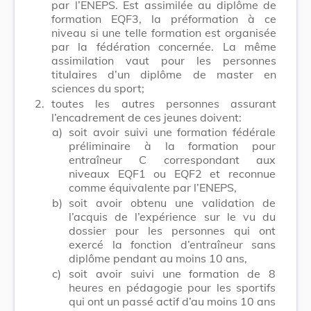
par l’ENEPS. Est assimilée au diplôme de
formation EQF3, la préformation à ce
niveau si une telle formation est organisée
par la fédération concernée. La même
assimilation vaut pour les personnes
titulaires d’un diplôme de master en
sciences du sport;
2.
toutes les autres personnes assurant
l’encadrement de ces jeunes doivent:
a)
soit avoir suivi une formation fédérale
préliminaire à la formation pour
entraîneur C correspondant aux
niveaux EQF1 ou EQF2 et reconnue
comme équivalente par l’ENEPS,
b)
soit avoir obtenu une validation de
l’acquis de l’expérience sur le vu du
dossier pour les personnes qui ont
exercé la fonction d’entraîneur sans
diplôme pendant au moins 10 ans,
c)
soit avoir suivi une formation de 8
heures en pédagogie pour les sportifs
qui ont un passé actif d’au moins 10 ans