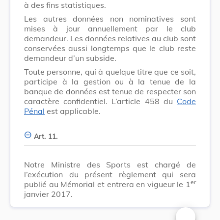
à des fins statistiques.
Les autres données non nominatives sont
mises à jour annuellement par le club
demandeur. Les données relatives au club sont
conservées aussi longtemps que le club reste
demandeur d’un subside.
Toute personne, qui à quelque titre que ce soit,
participe à la gestion ou à la tenue de la
banque de données est tenue de respecter son
caractère confidentiel. L’article 458 du
Code
Pénal
est applicable.
Art. 11.
Notre Ministre des Sports est chargé de
l’exécution du présent règlement qui sera
er
publié au Mémorial et entrera en vigueur le 1
janvier 2017.