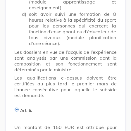
(module apprentissage et
enseignement),
d)
soit avoir suivi une formation de 8
heures relative à la spécificité du sport
pour les personnes qui exercent la
fonction d’enseignant ou d’éducateur de
tous niveaux (module planification
d’une séance).
Les dossiers en vue de l’acquis de l’expérience
sont analysés par une commission dont la
composition et son fonctionnement sont
déterminés par le ministre.
Les qualifications ci-dessus doivent être
certifiées au plus tard le premier mars de
l’année consécutive pour laquelle le subside
est demandé.
Art. 6.
Un montant de 150 EUR est attribué pour