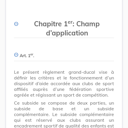
er
Chapitre 1
: Champ
d’application
er
Art. 1
.
Le présent règlement grand-ducal vise à
définir les critères et le fonctionnement d’un
dispositif d’aide accordée aux clubs de sport
affiliés auprès d’une fédération sportive
agréée et régissant un sport de compétition.
Ce subside se compose de deux parties, un
subside de base et un subside
complémentaire. Le subside complémentaire
qui est réservé aux clubs assurant un
encadrement sportif de qualité des enfants est