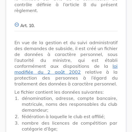
contrôle définie à l’article 8 du présent
règlement.
Art. 10.
En vue de la gestion et du suivi administratif
des demandes de subside, il est créé un fichier
de données à caractère personnel, sous
l’autorité du ministre, qui est établi
conformément aux dispositions de la
loi
modifiée du 2 août 2002
relative à la
protection des personnes à l’égard du
traitement des données à caractère personnel.
Le fichier contient les données suivantes:
1.
dénomination, adresse, compte bancaire,
matricule, noms des responsables du club
demandeur;
2.
fédération à laquelle le club est affilié;
3.
nombre des licences de compétition par
catégorie d’âge;