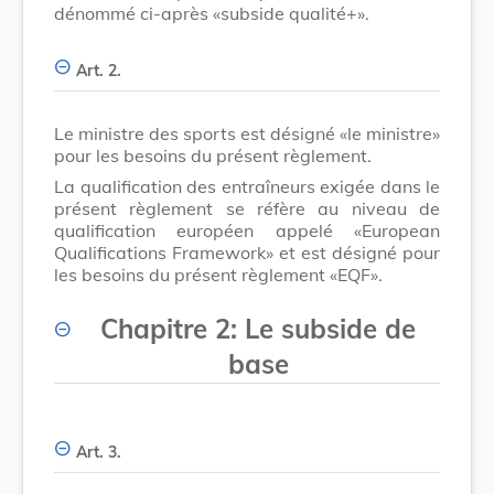
dénommé ci-après «subside qualité+».
Art. 2.
Le ministre des sports est désigné «le ministre»
pour les besoins du présent règlement.
La qualification des entraîneurs exigée dans le
présent règlement se réfère au niveau de
qualification européen appelé «European
Qualifications Framework» et est désigné pour
les besoins du présent règlement «EQF».
Chapitre 2: Le subside de
base
Art. 3.