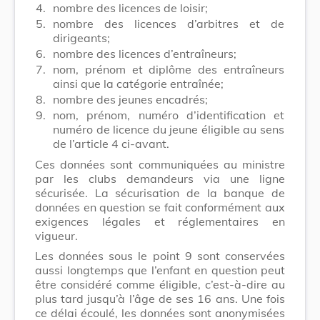
4.
nombre des licences de loisir;
5.
nombre des licences d’arbitres et de
dirigeants;
6.
nombre des licences d’entraîneurs;
7.
nom, prénom et diplôme des entraîneurs
ainsi que la catégorie entraînée;
8.
nombre des jeunes encadrés;
9.
nom, prénom, numéro d’identification et
numéro de licence du jeune éligible au sens
de l’article 4 ci-avant.
Ces données sont communiquées au ministre
par les clubs demandeurs via une ligne
sécurisée. La sécurisation de la banque de
données en question se fait conformément aux
exigences légales et réglementaires en
vigueur.
Les données sous le point 9 sont conservées
aussi longtemps que l’enfant en question peut
être considéré comme éligible, c’est-à-dire au
plus tard jusqu’à l’âge de ses 16 ans. Une fois
ce délai écoulé, les données sont anonymisées