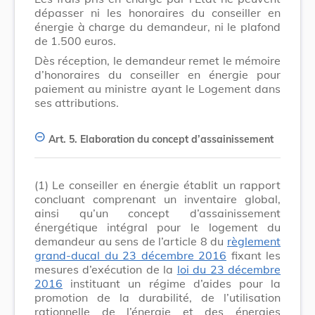
dépasser ni les honoraires du conseiller en
énergie à charge du demandeur, ni le plafond
de 1.500 euros.
Dès réception, le demandeur remet le mémoire
d’honoraires du conseiller en énergie pour
paiement au ministre ayant le Logement dans
ses attributions.
Art. 5.
Elaboration du concept d’assainissement
(1)
Le conseiller en énergie établit un rapport
concluant comprenant un inventaire global,
ainsi qu’un concept d’assainissement
énergétique intégral pour le logement du
demandeur au sens de l’article 8 du
règlement
grand-ducal du 23 décembre 2016
fixant les
mesures d’exécution de la
loi du 23 décembre
2016
instituant un régime d’aides pour la
promotion de la durabilité, de l’utilisation
rationnelle de l’énergie et des énergies