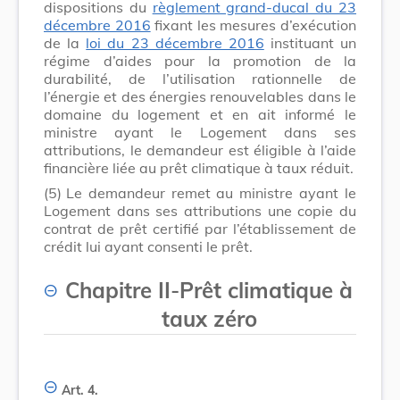
dispositions du
règlement grand-ducal du 23
décembre 2016
fixant les mesures d’exécution
de la
loi du 23 décembre 2016
instituant un
régime d’aides pour la promotion de la
durabilité, de l’utilisation rationnelle de
l’énergie et des énergies renouvelables dans le
domaine du logement et en ait informé le
ministre ayant le Logement dans ses
attributions, le demandeur est éligible à l’aide
financière liée au prêt climatique à taux réduit.
(5)
Le demandeur remet au ministre ayant le
Logement dans ses attributions une copie du
contrat de prêt certifié par l’établissement de
crédit lui ayant consenti le prêt.
Chapitre II
-
Prêt climatique à
taux zéro
Art. 4.