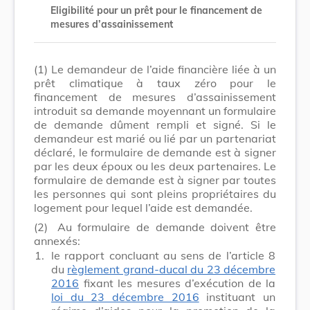
Eligibilité pour un prêt pour le financement de
mesures d’assainissement
(1)
Le demandeur de l’aide financière liée à un
prêt climatique à taux zéro pour le
financement de mesures d’assainissement
introduit sa demande moyennant un formulaire
de demande dûment rempli et signé. Si le
demandeur est marié ou lié par un partenariat
déclaré, le formulaire de demande est à signer
par les deux époux ou les deux partenaires. Le
formulaire de demande est à signer par toutes
les personnes qui sont pleins propriétaires du
logement pour lequel l’aide est demandée.
(2)
Au formulaire de demande doivent être
annexés:
1.
le rapport concluant au sens de l’article 8
du
règlement grand-ducal du 23 décembre
2016
fixant les mesures d’exécution de la
loi du 23 décembre 2016
instituant un