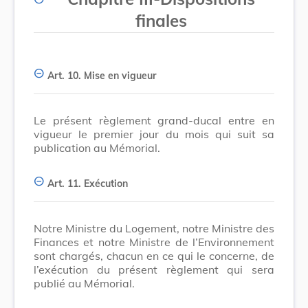
finales
Art. 10.
Mise en vigueur
Le présent règlement grand-ducal entre en
vigueur le premier jour du mois qui suit sa
publication au Mémorial.
Art. 11.
Exécution
Notre Ministre du Logement, notre Ministre des
Finances et notre Ministre de l’Environnement
sont chargés, chacun en ce qui le concerne, de
l’exécution du présent règlement qui sera
publié au Mémorial.