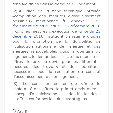
renouvelables dans le domaine du logement.
(2)
A l’aide de la fiche technique intitulée
«compilation des mesures d’assainissement
possibles» mentionnée à l’annexe II du
règlement grand-ducal du 23 décembre 2016
fixant les mesures d’exécution de la
loi du 23
décembre 2016
instituant un régime d’aides
pour la promotion de la durabilité, de
l’utilisation rationnelle de l’énergie et des
énergies renouvelables dans le domaine du
logement, le demandeur sollicite au moins trois
offres de prix ou devis pour les différentes
mesures des travaux et des fournitures
nécessaires pour la réalisation du concept
d’assainissement de son logement.
(3)
Le conseiller en énergie vérifie la
conformité des offres de prix et devis avec le
concept d’assainissement et identifie les devis
et offres conformes les plus avantageux.
Art. 6.