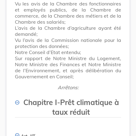
Vu les avis de la Chambre des fonctionnaires
et employés publics, de la Chambre de
commerce, de la Chambre des métiers et de la
Chambre des salariés;
L’avis de la Chambre d’agriculture ayant été
demandé;
Vu l’avis de la Commission nationale pour la
protection des données;
Notre Conseil d’Etat entendu;
Sur rapport de Notre Ministre du Logement,
Notre Ministre des Finances et Notre Ministre
de l’Environnement, et après délibération du
Gouvernement en Conseil;
Arrêtons:
Chapitre I
-
Prêt climatique à
taux réduit
er