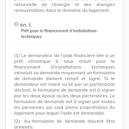
rationnelle de l’énergie et des énergies
renouvelables dans le domaine du logement.
Art. 3.
Prêt pour le financement d’installations
techniques
(1)
Le demandeur de l’aide financière liée à un
prêt climatique à taux réduit pour le
financement d’installations techniques
introduit sa demande moyennant un formulaire
de demande dûment rempli et signé. Si le
demandeur est marié ou lié par un partenariat
déclaré, le formulaire de demande est à signer
par les deux époux ou les deux partenaires. Le
formulaire de demande est à signer par toutes
les personnes qui sont pleins propriétaires du
logement pour lequel l’aide est demandée.
(2)
Au formulaire de demande doivent être
annexés: