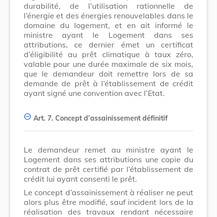
durabilité, de l’utilisation rationnelle de
l’énergie et des énergies renouvelables dans le
domaine du logement, et en ait informé le
ministre ayant le Logement dans ses
attributions, ce dernier émet un certificat
d’éligibilité au prêt climatique à taux zéro,
valable pour une durée maximale de six mois,
que le demandeur doit remettre lors de sa
demande de prêt à l’établissement de crédit
ayant signé une convention avec l’Etat.
Art. 7.
Concept d’assainissement définitif
Le demandeur remet au ministre ayant le
Logement dans ses attributions une copie du
contrat de prêt certifié par l’établissement de
crédit lui ayant consenti le prêt.
Le concept d’assainissement à réaliser ne peut
alors plus être modifié, sauf incident lors de la
réalisation des travaux rendant nécessaire