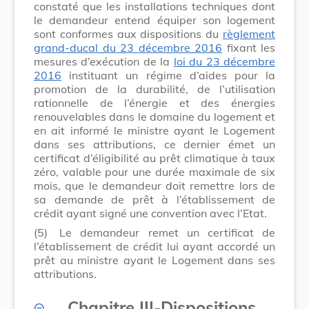
constaté que les installations techniques dont
le demandeur entend équiper son logement
sont conformes aux dispositions du
règlement
grand-ducal du 23 décembre 2016
fixant les
mesures d’exécution de la
loi du 23 décembre
2016
instituant un régime d’aides pour la
promotion de la durabilité, de l’utilisation
rationnelle de l’énergie et des énergies
renouvelables dans le domaine du logement et
en ait informé le ministre ayant le Logement
dans ses attributions, ce dernier émet un
certificat d’éligibilité au prêt climatique à taux
zéro, valable pour une durée maximale de six
mois, que le demandeur doit remettre lors de
sa demande de prêt à l’établissement de
crédit ayant signé une convention avec l’Etat.
(5)
Le demandeur remet un certificat de
l’établissement de crédit lui ayant accordé un
prêt au ministre ayant le Logement dans ses
attributions.
Chapitre III
-
Dispositions