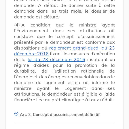
demande. A défaut de donner suite à cette
demande dans les trois mois, le dossier de
demande est clôturé.
(4)
A condition que le ministre ayant
l’Environnement dans ses attributions ait
constaté que le concept d’assainissement
présenté par le demandeur est conforme aux
dispositions du
règlement grand-ducal du 23
décembre 2016
fixant les mesures d’exécution
de la
loi du 23 décembre 2016
instituant un
régime d’aides pour la promotion de la
durabilité, de l’utilisation rationnelle de
l’énergie et des énergies renouvelables dans le
domaine du logement et en ait informé le
ministre ayant le Logement dans ses
attributions, le demandeur est éligible à l’aide
financière liée au prêt climatique à taux réduit.
Art. 2.
Concept d’assainissement définitif