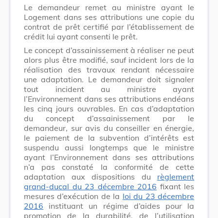
Le demandeur remet au ministre ayant le
Logement dans ses attributions une copie du
contrat de prêt certifié par l’établissement de
crédit lui ayant consenti le prêt.
Le concept d’assainissement à réaliser ne peut
alors plus être modifié, sauf incident lors de la
réalisation des travaux rendant nécessaire
une adaptation. Le demandeur doit signaler
tout incident au ministre ayant
l’Environnement dans ses attributions endéans
les cinq jours ouvrables. En cas d’adaptation
du concept d’assainissement par le
demandeur, sur avis du conseiller en énergie,
le paiement de la subvention d’intérêts est
suspendu aussi longtemps que le ministre
ayant l’Environnement dans ses attributions
n’a pas constaté la conformité de cette
adaptation aux dispositions du
règlement
grand-ducal du 23 décembre 2016
fixant les
mesures d’exécution de la
loi du 23 décembre
2016
instituant un régime d’aides pour la
promotion de la durabilité, de l’utilisation