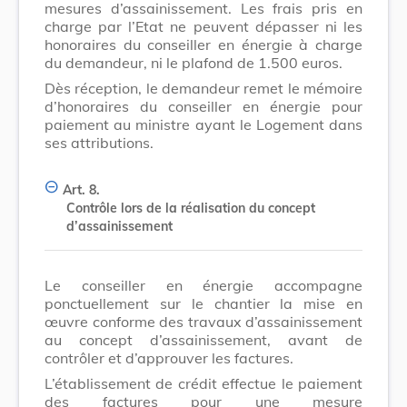
mesures d’assainissement. Les frais pris en
charge par l’Etat ne peuvent dépasser ni les
honoraires du conseiller en énergie à charge
du demandeur, ni le plafond de 1.500 euros.
Dès réception, le demandeur remet le mémoire
d’honoraires du conseiller en énergie pour
paiement au ministre ayant le Logement dans
ses attributions.
Art. 8.
Contrôle lors de la réalisation du concept
d’assainissement
Le conseiller en énergie accompagne
ponctuellement sur le chantier la mise en
œuvre conforme des travaux d’assainissement
au concept d’assainissement, avant de
contrôler et d’approuver les factures.
L’établissement de crédit effectue le paiement
des factures pour une mesure