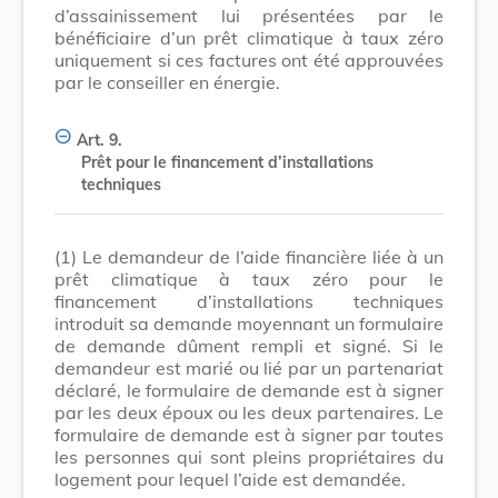
d’assainissement lui présentées par le
bénéficiaire d’un prêt climatique à taux zéro
uniquement si ces factures ont été approuvées
par le conseiller en énergie.
Art. 9.
Prêt pour le financement d’installations
techniques
(1)
Le demandeur de l’aide financière liée à un
prêt climatique à taux zéro pour le
financement d’installations techniques
introduit sa demande moyennant un formulaire
de demande dûment rempli et signé. Si le
demandeur est marié ou lié par un partenariat
déclaré, le formulaire de demande est à signer
par les deux époux ou les deux partenaires. Le
formulaire de demande est à signer par toutes
les personnes qui sont pleins propriétaires du
logement pour lequel l’aide est demandée.