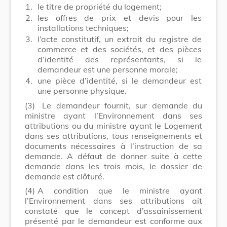
1.
le titre de propriété du logement;
2.
les offres de prix et devis pour les
installations techniques;
3.
l’acte constitutif, un extrait du registre de
commerce et des sociétés, et des pièces
d’identité des représentants, si le
demandeur est une personne morale;
4.
une pièce d’identité, si le demandeur est
une personne physique.
(3)
Le demandeur fournit, sur demande du
ministre ayant l’Environnement dans ses
attributions ou du ministre ayant le Logement
dans ses attributions, tous renseignements et
documents nécessaires à l’instruction de sa
demande. A défaut de donner suite à cette
demande dans les trois mois, le dossier de
demande est clôturé.
(4)
A condition que le ministre ayant
l’Environnement dans ses attributions ait
constaté que le concept d’assainissement
présenté par le demandeur est conforme aux