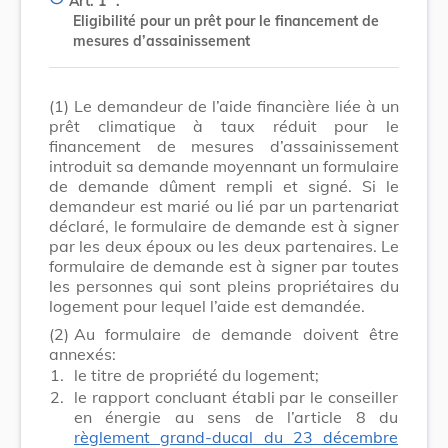
Art. 1
.
Eligibilité pour un prêt pour le financement de
mesures d’assainissement
(1)
Le demandeur de l’aide financière liée à un
prêt climatique à taux réduit pour le
financement de mesures d’assainissement
introduit sa demande moyennant un formulaire
de demande dûment rempli et signé. Si le
demandeur est marié ou lié par un partenariat
déclaré, le formulaire de demande est à signer
par les deux époux ou les deux partenaires. Le
formulaire de demande est à signer par toutes
les personnes qui sont pleins propriétaires du
logement pour lequel l’aide est demandée.
(2)
Au formulaire de demande doivent être
annexés:
1.
le titre de propriété du logement;
2.
le rapport concluant établi par le conseiller
en énergie au sens de l’article 8 du
règlement grand-ducal du 23 décembre