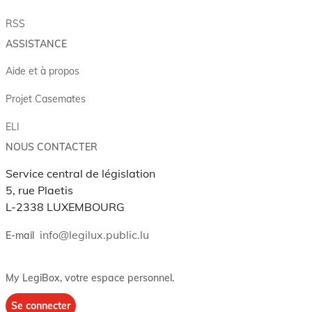
RSS
ASSISTANCE
Aide et à propos
Projet Casemates
ELI
NOUS CONTACTER
Service central de législation
5, rue Plaetis
L-2338 LUXEMBOURG
info@legilux.public.lu
E-mail
My LegiBox
, votre espace personnel.
Se connecter