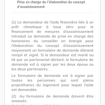
Prise en charge de l’élaboration du concept
d’assainissement
(1)
Le demandeur de l’aide financière liée à un
prêt climatique à taux zéro pour le
financement de mesures d’assainissement
introduit sa demande de prise en charge des
honoraires du conseiller en énergie pour
l’élaboration du concept d’assainissement
moyennant un formulaire de demande dûment
rempli et signé. Si le demandeur est marié ou
lié par un partenariat déclaré, le formulaire de
demande est à signer par les deux époux ou
les deux partenaires.
Le formulaire de demande est à signer par
toutes les personnes qui sont pleins
propriétaires du logement pour lequel l’aide
est demandée.
(2)
Au formulaire de demande doivent être
annexés: