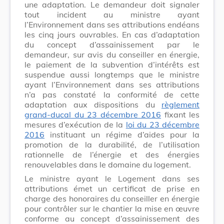
une adaptation. Le demandeur doit signaler
tout incident au ministre ayant
l’Environnement dans ses attributions endéans
les cinq jours ouvrables. En cas d’adaptation
du concept d’assainissement par le
demandeur, sur avis du conseiller en énergie,
le paiement de la subvention d’intérêts est
suspendue aussi longtemps que le ministre
ayant l’Environnement dans ses attributions
n’a pas constaté la conformité de cette
adaptation aux dispositions du
règlement
grand-ducal du 23 décembre 2016
fixant les
mesures d’exécution de la
loi du 23 décembre
2016
instituant un régime d’aides pour la
promotion de la durabilité, de l’utilisation
rationnelle de l’énergie et des énergies
renouvelables dans le domaine du logement.
Le ministre ayant le Logement dans ses
attributions émet un certificat de prise en
charge des honoraires du conseiller en énergie
pour contrôler sur le chantier la mise en œuvre
conforme au concept d’assainissement des