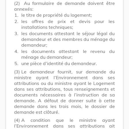
(2)
Au formulaire de demande doivent être
annexés:
1.
le titre de propriété du logement;
2.
les offres de prix et devis pour les
installations techniques;
3.
les documents attestant le séjour légal du
demandeur et des membres du ménage du
demandeur;
4.
les documents attestant le revenu du
ménage du demandeur;
5.
une pièce d’identité du demandeur.
(3)
Le demandeur fournit, sur demande du
ministre ayant l’Environnement dans ses
attributions ou du ministre ayant le Logement
dans ses attributions, tous renseignements et
documents nécessaires à l’instruction de sa
demande. A défaut de donner suite à cette
demande dans les trois mois, le dossier de
demande est clôturé.
(4)
A condition que le ministre ayant
l’Environnement dans ses attributions ait