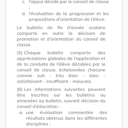
c.
l’appui décidé par le conseil de classe
;
d.
l’évaluation de la progression et les
propositions d’orientation de l’élève.
Le bulletin de fin d’année scolaire
comporte en outre la décision de
promotion et d’orientation du conseil de
classe.
(5)
Chaque bulletin comporte des
appréciations globales de l’application et
de la conduite de l’élève décidées par le
conseil de classe, échelonnées chacune
comme suit : très bien - bien -
satisfaisant - insuffisant - mauvais.
(6)
Les informations suivantes peuvent
être inscrites sur les bulletins ou
annexées au bulletin, suivant décision du
conseil d’éducation :
a.
une évaluation commentée des
résultats obtenus dans les différentes
disciplines ;