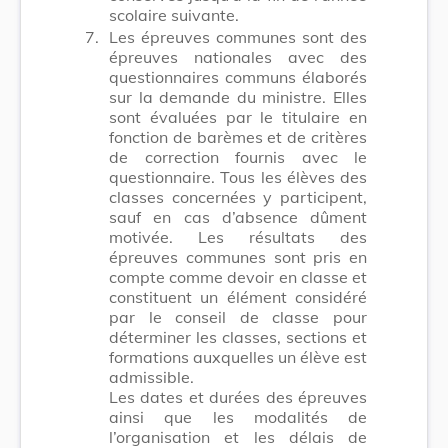
scolaire suivante.
7.
Les épreuves communes sont des
épreuves nationales avec des
questionnaires communs élaborés
sur la demande du ministre. Elles
sont évaluées par le titulaire en
fonction de barèmes et de critères
de correction fournis avec le
questionnaire. Tous les élèves des
classes concernées y participent,
sauf en cas d’absence dûment
motivée. Les résultats des
épreuves communes sont pris en
compte comme devoir en classe et
constituent un élément considéré
par le conseil de classe pour
déterminer les classes, sections et
formations auxquelles un élève est
admissible.
Les dates et durées des épreuves
ainsi que les modalités de
l’organisation et les délais de