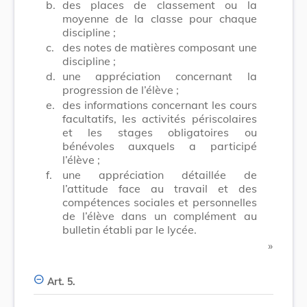
b.
des places de classement ou la
moyenne de la classe pour chaque
discipline ;
c.
des notes de matières composant une
discipline ;
d.
une appréciation concernant la
progression de l’élève ;
e.
des informations concernant les cours
facultatifs, les activités périscolaires
et les stages obligatoires ou
bénévoles auxquels a participé
l’élève ;
f.
une appréciation détaillée de
l’attitude face au travail et des
compétences sociales et personnelles
de l’élève dans un complément au
bulletin établi par le lycée.
​ »
Art. 5.