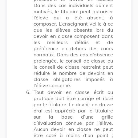
Dans des cas individuels dûment
motivés, le titulaire peut autoriser
l’élève qui a été absent, à
composer. L’enseignant veille à ce
que les élèves absents lors du
devoir en classe composent dans
les meilleurs délais et de
préférence en dehors des cours
normaux. Dans des cas d’absence
prolongée, le conseil de classe ou
le conseil de classe restreint peut
réduire le nombre de devoirs en
classe obligatoires imposés à
l’élève concerné.
6.
Tout devoir en classe écrit ou
pratique doit être corrigé et noté
par le titulaire. Le devoir en classe
oral est apprécié par le titulaire
sur la base d’une grille
d’évaluation connue par l’élève.
Aucun devoir en classe ne peut
être coté à moins d’un point ;