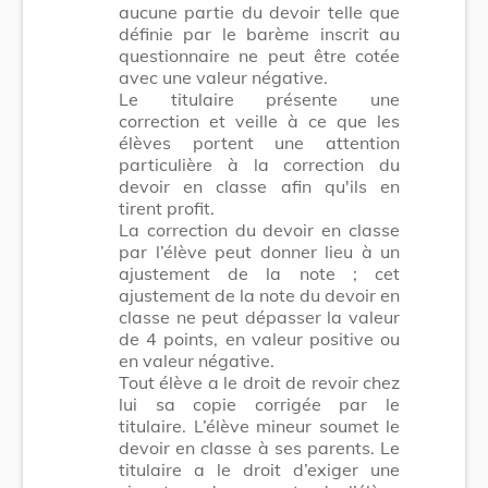
aucune partie du devoir telle que
définie par le barème inscrit au
questionnaire ne peut être cotée
avec une valeur négative.
Le titulaire présente une
correction et veille à ce que les
élèves portent une attention
particulière à la correction du
devoir en classe afin qu'ils en
tirent profit.
La correction du devoir en classe
par l’élève peut donner lieu à un
ajustement de la note ; cet
ajustement de la note du devoir en
classe ne peut dépasser la valeur
de 4 points, en valeur positive ou
en valeur négative.
Tout élève a le droit de revoir chez
lui sa copie corrigée par le
titulaire. L’élève mineur soumet le
devoir en classe à ses parents. Le
titulaire a le droit d’exiger une