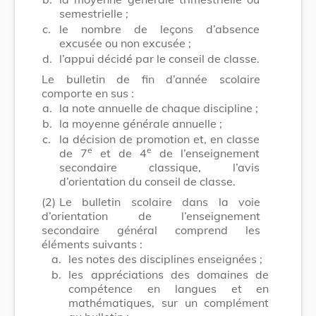
semestrielle ;
c.
le nombre de leçons d’absence
excusée ou non excusée ;
d.
l’appui décidé par le conseil de classe.
Le bulletin de fin d’année scolaire
comporte en sus :
a.
la note annuelle de chaque discipline ;
b.
la moyenne générale annuelle ;
c.
la décision de promotion et, en classe
e
e
de 7
et de 4
de l’enseignement
secondaire classique, l’avis
d’orientation du conseil de classe.
(2)
Le bulletin scolaire dans la voie
d’orientation de l’enseignement
secondaire général comprend les
éléments suivants :
a.
les notes des disciplines enseignées ;
b.
les appréciations des domaines de
compétence en langues et en
mathématiques, sur un complément