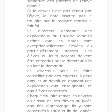
signature des parents de l’élève
mineur.
Si le devoir n’est pas rendu par
l’élève, la note inscrite par le
titulaire sur le registre matricule
fait foi.
Le directeur demande des
explications au titulaire lorsqu’il
estime que les notes sont
exceptionnellement élevées ou
particulièrement basses. Les
élèves ou leurs parents doivent
être entendus par le directeur s’ils
en font la demande.
Le directeur peut se faire
conseiller par des experts. Il peut
annuler un devoir en donnant une
explication aux enseignants et
aux élèves concernés.
Chaque titulaire remet les devoirs
en classe de ses élèves au lycée
aux fins d’archivage. Ils y sont
conservés jusqu’à la fin de l’année