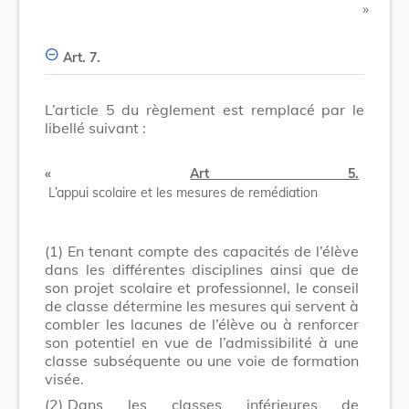
​ »
Art. 7.
L’article 5 du règlement est remplacé par le
libellé suivant :
«
Art 5.
L’appui scolaire et les mesures de remédiation
(1)
En tenant compte des capacités de l’élève
dans les différentes disciplines ainsi que de
son projet scolaire et professionnel, le conseil
de classe détermine les mesures qui servent à
combler les lacunes de l’élève ou à renforcer
son potentiel en vue de l’admissibilité à une
classe subséquente ou une voie de formation
visée.
(2)
Dans les classes inférieures de