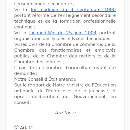
l'enseignement secondaire ;
Vu la
loi modifiée du 4 septembre 1990
portant réforme de l'enseignement secondaire
technique et de la formation professionnelle
continue ;
Vu la
loi modifiée du 25 juin 2004
portant
organisation des lycées et lycées techniques ;
Vu les avis de la Chambre de commerce, de la
Chambre des fonctionnaires et employés
publics, de la Chambre des métiers et de la
Chambre des salariés ;
L’avis de la Chambre d’agriculture ayant été
demandé ;
Notre Conseil d’État entendu ;
Sur le rapport de Notre Ministre de l'Éducation
nationale, de l’Enfance et de la Jeunesse, et
après délibération du Gouvernement en
conseil ;
Arrêtons :
er
Art. 1
.