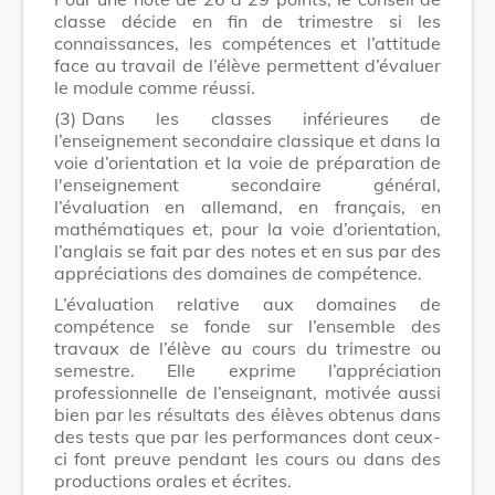
classe décide en fin de trimestre si les
connaissances, les compétences et l’attitude
face au travail de l’élève permettent d’évaluer
le module comme réussi.
(3)
Dans les classes inférieures de
l’enseignement secondaire classique et dans la
voie d’orientation et la voie de préparation de
l'enseignement secondaire général,
l’évaluation en allemand, en français, en
mathématiques et, pour la voie d’orientation,
l’anglais se fait par des notes et en sus par des
appréciations des domaines de compétence.
L’évaluation relative aux domaines de
compétence se fonde sur l’ensemble des
travaux de l’élève au cours du trimestre ou
semestre. Elle exprime l’appréciation
professionnelle de l’enseignant, motivée aussi
bien par les résultats des élèves obtenus dans
des tests que par les performances dont ceux-
ci font preuve pendant les cours ou dans des
productions orales et écrites.