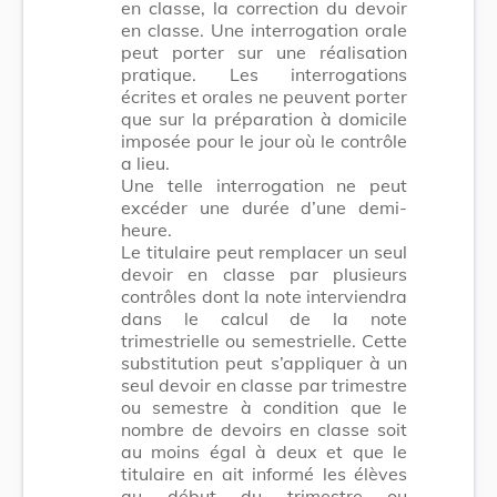
en classe, la correction du devoir
en classe. Une interrogation orale
peut porter sur une réalisation
pratique. Les interrogations
écrites et orales ne peuvent porter
que sur la préparation à domicile
imposée pour le jour où le contrôle
a lieu.
Une telle interrogation ne peut
excéder une durée d’une demi-
heure.
Le titulaire peut remplacer un seul
devoir en classe par plusieurs
contrôles dont la note interviendra
dans le calcul de la note
trimestrielle ou semestrielle. Cette
substitution peut s’appliquer à un
seul devoir en classe par trimestre
ou semestre à condition que le
nombre de devoirs en classe soit
au moins égal à deux et que le
titulaire en ait informé les élèves
au début du trimestre ou