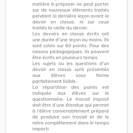
matière à préparer ne peut porter
sur de nouveaux éléments traités
pendant la dernière leçon avant le
devoir en classe, ni sur ceux
traités la veille du devoir.
Les devoirs en classe écrits ont
une durée d’une leçon au moins. Ils
sont cotés sur 60 points. Pour des
raisons pédagogiques, ils peuvent
être écrits en plusieurs temps.
Les sujets ou les questions d’un
devoir en classe sont présentés
aux élèves sous forme
parfaitement lisible.
La répartition des points est
indiquée aux élèves sur le
questionnaire. Le travail imposé
doit être d’une étendue qui permet
à l’élève convenablement préparé
de produire son travail et de le
relire complètement dans le temps
imparti.