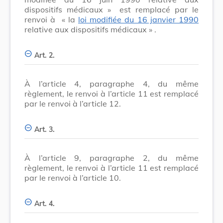
dispositifs médicaux »
est remplacé par le
renvoi à
« la
loi modifiée du 16 janvier 1990
relative aux dispositifs médicaux »
.
Art. 2.
À l’article 4, paragraphe 4, du même
règlement, le renvoi à l’article 11 est remplacé
par le renvoi à l’article 12.
Art. 3.
À l’article 9, paragraphe 2, du même
règlement, le renvoi à l’article 11 est remplacé
par le renvoi à l’article 10.
Art. 4.