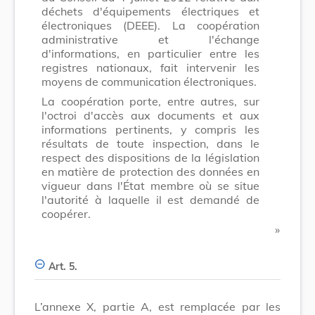
déchets d'équipements électriques et
électroniques (DEEE). La coopération
administrative et l'échange
d'informations, en particulier entre les
registres nationaux, fait intervenir les
moyens de communication électroniques.
La coopération porte, entre autres, sur
l'octroi d'accès aux documents et aux
informations pertinents, y compris les
résultats de toute inspection, dans le
respect des dispositions de la législation
en matière de protection des données en
vigueur dans l'État membre où se situe
l'autorité à laquelle il est demandé de
coopérer.
​ »
Art. 5.
L’annexe X, partie A, est remplacée par les