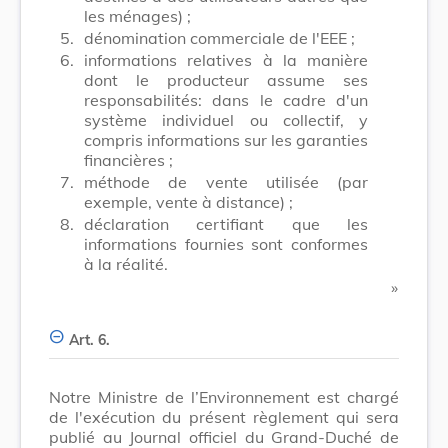
les ménages) ;
5.
dénomination commerciale de l'EEE ;
6.
informations relatives à la manière
dont le producteur assume ses
responsabilités: dans le cadre d'un
système individuel ou collectif, y
compris informations sur les garanties
financières ;
7.
méthode de vente utilisée (par
exemple, vente à distance) ;
8.
déclaration certifiant que les
informations fournies sont conformes
à la réalité.
​ »
Art. 6.
Notre Ministre de l’Environnement est chargé
de l'exécution du présent règlement qui sera
publié au Journal officiel du Grand-Duché de