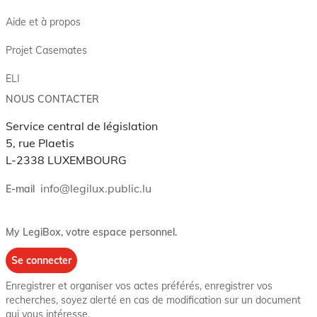
Aide et à propos
Projet Casemates
ELI
NOUS CONTACTER
Service central de législation
5, rue Plaetis
L-2338 LUXEMBOURG
info@legilux.public.lu
E-mail
My LegiBox
, votre espace personnel.
Se connecter
Enregistrer et organiser vos actes préférés, enregistrer vos
recherches, soyez alerté en cas de modification sur un document
qui vous intéresse.