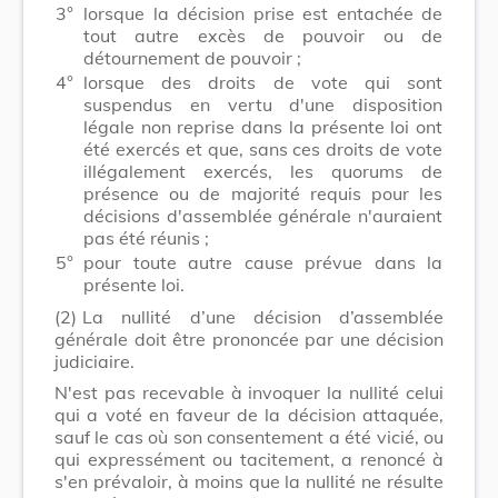
3°
lorsque la décision prise est entachée de
tout autre excès de pouvoir ou de
détournement de pouvoir ;
4°
lorsque des droits de vote qui sont
suspendus en vertu d'une disposition
légale non reprise dans la présente loi ont
été exercés et que, sans ces droits de vote
illégalement exercés, les quorums de
présence ou de majorité requis pour les
décisions d'assemblée générale n'auraient
pas été réunis ;
5°
pour toute autre cause prévue dans la
présente loi.
(2)
La nullité d’une décision d’assemblée
générale doit être prononcée par une décision
judiciaire.
N'est pas recevable à invoquer la nullité celui
qui a voté en faveur de la décision attaquée,
sauf le cas où son consentement a été vicié, ou
qui expressément ou tacitement, a renoncé à
s'en prévaloir, à moins que la nullité ne résulte