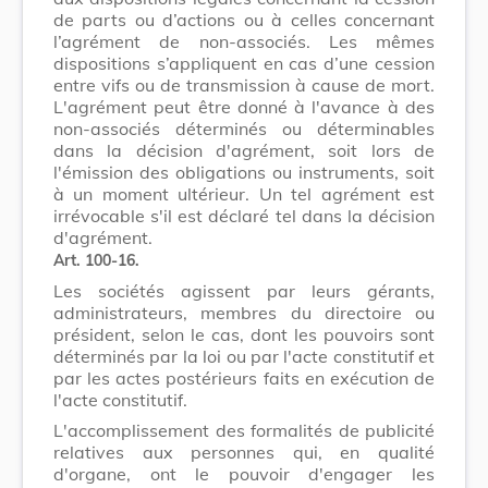
de parts ou d’actions ou à celles concernant
l’agrément de non-associés. Les mêmes
dispositions s’appliquent en cas d’une cession
entre vifs ou de transmission à cause de mort.
L'agrément peut être donné à l'avance à des
non-associés déterminés ou déterminables
dans la décision d'agrément, soit lors de
l'émission des obligations ou instruments, soit
à un moment ultérieur. Un tel agrément est
irrévocable s'il est déclaré tel dans la décision
d'agrément.
Art. 100-16.
Les sociétés agissent par leurs gérants,
administrateurs, membres du directoire ou
président, selon le cas, dont les pouvoirs sont
déterminés par la loi ou par l'acte constitutif et
par les actes postérieurs faits en exécution de
l'acte constitutif.
L'accomplissement des formalités de publicité
relatives aux personnes qui, en qualité
d'organe, ont le pouvoir d'engager les