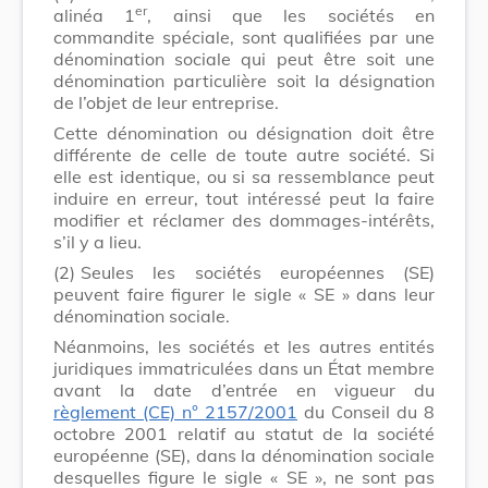
er
alinéa 1
, ainsi que les sociétés en
commandite spéciale, sont qualifiées par une
dénomination sociale qui peut être soit une
dénomination particulière soit la désignation
de l’objet de leur entreprise.
Cette dénomination ou désignation doit être
différente de celle de toute autre société. Si
elle est identique, ou si sa ressemblance peut
induire en erreur, tout intéressé peut la faire
modifier et réclamer des dommages-intérêts,
s’il y a lieu.
(2)
Seules les sociétés européennes (SE)
peuvent faire figurer le sigle « SE » dans leur
dénomination sociale.
Néanmoins, les sociétés et les autres entités
juridiques immatriculées dans un État membre
avant la date d’entrée en vigueur du
règlement (CE) n° 2157/2001
du Conseil du 8
octobre 2001 relatif au statut de la société
européenne (SE), dans la dénomination sociale
desquelles figure le sigle « SE », ne sont pas