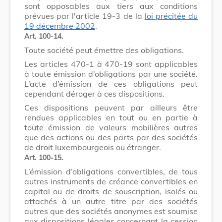
sont opposables aux tiers aux conditions
prévues par l'article 19-3 de la
loi précitée du
19 décembre 2002
.
Art. 100-14.
Toute société peut émettre des obligations.
Les articles 470-1 à 470-19 sont applicables
à toute émission d’obligations par une société.
L’acte d’émission de ces obligations peut
cependant déroger à ces dispositions.
Ces dispositions peuvent par ailleurs être
rendues applicables en tout ou en partie à
toute émission de valeurs mobilières autres
que des actions ou des parts par des sociétés
de droit luxembourgeois ou étranger.
Art. 100-15.
L’émission d’obligations convertibles, de tous
autres instruments de créance convertibles en
capital ou de droits de souscription, isolés ou
attachés à un autre titre par des sociétés
autres que des sociétés anonymes est soumise
aux dispositions légales concernant la cession