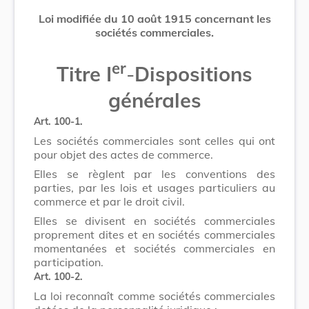
Loi modifiée du 10 août 1915 concernant les
sociétés commerciales.
er
Titre I
-
Dispositions
générales
Art. 100-1.
Les sociétés commerciales sont celles qui ont
pour objet des actes de commerce.
Elles se règlent par les conventions des
parties, par les lois et usages particuliers au
commerce et par le droit civil.
Elles se divisent en sociétés commerciales
proprement dites et en sociétés commerciales
momentanées et sociétés commerciales en
participation.
Art. 100-2.
La loi reconnaît comme sociétés commerciales