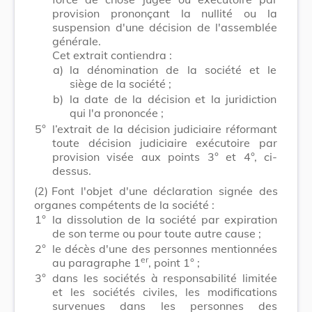
provision prononçant la nullité ou la
suspension d'une décision de l'assemblée
générale.
Cet extrait contiendra :
a)
la dénomination de la société et le
siège de la société ;
b)
la date de la décision et la juridiction
qui l'a prononcée ;
5°
l’extrait de la décision judiciaire réformant
toute décision judiciaire exécutoire par
provision visée aux points 3° et 4°, ci-
dessus.
(2)
Font l'objet d'une déclaration signée des
organes compétents de la société :
1°
la dissolution de la société par expiration
de son terme ou pour toute autre cause ;
2°
le décès d'une des personnes mentionnées
er
au paragraphe 1
, point 1° ;
3°
dans les sociétés à responsabilité limitée
et les sociétés civiles, les modifications
survenues dans les personnes des