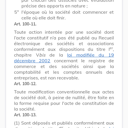
précise des apports en nature ;
5°
l'époque où la société doit commencer et
celle où elle doit finir.
Art. 100-11.
Toute action intentée par une société dont
l’acte constitutif n’a pas été publié au Recueil
électronique des sociétés et associations
er
conformément aux dispositions du titre I
,
chapitre V
bis
de la
loi modifiée du 19
décembre 2002
concernant le registre de
commerce et des sociétés ainsi que la
comptabilité et les comptes annuels des
entreprises, est non recevable.
Art. 100-12.
Toute modification conventionnelle aux actes
de société doit, à peine de nullité, être faite en
la forme requise pour l'acte de constitution de
la société.
Art. 100-13.
(1)
Sont déposés et publiés conformément aux
er