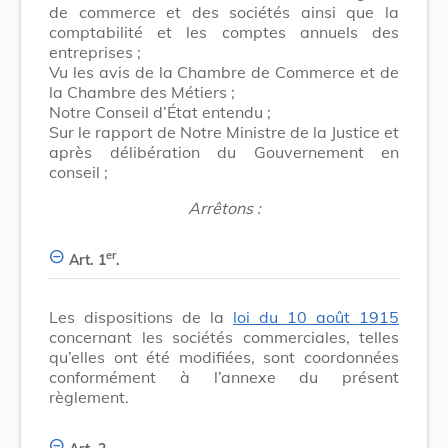
de commerce et des sociétés ainsi que la
comptabilité et les comptes annuels des
entreprises ;
Vu les avis de la Chambre de Commerce et de
la Chambre des Métiers ;
Notre Conseil d’État entendu ;
Sur le rapport de Notre Ministre de la Justice et
après délibération du Gouvernement en
conseil ;
Arrêtons :
er
Art. 1
.
Les dispositions de la
loi du 10 août 1915
concernant les sociétés commerciales, telles
qu’elles ont été modifiées, sont coordonnées
conformément à l’annexe du présent
règlement.