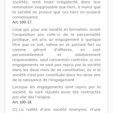
sociétés, rend toute irrégularité dans leur
nomination inopposable aux tiers, à moins que
la société ne prouve que ces tiers en avaient
connaissance.
Art. 100-17.
Ceux qui, pour une société en formation, avant
l'acquisition par celle-ci de la personnalité
juridique, ont pris un engagement à quelque
titre que ce soit, même en se portant fort ou
comme gérant d'affaires, en sont
personnellement et solidairement
responsables, sauf convention contraire, si ces
engagements ne sont pas repris par la société
dans les deux mois de sa constitution, ou si la
société n'est pas constituée dans les deux ans
de la naissance de l'engagement.
Lorsque les engagements sont repris par la
société, ils sont réputés avoir été contractés
par elle dès l'origine.
Art. 100-18
.
(1)
La nullité d'une société anonyme, d'une