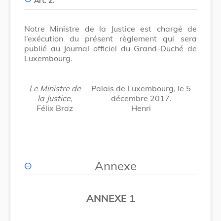
Art. 2.
Notre Ministre de la Justice est chargé de
l’exécution du présent règlement qui sera
publié au Journal officiel du Grand-Duché de
Luxembourg.
Le Ministre de
Palais de Luxembourg, le 5
la Justice,
décembre 2017.
Félix Braz
Henri
Annexe
ANNEXE 1