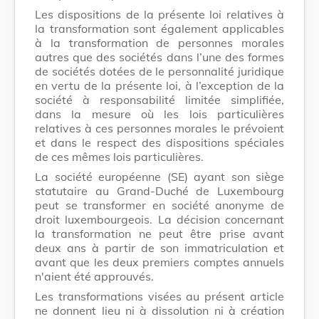
Les dispositions de la présente loi relatives à
la transformation sont également applicables
à la transformation de personnes morales
autres que des sociétés dans l’une des formes
de sociétés dotées de le personnalité juridique
en vertu de la présente loi, à l’exception de la
société à responsabilité limitée simplifiée,
dans la mesure où les lois particulières
relatives à ces personnes morales le prévoient
et dans le respect des dispositions spéciales
de ces mêmes lois particulières.
La société européenne (SE) ayant son siège
statutaire au Grand-Duché de Luxembourg
peut se transformer en société anonyme de
droit luxembourgeois. La décision concernant
la transformation ne peut être prise avant
deux ans à partir de son immatriculation et
avant que les deux premiers comptes annuels
n'aient été approuvés.
Les transformations visées au présent article
ne donnent lieu ni à dissolution ni à création