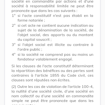
société en commandite par actions et d'une
société à responsabilité limitée ne peut être
prononcée que dans les cas suivants :
1°
si l'acte constitutif n'est pas établi en la
forme notariée ;
2°
si cet acte ne contient aucune indication au
sujet de la dénomination de la société, de
l'objet social, des apports ou du montant
du capital souscrit ;
3°
si l'objet social est illicite ou contraire à
l'ordre public ;
4°
si la société ne comprend pas au moins un
fondateur valablement engagé.
Si les clauses de l'acte constitutif déterminant
la répartition des bénéfices ou des pertes sont
contraires à l'article 1855 du Code civil, ces
clauses sont réputées non écrites.
(2)
Outre les cas de violation de l’article 100-4,
la nullité d’une société civile, d’une société en
nom collectif ou d’une société en commandite
simple ne peut être prononcée que dans les