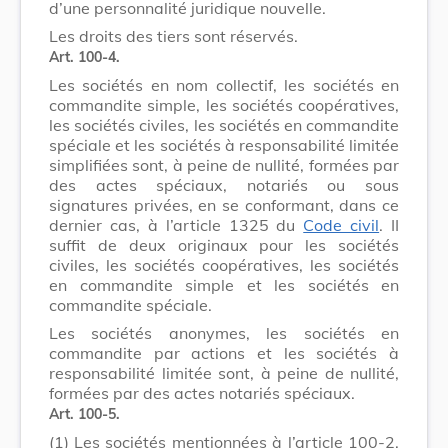
d’une personnalité juridique nouvelle.
Les droits des tiers sont réservés.
Art. 100-4.
Les sociétés en nom collectif, les sociétés en
commandite simple, les sociétés coopératives,
les sociétés civiles, les sociétés en commandite
spéciale et les sociétés à responsabilité limitée
simplifiées sont, à peine de nullité, formées par
des actes spéciaux, notariés ou sous
signatures privées, en se conformant, dans ce
dernier cas, à l’article 1325 du
Code civil
. II
suffit de deux originaux pour les sociétés
civiles, les sociétés coopératives, les sociétés
en commandite simple et les sociétés en
commandite spéciale.
Les sociétés anonymes, les sociétés en
commandite par actions et les sociétés à
responsabilité limitée sont, à peine de nullité,
formées par des actes notariés spéciaux.
Art. 100-5.
(1)
Les sociétés mentionnées à l’article 100-2,