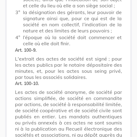
et celle du lieu où elle a son siège social ;
3°
la désignation des gérants, leur pouvoir de
signature ainsi que, pour ce qui est de la
société en nom collectif, l’indication de la
nature et des limites de leurs pouvoirs ;
4°
l’époque où la société doit commencer et
celle où elle doit finir.
Art. 100-9.
L'extrait des actes de société est signé ; pour
les actes publics par le notaire dépositaire des
minutes, et, pour les actes sous seing privé,
par tous les associés solidaires.
Art. 100-10.
Les actes de société anonyme, de société par
actions simplifiée, de société en commandite
par actions, de société à responsabilité limitée,
de société coopérative et de société civile sont
publiés en entier. Les mandats authentiques
ou privés annexés à ces actes ne sont soumis
ni à la publication au Recueil électronique des
sociétés et associations, ni au dépôt auprès du