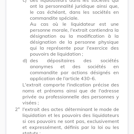
ont la personnalité juridique ainsi que,
le cas échéant, dans les sociétés en
commandite spéciale.
Au cas où le liquidateur est une
personne morale, l'extrait contiendra la
désignation ou la modification à la
désignation de la personne physique
qui la représente pour l'exercice des
pouvoirs de liquidation ;
d)
des dépositaires des sociétés
anonymes et des sociétés en
commandite par actions désignés en
application de l’article 430-6.
L'extrait comporte l'indication précise des
noms et prénoms ainsi que de l'adresse
privée ou professionnelle des personnes y
visées ;
2°
l'extrait des actes déterminant le mode de
liquidation et les pouvoirs des liquidateurs
si ces pouvoirs ne sont pas, exclusivement
et expressément, définis par la loi ou les
statuts ;