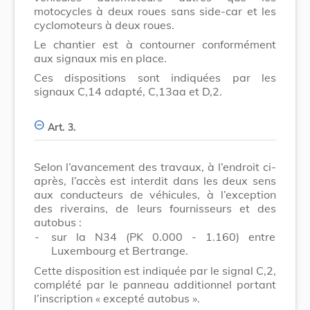
motocycles à deux roues sans side-car et les
cyclomoteurs à deux roues.
Le chantier est à contourner conformément
aux signaux mis en place.
Ces dispositions sont indiquées par les
signaux C,14 adapté, C,13aa et D,2.
Art. 3.
Selon l’avancement des travaux, à l’endroit ci-
après, l’accès est interdit dans les deux sens
aux conducteurs de véhicules, à l’exception
des riverains, de leurs fournisseurs et des
autobus :
-
sur la N34 (PK 0.000 - 1.160) entre
Luxembourg et Bertrange.
Cette disposition est indiquée par le signal C,2,
complété par le panneau additionnel portant
l’inscription « excepté autobus ».