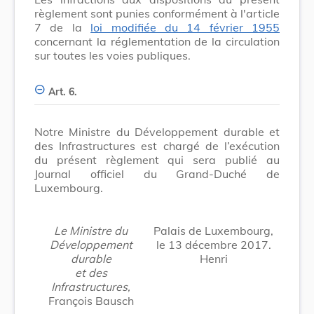
règlement sont punies conformément à l'article
7 de la
loi modifiée du 14 février 1955
concernant la réglementation de la circulation
sur toutes les voies publiques.
Art. 6.
Notre Ministre du Développement durable et
des Infrastructures est chargé de l’exécution
du présent règlement qui sera publié au
Journal officiel du Grand-Duché de
Luxembourg.
Le Ministre
du
Palais de Luxembourg,
Développement
le 13 décembre 2017.
durable
Henri
et des
Infrastructures,
François Bausch