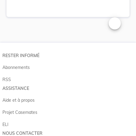
Changer la t
RESTER INFORMÉ
Abonnements
RSS
ASSISTANCE
Aide et à propos
Projet Casemates
ELI
NOUS CONTACTER