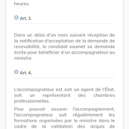
heures.
Art. 3.
Dans un délai d’un mois suivant réception de
la notification d’acceptation de la demande de
recevabilité, le candidat soumet sa demande
écrite pour bénéficier d’un accompagnateur au
ministre.
Art. 4.
L’accompagnateur est soit un agent de l’État,
soit un représentant des chambres
professionnelles.
Pour pouvoir assurer l’accompagnement,
l’accompagnateur suit régulièrement les
formations organisées par le ministre dans le
cadre de la validation des acquis de