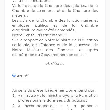
Vu la fiche financière ;
Vu les avis de la Chambre des salariés, de la
Chambre de commerce et de la Chambre des
métiers ;
Les avis de la Chambre des fonctionnaires et
employés publics et de la Chambre
d'agriculture ayant été demandés ;
Notre Conseil d’État entendu ;
Sur le rapport de Notre Ministre de l'Éducation
nationale, de l’Enfance et de la Jeunesse, de
Notre Ministre des Finances, et après
délibération du Gouvernement en conseil ;
Arrêtons :
er
Art. 1
.
Au sens du présent règlement, on entend par :
1.
« ministre » : le ministre ayant la Formation
professionnelle dans ses attributions ;
2.
« accompagnateur » : la personne