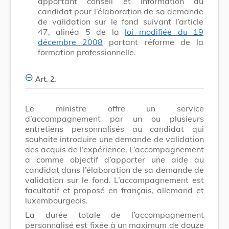
apportant conseil et information au
candidat pour l’élaboration de sa demande
de validation sur le fond suivant l’article
47, alinéa 5 de la
loi modifiée du 19
décembre 2008
portant réforme de la
formation professionnelle.
Art. 2.
Le ministre offre un service
d’accompagnement par un ou plusieurs
entretiens personnalisés au candidat qui
souhaite introduire une demande de validation
des acquis de l’expérience. L’accompagnement
a comme objectif d’apporter une aide au
candidat dans l’élaboration de sa demande de
validation sur le fond. L’accompagnement est
facultatif et proposé en français, allemand et
luxembourgeois.
La durée totale de l’accompagnement
personnalisé est fixée à un maximum de douze