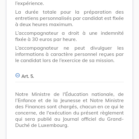
l’expérience.
La durée totale pour la préparation des
entretiens personnalisés par candidat est fixée
à deux heures maximum.
L’accompagnateur a droit à une indemnité
fixée à 30 euros par heure.
L’accompagnateur ne peut divulguer les
informations à caractère personnel reçues par
le candidat lors de l’exercice de sa mission.
Art. 5.
Notre Ministre de l'Éducation nationale, de
l’Enfance et de la Jeunesse et Notre Ministre
des Finances sont chargés, chacun en ce qui le
concerne, de l'exécution du présent règlement
qui sera publié au Journal officiel du Grand-
Duché de Luxembourg.