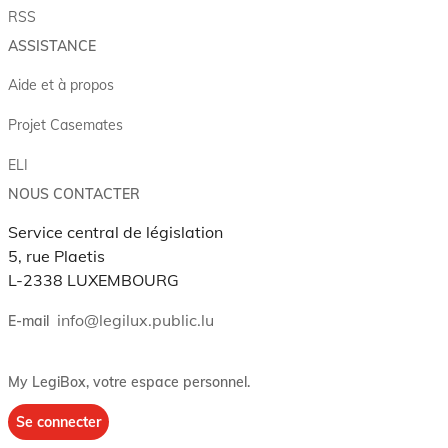
RSS
ASSISTANCE
Aide et à propos
Projet Casemates
ELI
NOUS CONTACTER
Service central de législation
5, rue Plaetis
L-2338 LUXEMBOURG
info@legilux.public.lu
E-mail
My LegiBox
, votre espace personnel.
Se connecter