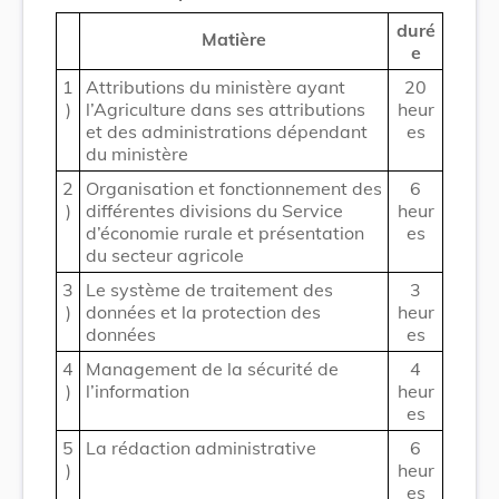
duré
Matière
e
1
Attributions du ministère ayant
20
)
l’Agriculture dans ses attributions
heur
et des administrations dépendant
es
du ministère
2
Organisation et fonctionnement des
6
)
différentes divisions du Service
heur
d’économie rurale et présentation
es
du secteur agricole
3
Le système de traitement des
3
)
données et la protection des
heur
données
es
4
Management de la sécurité de
4
)
l’information
heur
es
5
La rédaction administrative
6
)
heur
es