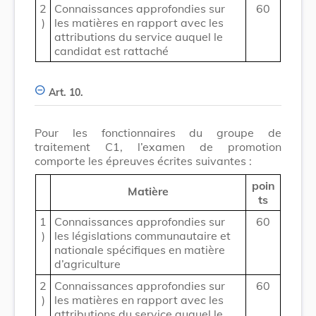
2
Connaissances approfondies sur
60
)
les matières en rapport avec les
attributions du service auquel le
candidat est rattaché
Art. 10.
Pour les fonctionnaires du groupe de
traitement C1, l’examen de promotion
comporte les épreuves écrites suivantes :
poin
Matière
ts
1
Connaissances approfondies sur
60
)
les législations communautaire et
nationale spécifiques en matière
d’agriculture
2
Connaissances approfondies sur
60
)
les matières en rapport avec les
attributions du service auquel le