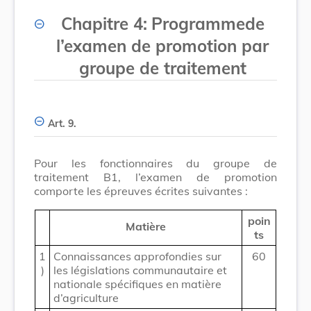
Chapitre 4
:
Programme
de
l’examen de promotion par
groupe de traitement
Art. 9.
Pour les fonctionnaires du groupe de
traitement B1, l’examen de promotion
comporte les épreuves écrites suivantes :
poin
Matière
ts
1
Connaissances approfondies sur
60
)
les législations communautaire et
nationale spécifiques en matière
d’agriculture