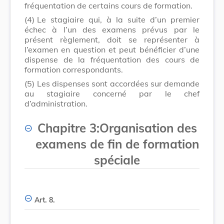
fréquentation de certains cours de formation.
(4)
Le stagiaire qui, à la suite d’un premier
échec à l’un des examens prévus par le
présent règlement, doit se représenter à
l’examen en question et peut bénéficier d’une
dispense de la fréquentation des cours de
formation correspondants.
(5)
Les dispenses sont accordées sur demande
au stagiaire concerné par le chef
d’administration.
Chapitre 3
:
Organisation des
examens de fin de formation
spéciale
Art. 8.