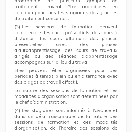
programme de plusieurs groupes de
traitement peuvent être organisées en
commun pour tous les stagiaires des groupes
de traitement concernés.
(3)
Les sessions de formation peuvent
comprendre des cours présentiels, des cours à
distance, des cours alternant des phases
présentielles avec des phases
d’autoapprentissage, des cours de travaux
dirigés ou des séances d’apprentissage
accompagnés sur le lieu du travail.
Elles peuvent être organisées pour des
périodes à temps plein ou en alternance avec
des plages de travail effectif.
La nature des sessions de formation et les
modalités d’organisation sont déterminées par
le chef d’administration.
(4)
Les stagiaires sont informés à l’avance et
dans un délai raisonnable de la nature des
sessions de formation et des modalités
d’organisation, de l’horaire des sessions de