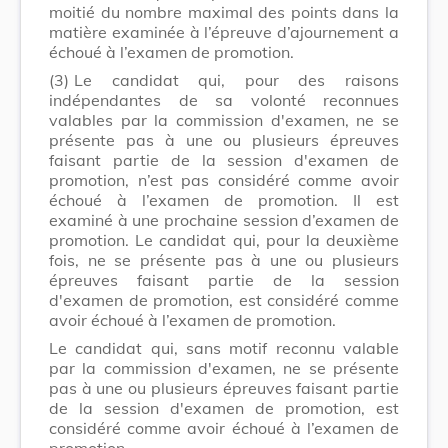
moitié du nombre maximal des points dans la
matière examinée à l’épreuve d’ajournement a
échoué à l’examen de promotion.
(3)
Le candidat qui, pour des raisons
indépendantes de sa volonté reconnues
valables par la commission d'examen, ne se
présente pas à une ou plusieurs épreuves
faisant partie de la session d'examen de
promotion, n’est pas considéré comme avoir
échoué à l’examen de promotion. Il est
examiné à une prochaine session d’examen de
promotion. Le candidat qui, pour la deuxième
fois, ne se présente pas à une ou plusieurs
épreuves faisant partie de la session
d'examen de promotion, est considéré comme
avoir échoué à l’examen de promotion.
Le candidat qui, sans motif reconnu valable
par la commission d'examen, ne se présente
pas à une ou plusieurs épreuves faisant partie
de la session d'examen de promotion, est
considéré comme avoir échoué à l’examen de
promotion.