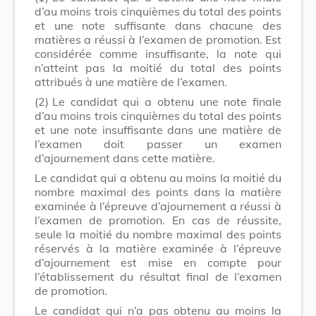
d’au moins trois cinquièmes du total des points
et une note suffisante dans chacune des
matières a réussi à l’examen de promotion. Est
considérée comme insuffisante, la note qui
n’atteint pas la moitié du total des points
attribués à une matière de l’examen.
(2)
Le candidat qui a obtenu une note finale
d’au moins trois cinquièmes du total des points
et une note insuffisante dans une matière de
l’examen doit passer un examen
d’ajournement dans cette matière.
Le candidat qui a obtenu au moins la moitié du
nombre maximal des points dans la matière
examinée à l’épreuve d’ajournement a réussi à
l’examen de promotion. En cas de réussite,
seule la moitié du nombre maximal des points
réservés à la matière examinée à l’épreuve
d’ajournement est mise en compte pour
l’établissement du résultat final de l’examen
de promotion.
Le candidat qui n’a pas obtenu au moins la