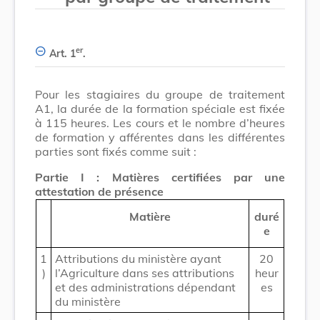
er
Art. 1
.
Pour les stagiaires du groupe de traitement
A1, la durée de la formation spéciale est fixée
à 115 heures. Les cours et le nombre d’heures
de formation y afférentes dans les différentes
parties sont fixés comme suit :
Partie I : Matières certifiées par une
attestation de présence
Matière
duré
e
1
Attributions du ministère ayant
20
)
l’Agriculture dans ses attributions
heur
et des administrations dépendant
es
du ministère