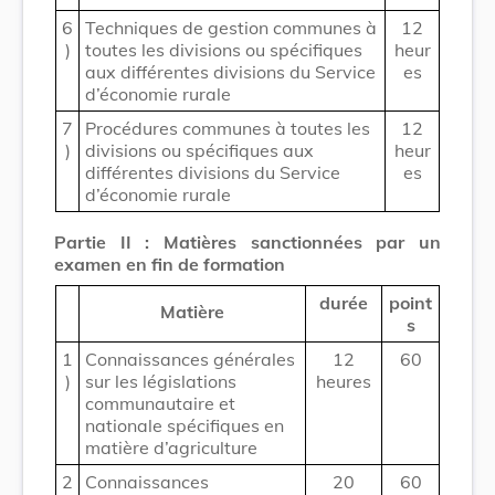
6
Techniques de gestion communes à
12
)
toutes les divisions ou spécifiques
heur
aux différentes divisions du Service
es
d’économie rurale
7
Procédures communes à toutes les
12
)
divisions ou spécifiques aux
heur
différentes divisions du Service
es
d’économie rurale
Partie II : Matières sanctionnées par un
examen en fin de formation
durée
point
Matière
s
1
Connaissances générales
12
60
)
sur les législations
heures
communautaire et
nationale spécifiques en
matière d’agriculture
2
Connaissances
20
60