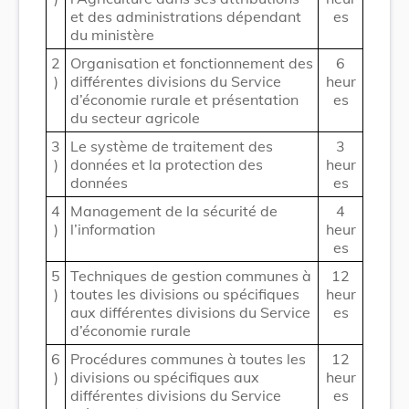
et des administrations dépendant
es
du ministère
2
Organisation et fonctionnement des
6
)
différentes divisions du Service
heur
d’économie rurale et présentation
es
du secteur agricole
3
Le système de traitement des
3
)
données et la protection des
heur
données
es
4
Management de la sécurité de
4
)
l’information
heur
es
5
Techniques de gestion communes à
12
)
toutes les divisions ou spécifiques
heur
aux différentes divisions du Service
es
d’économie rurale
6
Procédures communes à toutes les
12
)
divisions ou spécifiques aux
heur
différentes divisions du Service
es