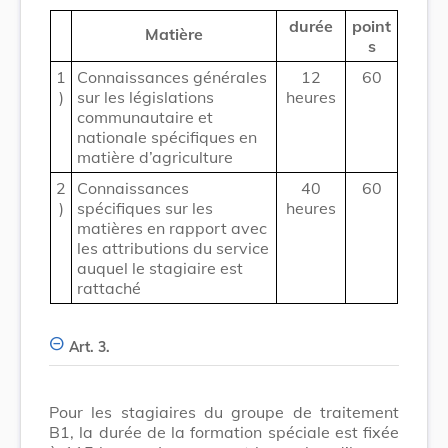
durée
point
Matière
s
1
Connaissances générales
12
60
)
sur les législations
heures
communautaire et
nationale spécifiques en
matière d’agriculture
2
Connaissances
40
60
)
spécifiques sur les
heures
matières en rapport avec
les attributions du service
auquel le stagiaire est
rattaché
Art. 3.
Pour les stagiaires du groupe de traitement
B1, la durée de la formation spéciale est fixée