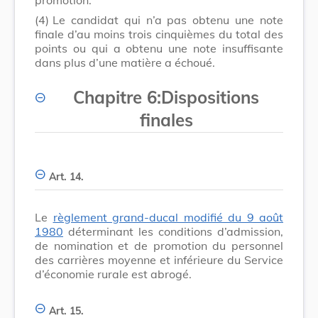
(4)
Le candidat qui n’a pas obtenu une note
finale d’au moins trois cinquièmes du total des
points ou qui a obtenu une note insuffisante
dans plus d’une matière a échoué.
Chapitre 6
:
Dispositions
finales
Art. 14.
Le
règlement grand-ducal modifié du 9 août
1980
déterminant les conditions d’admission,
de nomination et de promotion du personnel
des carrières moyenne et inférieure du Service
d’économie rurale est abrogé.
Art. 15.