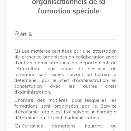
organisationnels de la
formation spéciale
Art. 6.
(1)
Les matières certifiées par une attestation
de présence organisées en collaboration avec
d’autres administrations du département de
l’Agriculture sous forme de sessions de
formation sont fixées suivant un horaire à
déterminer par le chef d’administration en
concertation avec les autres chefs
d’administration.
L’horaire des matières pour lesquelles les
formations sont organisées par le Service
d’économie rurale, est fixé suivant un horaire à
déterminer par le chef d’administration.
(2)
Certaines formations figurant au