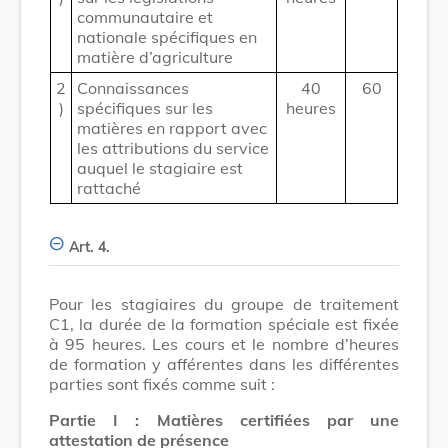
communautaire et
nationale spécifiques en
matière d’agriculture
2
Connaissances
40
60
)
spécifiques sur les
heures
matières en rapport avec
les attributions du service
auquel le stagiaire est
rattaché
Art. 4.
Pour les stagiaires du groupe de traitement
C1, la durée de la formation spéciale est fixée
à 95 heures. Les cours et le nombre d’heures
de formation y afférentes dans les différentes
parties sont fixés comme suit :
Partie I : Matières certifiées par une
attestation de présence