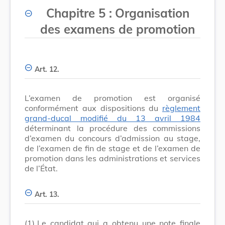
Chapitre 5 :
Organisation
des examens de promotion
Art. 12.
L’examen de promotion est organisé
conformément aux dispositions du
règlement
grand-ducal modifié du 13 avril 1984
déterminant la procédure des commissions
d’examen du concours d’admission au stage,
de l’examen de fin de stage et de l’examen de
promotion dans les administrations et services
de l’État.
Art. 13.
(1)
Le candidat qui a obtenu une note finale