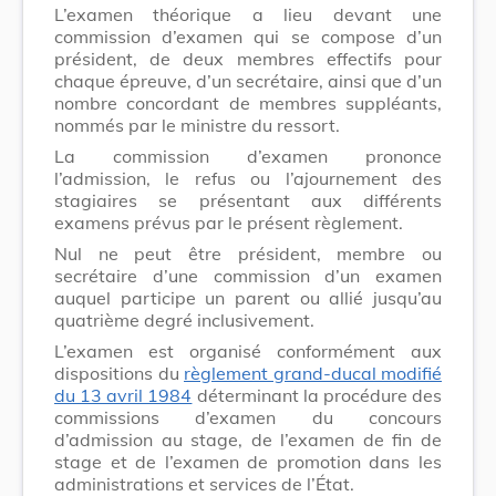
L’examen théorique a lieu devant une
commission d’examen qui se compose d’un
président, de deux membres effectifs pour
chaque épreuve, d’un secrétaire, ainsi que d’un
nombre concordant de membres suppléants,
nommés par le ministre du ressort.
La commission d’examen prononce
l’admission, le refus ou l’ajournement des
stagiaires se présentant aux différents
examens prévus par le présent règlement.
Nul ne peut être président, membre ou
secrétaire d’une commission d’un examen
auquel participe un parent ou allié jusqu’au
quatrième degré inclusivement.
L’examen est organisé conformément aux
dispositions du
règlement grand-ducal modifié
du 13 avril 1984
déterminant la procédure des
commissions d’examen du concours
d’admission au stage, de l’examen de fin de
stage et de l’examen de promotion dans les
administrations et services de l’État.