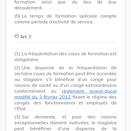
formation ainsi que du lieu de leur
déroulement.
(5)
Le temps de formation spéciale compte
comme période d’activité de service.
Art. 7.
(1)
La fréquentation des cours de formation est
obligatoire.
(2)
Une dispense de la fréquentation de
certains cours de formation peut être accordée
au stagiaire s’il bénéficie d’un congé pour
raisons de santé ou d’un congé extraordinaire
conformément au
règlement grand-ducal
modifié du 3 février 2012
fixant le régime des
congés des fonctionnaires et employés de
l’État.
(3)
Sur demande, et pour des raisons
exceptionnelles dûment motivées, le stagiaire
peut bénéficier d’une dispense de la