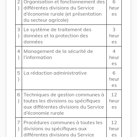
2
Organisation et fonctionnement des
6
)
différentes divisions du Service
heur
d’économie rurale (et présentation
es
du secteur agricole)
3
Le système de traitement des
3
)
données et la protection des
heur
données
es
4
Management de la sécurité de
4
)
l’information
heur
es
5
La rédaction administrative
6
)
heur
es
6
Techniques de gestion communes à
12
)
toutes les divisions ou spécifiques
heur
aux différentes divisions du Service
es
d’économie rurale
7
Procédures communes à toutes les
12
)
divisions ou spécifiques aux
heur
différentes divisions du Service
es