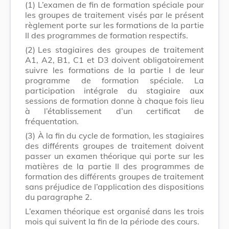
(1)
L’examen de fin de formation spéciale pour
les groupes de traitement visés par le présent
règlement porte sur les formations de la partie
II des programmes de formation respectifs.
(2)
Les stagiaires des groupes de traitement
A1, A2, B1, C1 et D3 doivent obligatoirement
suivre les formations de la partie I de leur
programme de formation spéciale. La
participation intégrale du stagiaire aux
sessions de formation donne à chaque fois lieu
à l’établissement d’un certificat de
fréquentation.
(3)
À la fin du cycle de formation, les stagiaires
des différents groupes de traitement doivent
passer un examen théorique qui porte sur les
matières de la partie II des programmes de
formation des différents groupes de traitement
sans préjudice de l’application des dispositions
du paragraphe 2.
L’examen théorique est organisé dans les trois
mois qui suivent la fin de la période des cours.