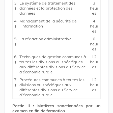
3
Le système de traitement des
3
)
données et la protection des
heur
données
es
4
Management de la sécurité de
4
)
l’information
heur
es
5
La rédaction administrative
6
)
heur
es
6
Techniques de gestion communes à
12
)
toutes les divisions ou spécifiques
heur
aux différentes divisions du Service
es
d’économie rurale
7
Procédures communes à toutes les
12
)
divisions ou spécifiques aux
heur
différentes divisions du Service
es
d’économie rurale
Partie II : Matières sanctionnées par un
examen en fin de formation