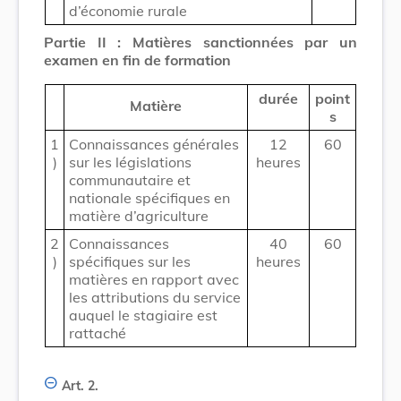
d’économie rurale
Partie II : Matières sanctionnées par un
examen en fin de formation
durée
point
Matière
s
1
Connaissances générales
12
60
)
sur les législations
heures
communautaire et
nationale spécifiques en
matière d’agriculture
2
Connaissances
40
60
)
spécifiques sur les
heures
matières en rapport avec
les attributions du service
auquel le stagiaire est
rattaché
Art. 2.