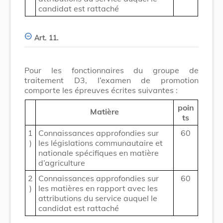
candidat est rattaché
Art. 11.
Pour les fonctionnaires du groupe de
traitement D3, l’examen de promotion
comporte les épreuves écrites suivantes :
poin
Matière
ts
1
Connaissances approfondies sur
60
)
les législations communautaire et
nationale spécifiques en matière
d’agriculture
2
Connaissances approfondies sur
60
)
les matières en rapport avec les
attributions du service auquel le
candidat est rattaché