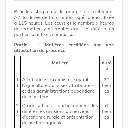
Pour les stagiaires du groupe de traitement
A2, la durée de la formation spéciale est fixée
à 115 heures. Les cours et le nombre d’heures
de formation y afférentes dans les différentes
parties sont fixés comme suit :
Partie I : Matières certifiées par une
attestation de présence
Matière
duré
e
1
Attributions du ministère ayant
20
)
l’Agriculture dans ses attributions
heur
et des administrations dépendant
es
du ministère
2
Organisation et fonctionnement des
6
)
différentes divisions du Service
heur
d’économie rurale et présentation
es
du secteur agricole