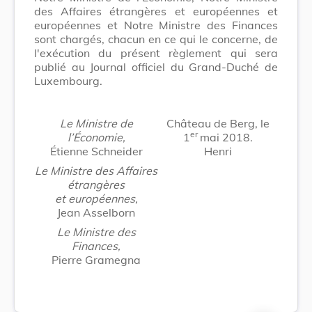
des Affaires étrangères et européennes et
européennes et Notre Ministre des Finances
sont chargés, chacun en ce qui le concerne, de
l'exécution du présent règlement qui sera
publié au Journal officiel du Grand-Duché de
Luxembourg.
Le Ministre de
Château de Berg, le
er
l’Économie,
1
mai 2018.
Étienne Schneider
Henri
Le Ministre des Affaires
étrangères
et européennes,
Jean Asselborn
Le Ministre des
Finances,
Pierre Gramegna