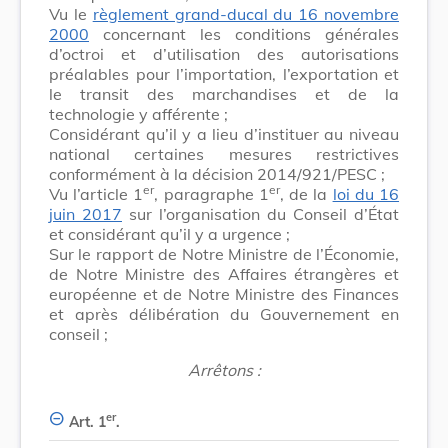
Vu le
règlement grand-ducal du 16 novembre
2000
concernant les conditions générales
d’octroi et d’utilisation des autorisations
préalables pour l’importation, l’exportation et
le transit des marchandises et de la
technologie y afférente ;
Considérant qu’il y a lieu d’instituer au niveau
national certaines mesures restrictives
conformément à la décision 2014/921/PESC ;
er
er
Vu l’article 1
, paragraphe 1
, de la
loi du 16
juin 2017
sur l’organisation du Conseil d’État
et considérant qu’il y a urgence ;
Sur le rapport de Notre Ministre de l’Économie,
de Notre Ministre des Affaires étrangères et
européenne et de Notre Ministre des Finances
et après délibération du Gouvernement en
conseil ;
Arrêtons :
er
Art. 1
.