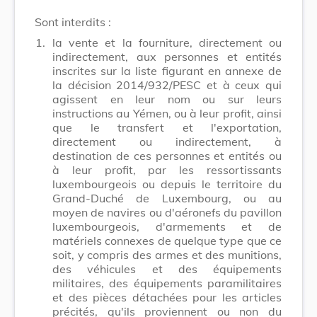
Sont interdits :
1.
la vente et la fourniture, directement ou
indirectement, aux personnes et entités
inscrites sur la liste figurant en annexe de
la décision 2014/932/PESC et à ceux qui
agissent en leur nom ou sur leurs
instructions au Yémen, ou à leur profit, ainsi
que le transfert et l'exportation,
directement ou indirectement, à
destination de ces personnes et entités ou
à leur profit, par les ressortissants
luxembourgeois ou depuis le territoire du
Grand-Duché de Luxembourg, ou au
moyen de navires ou d'aéronefs du pavillon
luxembourgeois, d'armements et de
matériels connexes de quelque type que ce
soit, y compris des armes et des munitions,
des véhicules et des équipements
militaires, des équipements paramilitaires
et des pièces détachées pour les articles
précités, qu'ils proviennent ou non du