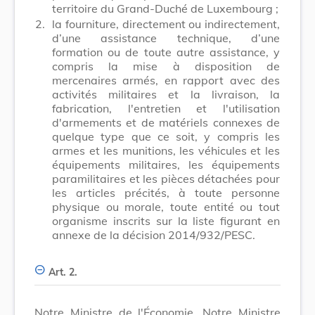
territoire du Grand-Duché de Luxembourg ;
2.
la fourniture, directement ou indirectement,
d’une assistance technique, d’une
formation ou de toute autre assistance, y
compris la mise à disposition de
mercenaires armés, en rapport avec des
activités militaires et la livraison, la
fabrication, l'entretien et l'utilisation
d'armements et de matériels connexes de
quelque type que ce soit, y compris les
armes et les munitions, les véhicules et les
équipements militaires, les équipements
paramilitaires et les pièces détachées pour
les articles précités, à toute personne
physique ou morale, toute entité ou tout
organisme inscrits sur la liste figurant en
annexe de la décision 2014/932/PESC.
Art. 2.
Notre Ministre de l'Économie, Notre Ministre