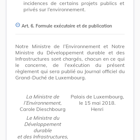
incidences de certains projets publics et
privés sur l’environnement.
Art. 6.
Formule exécutoire et de publication
Notre Ministre de l’Environnement et Notre
Ministre du Développement durable et des
Infrastructures sont chargés, chacun en ce qui
le concerne, de l'exécution du présent
règlement qui sera publié au Journal officiel du
Grand-Duché de Luxembourg.
La Ministre de
Palais de Luxembourg,
l’Environnement,
le 15 mai 2018.
Carole Dieschbourg
Henri
Le Ministre du
Développement
durable
et des Infrastructures,