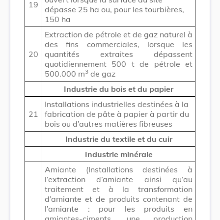
19
dépasse 25 ha ou, pour les tourbières,
150 ha
Extraction de pétrole et de gaz naturel à
des fins commerciales, lorsque les
20
quantités extraites dépassent
quotidiennement 500 t de pétrole et
3
500.000 m
de gaz
Industrie du bois et du papier
Installations industrielles destinées à la
21
fabrication de pâte à papier à partir du
bois ou d’autres matières fibreuses
Industrie du textile et du cuir
Industrie minérale
Amiante (Installations destinées à
l’extraction d’amiante ainsi qu’au
traitement et à la transformation
d’amiante et de produits contenant de
l’amiante : pour les produits en
amiantes-ciments, une production