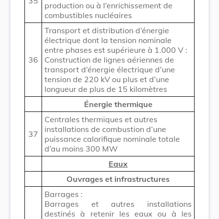
35
production ou à l’enrichissement de
combustibles nucléaires
Transport et distribution d’énergie
électrique dont la tension nominale
entre phases est supérieure à 1.000 V :
36
Construction de lignes aériennes de
transport d’énergie électrique d’une
tension de 220 kV ou plus et d’une
longueur de plus de 15 kilomètres
É
nergie thermique
Centrales thermiques et autres
installations de combustion d’une
37
puissance calorifique nominale totale
d’au moins 300 MW
Eaux
Ouvrages et infrastructures
Barrages :
Barrages et autres installations
destinés à retenir les eaux ou à les