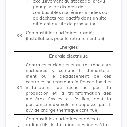
-
exclusivement au stockage (prévu
pour plus de dix ans) de
combustibles nucléaires irradiés ou
de déchets radioactifs dans un site
différent du site de production
Combustibles nucléaires irradiés
33
(Installations pour le retraitement de)
Énergies
Énergie électrique
Centrales nucléaires et autres réacteurs
nucléaires, y compris le démantèle-
ment ou le déclassement de ces
centrales ou réacteurs (à l’exception des
34
installations de recherche pour la
production et la transformation des
matières fissiles et fertiles, dont la
puissance maximale ne dépasse pas 1
kW de charge thermique continue)
Combustibles nucléaires et déchets
radioactifs, Installations destinées à la