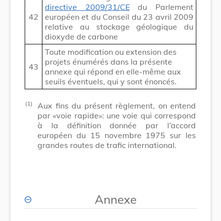
directive 2009/31/CE
du Parlement
42
européen et du Conseil du 23 avril 2009
relative au stockage géologique du
dioxyde de carbone
Toute modification ou extension des
projets énumérés dans la présente
43
annexe qui répond en elle-même aux
seuils éventuels, qui y sont énoncés.
(1)
Aux fins du présent règlement, on entend
par «voie rapide»: une voie qui correspond
à la définition donnée par l’accord
européen du 15 novembre 1975 sur les
grandes routes de trafic international.
Annexe