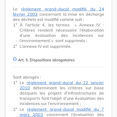
Le
règlement grand-ducal modifié du 24
février 2003
concernant la mise en décharge
des déchets est modifié comme suit :
1°
À l’article 4, les termes
« Annexe IV :
Critères rendent nécessaire l’élaboration
d’une évaluation des incidences sur
l’environnement »
sont supprimés ;
2°
L’annexe IV est supprimée.
Art. 5.
Dispositions abrogatoires
Sont abrogés :
1°
Le
règlement grand-ducal du 22 janvier
2010
déterminant les critères sur base
desquels les projets d’infrastructures de
transports font l’objet d’une évaluation des
incidences sur l’environnement ;
2°
Le
règlement grand-ducal modifié du 7
mars 2003
concernant l’évaluation des