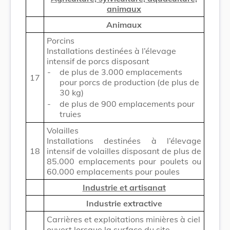
animaux
Animaux
Porcins
Installations destinées à l’élevage
intensif de porcs disposant
-
de plus de 3.000 emplacements
17
pour porcs de production (de plus de
30 kg)
-
de plus de 900 emplacements pour
truies
Volailles
Installations destinées à l’élevage
18
intensif de volailles disposant de plus de
85.000 emplacements pour poulets ou
60.000 emplacements pour poules
Industrie et artisanat
Industrie extractive
Carrières et exploitations minières à ciel
ouvert lorsque la surface du site