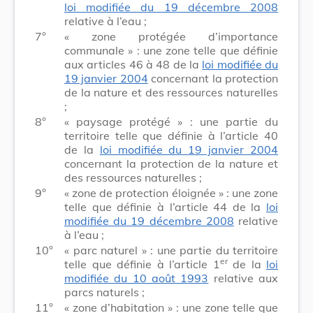
loi modifiée du 19 décembre 2008
relative à l’eau ;
7°
« zone protégée d’importance
communale » : une zone telle que définie
aux articles 46 à 48 de la
loi modifiée du
19 janvier 2004
concernant la protection
de la nature et des ressources naturelles
;
8°
« paysage protégé » : une partie du
territoire telle que définie à l’article 40
de la
loi modifiée du 19 janvier 2004
concernant la protection de la nature et
des ressources naturelles ;
9°
« zone de protection éloignée » : une zone
telle que définie à l’article 44 de la
loi
modifiée du 19 décembre 2008
relative
à l’eau ;
10°
« parc naturel » : une partie du territoire
er
telle que définie à l’article 1
de la
loi
modifiée du 10 août 1993
relative aux
parcs naturels ;
11°
« zone d’habitation » : une zone telle que