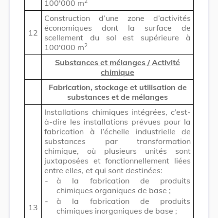
2
100'000 m
Construction d’une zone d’activités
économiques dont la surface de
12
scellement du sol est supérieure à
2
100'000 m
Substances et mélanges / Activité
chimique
Fabrication, stockage et utilisation de
substances et de mélanges
Installations chimiques intégrées, c’est-
à-dire les installations prévues pour la
fabrication à l’échelle industrielle de
substances par transformation
chimique, où plusieurs unités sont
juxtaposées et fonctionnellement liées
entre elles, et qui sont destinées:
-
à la fabrication de produits
chimiques organiques de base ;
-
à la fabrication de produits
13
chimiques inorganiques de base ;