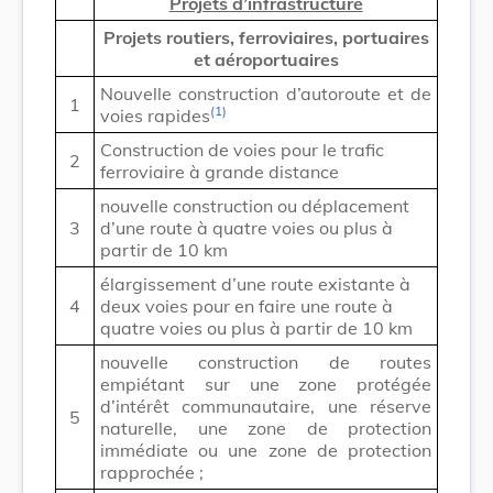
Projets d’infrastructure
Projets routiers, ferroviaires, portuaires
et aéroportuaires
Nouvelle construction d’autoroute et de
1
(1)
voies rapides
Construction de voies pour le trafic
2
ferroviaire à grande distance
nouvelle construction ou déplacement
3
d’une route à quatre voies ou plus à
partir de 10 km
élargissement d’une route existante à
4
deux voies pour en faire une route à
quatre voies ou plus à partir de 10 km
nouvelle construction de routes
empiétant sur une zone protégée
d’intérêt communautaire, une réserve
5
naturelle, une zone de protection
immédiate ou une zone de protection
rapprochée ;