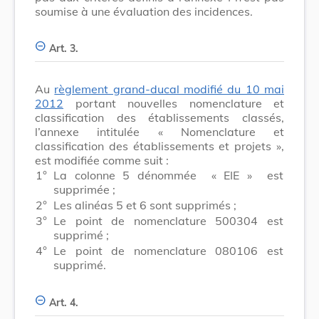
soumise à une évaluation des incidences.
Art. 3.
Au
règlement grand-ducal modifié du 10 mai
2012
portant nouvelles nomenclature et
classification des établissements classés,
l’annexe intitulée « Nomenclature et
classification des établissements et projets »,
est modifiée comme suit :
1°
La colonne 5 dénommée
« EIE »
est
supprimée ;
2°
Les alinéas 5 et 6 sont supprimés ;
3°
Le point de nomenclature 500304 est
supprimé ;
4°
Le point de nomenclature 080106 est
supprimé.
Art. 4.