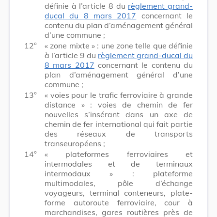
définie à l’article 8 du
règlement grand-
ducal du 8 mars 2017
concernant le
contenu du plan d’aménagement général
d’une commune ;
12°
« zone mixte » : une zone telle que définie
à l’article 9 du
règlement grand-ducal du
8 mars 2017
concernant le contenu du
plan d’aménagement général d’une
commune ;
13°
« voies pour le trafic ferroviaire à grande
distance » : voies de chemin de fer
nouvelles s’insérant dans un axe de
chemin de fer international qui fait partie
des réseaux de transports
transeuropéens ;
14°
« plateformes ferroviaires et
intermodales et de terminaux
intermodaux » : plateforme
multimodales, pôle d’échange
voyageurs, terminal conteneurs, plate-
forme autoroute ferroviaire, cour à
marchandises, gares routières près de