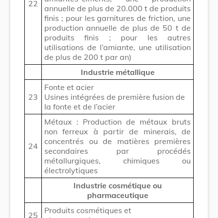
22
annuelle de plus de 20.000 t de produits
finis ; pour les garnitures de friction, une
production annuelle de plus de 50 t de
produits finis ; pour les autres
utilisations de l’amiante, une utilisation
de plus de 200 t par an)
Industrie métallique
Fonte et acier
23
Usines intégrées de première fusion de
la fonte et de l’acier
Métaux : Production de métaux bruts
non ferreux à partir de minerais, de
concentrés ou de matières premières
24
secondaires par procédés
métallurgiques, chimiques ou
électrolytiques
Industrie cosmétique ou
pharmaceutique
Produits cosmétiques et
25