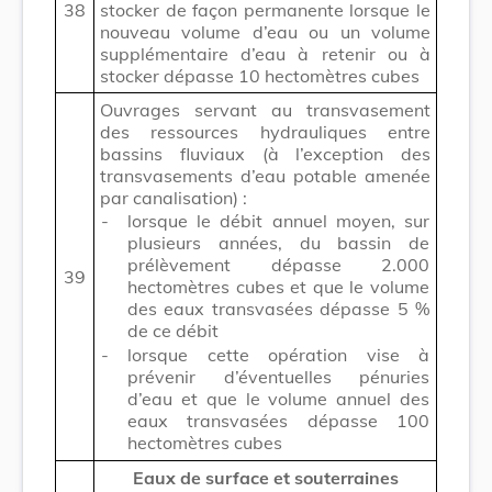
38
stocker de façon permanente lorsque le
nouveau volume d’eau ou un volume
supplémentaire d’eau à retenir ou à
stocker dépasse 10 hectomètres cubes
Ouvrages servant au transvasement
des ressources hydrauliques entre
bassins fluviaux (à l’exception des
transvasements d’eau potable amenée
par canalisation) :
-
lorsque le débit annuel moyen, sur
plusieurs années, du bassin de
prélèvement dépasse 2.000
39
hectomètres cubes et que le volume
des eaux transvasées dépasse 5 %
de ce débit
-
lorsque cette opération vise à
prévenir d’éventuelles pénuries
d’eau et que le volume annuel des
eaux transvasées dépasse 100
hectomètres cubes
Eaux de surface et souterraines