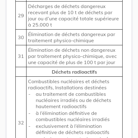
Décharges de déchets dangereux
recevant plus de 10 t de déchets par
29
jour ou d’une capacité totale supérieure
à 25.000 t
Élimination de déchets dangereux par
30
traitement physico-chimique
Élimination de déchets non dangereux
31
par traitement physico-chimique, avec
une capacité de plus de 100 t par jour
Déchets radioactifs
Combustibles nucléaires et déchets
radioactifs, Installations destinées
-
au traitement de combustibles
nucléaires irradiés ou de déchets
hautement radioactifs
-
à l’élimination définitive de
combustibles nucléaires irradiés
32
-
exclusivement à l’élimination
définitive de déchets radioactifs