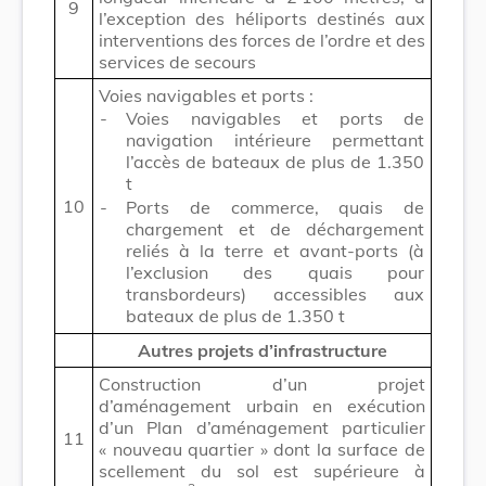
9
l’exception des héliports destinés aux
interventions des forces de l’ordre et des
services de secours
Voies navigables et ports :
-
Voies navigables et ports de
navigation intérieure permettant
l’accès de bateaux de plus de 1.350
t
10
-
Ports de commerce, quais de
chargement et de déchargement
reliés à la terre et avant-ports (à
l’exclusion des quais pour
transbordeurs) accessibles aux
bateaux de plus de 1.350 t
Autres projets d’infrastructure
Construction d’un projet
d’aménagement urbain en exécution
d’un Plan d’aménagement particulier
11
« nouveau quartier » dont la surface de
scellement du sol est supérieure à