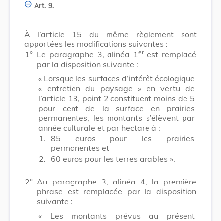
Art. 9.
À l’article 15 du même règlement sont
apportées les modifications suivantes :
er
1°
Le paragraphe 3, alinéa 1
est remplacé
par la disposition suivante :
« Lorsque les surfaces d’intérêt écologique
« entretien du paysage » en vertu de
l’article 13, point 2 constituent moins de 5
pour cent de la surface en prairies
permanentes, les montants s’élèvent par
année culturale et par hectare à :
1.
85 euros pour les prairies
permanentes et
2.
60 euros pour les terres arables ».
2°
Au paragraphe 3, alinéa 4, la première
phrase est remplacée par la disposition
suivante :
« Les montants prévus au présent