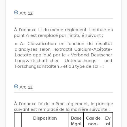
Art. 12.
À l’annexe III du même règlement, l’intitulé du
point A est remplacé par l’intitulé suivant :
« A. Classification en fonction du résultat
d’analyses selon l’extractif Calcium-Acétate-
Lactate appliqué par le « Verband Deutscher
Landwirtschaftlicher Untersuchungs- und
Forschungsanstalten » et du type de sol » :
Art. 13.
À l’annexe IV du même règlement, le principe
suivant est remplacé de la manière suivante :
Disposition
Base
Cas de
Ev
légal
non-
al