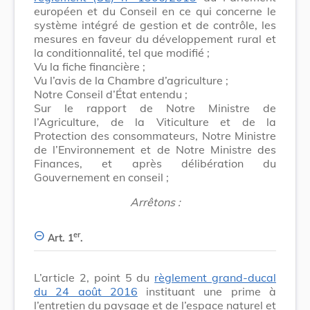
européen et du Conseil en ce qui concerne le
système intégré de gestion et de contrôle, les
mesures en faveur du développement rural et
la conditionnalité, tel que modifié ;
Vu la fiche financière ;
Vu l’avis de la Chambre d’agriculture ;
Notre Conseil d’État entendu ;
Sur le rapport de Notre Ministre de
l’Agriculture, de la Viticulture et de la
Protection des consommateurs, Notre Ministre
de l’Environnement et de Notre Ministre des
Finances, et après délibération du
Gouvernement en conseil ;
Arrêtons :
er
Art. 1
.
L’article 2, point 5 du
règlement grand-ducal
du 24 août 2016
instituant une prime à
l’entretien du paysage et de l’espace naturel et