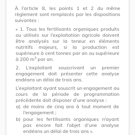
À l’article 8, les points 1 et 2 du même
règlement sont remplacés par les dispositions
suivantes :
« 1. Tous les fertilisants organiques produits
ou utilisés sur l’exploitation agricole doivent
être analysés sur la teneur en éléments
nutritifs majeurs, si la production est
supérieure à cent tonnes par an ou supérieure
3
à 200 m
par an.
2. L’exploitant souscrivant un premier
engagement doit présenter cette analyse
endéans un délai de trois ans.
L’exploitant ayant souscrit un engagement au
cours de la période de programmation
précédente doit disposer d’une analyse :
a)
de moins de cinq ans à tout moment de
l’engagement ;
b)
pour les fertilisants organiques n’ayant
pas encore fait l’objet d’une analyse
endéans un délai de trois ans ».