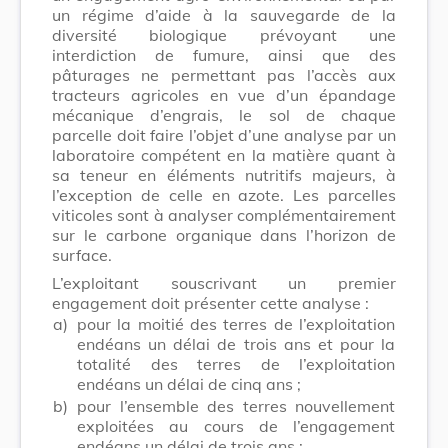
un régime d’aide à la sauvegarde de la
diversité biologique prévoyant une
interdiction de fumure, ainsi que des
pâturages ne permettant pas l’accès aux
tracteurs agricoles en vue d’un épandage
mécanique d’engrais, le sol de chaque
parcelle doit faire l’objet d’une analyse par un
laboratoire compétent en la matière quant à
sa teneur en éléments nutritifs majeurs, à
l’exception de celle en azote. Les parcelles
viticoles sont à analyser complémentairement
sur le carbone organique dans l’horizon de
surface.
L’exploitant souscrivant un premier
engagement doit présenter cette analyse :
a)
pour la moitié des terres de l’exploitation
endéans un délai de trois ans et pour la
totalité des terres de l’exploitation
endéans un délai de cinq ans ;
b)
pour l’ensemble des terres nouvellement
exploitées au cours de l’engagement
endéans un délai de trois ans ;