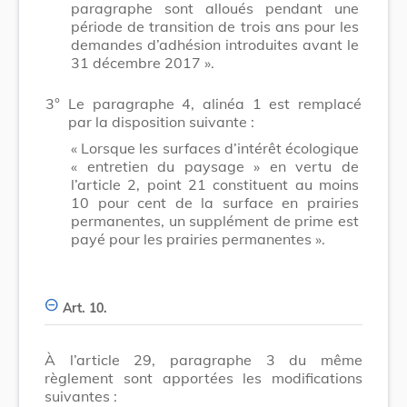
paragraphe sont alloués pendant une
période de transition de trois ans pour les
demandes d’adhésion introduites avant le
31 décembre 2017 ».
3°
Le paragraphe 4, alinéa 1 est remplacé
par la disposition suivante :
« Lorsque les surfaces d’intérêt écologique
« entretien du paysage » en vertu de
l’article 2, point 21 constituent au moins
10 pour cent de la surface en prairies
permanentes, un supplément de prime est
payé pour les prairies permanentes ».
Art. 10.
À l’article 29, paragraphe 3 du même
règlement sont apportées les modifications
suivantes :