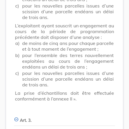
c)
pour les nouvelles parcelles issues d’une
scission d’une parcelle endéans un délai
de trois ans.
L’exploitant ayant souscrit un engagement au
cours de la période de programmation
précédente doit disposer d’une analyse :
a)
de moins de cinq ans pour chaque parcelle
et à tout moment de l’engagement ;
b)
pour l’ensemble des terres nouvellement
exploitées au cours de l’engagement
endéans un délai de trois ans ;
c)
pour les nouvelles parcelles issues d’une
scission d’une parcelle endéans un délai
de trois ans.
La prise d’échantillons doit être effectuée
conformément à l’annexe II ».
Art. 3.