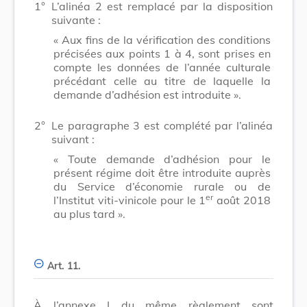
1°
L’alinéa 2 est remplacé par la disposition
suivante :
« Aux fins de la vérification des conditions
précisées aux points 1 à 4, sont prises en
compte les données de l’année culturale
précédant celle au titre de laquelle la
demande d’adhésion est introduite ».
2°
Le paragraphe 3 est complété par l’alinéa
suivant :
« Toute demande d’adhésion pour le
présent régime doit être introduite auprès
du Service d’économie rurale ou de
er
l’Institut viti-vinicole pour le 1
août 2018
au plus tard ».
Art. 11.
À l’annexe I du même règlement sont