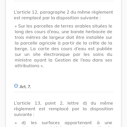
L’article 12, paragraphe 2 du même règlement
est remplacé par la disposition suivante :
« Sur les parcelles de terres arables situées le
long des cours d’eau, une bande herbacée de
trois mètres de largeur doit être installée sur
la parcelle agricole à partir de la crête de la
berge. La carte des cours d’eau est publiée
sur un site électronique par les soins du
ministre ayant la Gestion de l’eau dans ses
attributions ».
Art. 7.
L’article 13, point 2, lettre d) du même
règlement est remplacé par la disposition
suivante :
« d) les surfaces appartenant à une