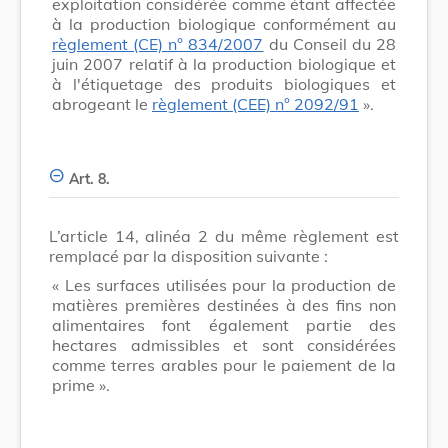
exploitation considérée comme étant affectée
à la production biologique conformément au
règlement (CE) n° 834/2007
du Conseil du 28
juin 2007 relatif à la production biologique et
à l'étiquetage des produits biologiques et
abrogeant le
règlement (CEE) n° 2092/91
».
Art. 8.
L’article 14, alinéa 2 du même règlement est
remplacé par la disposition suivante :
« Les surfaces utilisées pour la production de
matières premières destinées à des fins non
alimentaires font également partie des
hectares admissibles et sont considérées
comme terres arables pour le paiement de la
prime ».