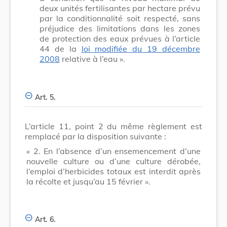
deux unités fertilisantes par hectare prévu
par la conditionnalité soit respecté, sans
préjudice des limitations dans les zones
de protection des eaux prévues à l’article
44 de la
loi modifiée du 19 décembre
2008
relative à l’eau ».
Art. 5.
L’article 11, point 2 du même règlement est
remplacé par la disposition suivante :
« 2. En l’absence d’un ensemencement d’une
nouvelle culture ou d’une culture dérobée,
l’emploi d’herbicides totaux est interdit après
la récolte et jusqu’au 15 février ».
Art. 6.