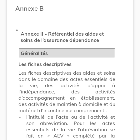
Annexe B
​ «
Annexe II - Référentiel des aides et
soins de l’assurance dépendance
Généralités
Les fiches descriptives
Les fiches descriptives des aides et soins
dans le domaine des actes essentiels de
la vie, des activités d’appui à
l’indépendance, des activités
d’accompagnement en établissement,
des activités de maintien à domicile et du
matériel d’incontinence comprennent :
-
l’intitulé de l’acte ou de l’activité et
son abréviation. Pour les actes
essentiels de la vie l’abréviation se
fait en « AEV » complété par la