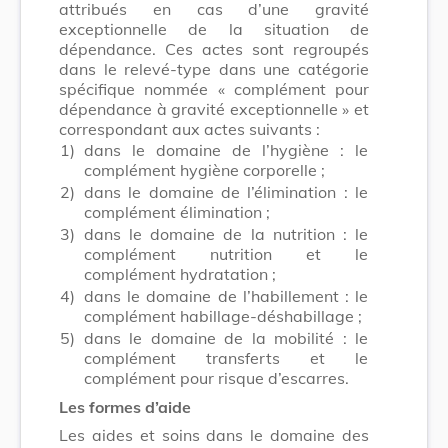
attribués en cas d’une gravité
exceptionnelle de la situation de
dépendance. Ces actes sont regroupés
dans le relevé-type dans une catégorie
spécifique nommée « complément pour
dépendance à gravité exceptionnelle » et
correspondant aux actes suivants :
1)
dans le domaine de l’hygiène : le
complément hygiène corporelle ;
2)
dans le domaine de l’élimination : le
complément élimination ;
3)
dans le domaine de la nutrition : le
complément nutrition et le
complément hydratation ;
4)
dans le domaine de l’habillement : le
complément habillage-déshabillage ;
5)
dans le domaine de la mobilité : le
complément transferts et le
complément pour risque d’escarres.
Les formes d’aide
Les aides et soins dans le domaine des