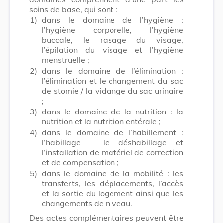
soins de base, qui sont :
1)
dans le domaine de l’hygiène :
l’hygiène corporelle, l’hygiène
buccale, le rasage du visage,
l’épilation du visage et l’hygiène
menstruelle ;
2)
dans le domaine de l’élimination :
l’élimination et le changement du sac
de stomie / la vidange du sac urinaire
;
3)
dans le domaine de la nutrition : la
nutrition et la nutrition entérale ;
4)
dans le domaine de l’habillement :
l’habillage – le déshabillage et
l’installation de matériel de correction
et de compensation ;
5)
dans le domaine de la mobilité : les
transferts, les déplacements, l’accès
et la sortie du logement ainsi que les
changements de niveau.
Des actes complémentaires peuvent être