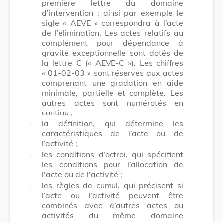
première lettre du domaine
d’intervention ; ainsi par exemple le
sigle « AEVE » correspondra à l’acte
de l’élimination. Les actes relatifs au
complément pour dépendance à
gravité exceptionnelle sont dotés de
la lettre C (« AEVE-C »). Les chiffres
« 01-02-03 » sont réservés aux actes
comprenant une gradation en aide
minimale, partielle et complète. Les
autres actes sont numérotés en
continu ;
-
la définition, qui détermine les
caractéristiques de l’acte ou de
l’activité ;
-
les conditions d’octroi, qui spécifient
les conditions pour l’allocation de
l'acte ou de l'activité ;
-
les règles de cumul, qui précisent si
l’acte ou l’activité peuvent être
combinés avec d’autres actes ou
activités du même domaine