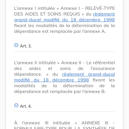
L’annexe I intitulée « Annexe I - RELEVÉ-TYPE
DES AIDES ET SOINS REQUIS » du
règlement
grand-ducal modifié du 18 décembre 1998
fixant les modalités de la détermination de la
dépendance est remplacée par l’annexe A.
Art. 3.
L’annexe II intitulée « Annexe II - Le référentiel
des aides et soins de l’assurance
dépendance. » du
règlement grand-ducal
modifié du 18 décembre 1998
fixant les
modalités de la détermination de la
dépendance est remplacée par l’annexe B.
Art. 4.
À l’annexe III intitulée « ANNEXE III -
FORMULAIRE-TYPE POUR LA SYNTHÈSE DE