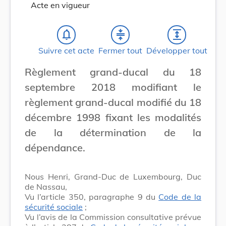
Acte en vigueur
notifications_none
compress
expand
Suivre cet acte
Fermer tout
Développer tout
Règlement grand-ducal du 18
septembre 2018 modifiant le
règlement grand-ducal modifié du 18
décembre 1998 fixant les modalités
de la détermination de la
dépendance.
Nous Henri, Grand-Duc de Luxembourg, Duc
de Nassau,
Vu l’article 350, paragraphe 9 du
Code de la
sécurité sociale
;
Vu l’avis de la Commission consultative prévue