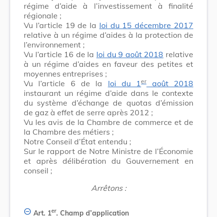
régime d’aide à l’investissement à finalité
régionale ;
Vu l’article 19 de la
loi du 15 décembre 2017
relative à un régime d’aides à la protection de
l’environnement ;
Vu l’article 16 de la
loi du 9 août 2018
relative
à un régime d’aides en faveur des petites et
moyennes entreprises ;
er
Vu l’article 6 de la
loi du 1
août 2018
instaurant un régime d’aide dans le contexte
du système d’échange de quotas d’émission
de gaz à effet de serre après 2012 ;
Vu les avis de la Chambre de commerce et de
la Chambre des métiers ;
Notre Conseil d’État entendu ;
Sur le rapport de Notre Ministre de l’Économie
et après délibération du Gouvernement en
conseil ;
Arrêtons :
er
Art. 1
.
Champ d’application