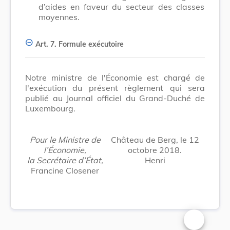
d’aides en faveur du secteur des classes
moyennes.
Art. 7.
Formule exécutoire
Notre ministre de l'Économie est chargé de
l'exécution du présent règlement qui sera
publié au Journal officiel du Grand-Duché de
Luxembourg.
Pour le Ministre de
Château de Berg, le 12
l’Économie,
octobre 2018.
la Secrétaire d’État,
Henri
Francine Closener