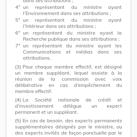
dans ses attributions ;
4°
un représentant du ministre ayant
l’Environnement dans ses attributions ;
5°
un représentant du ministre ayant
l’Intérieur dans ses attributions ;
6°
un représentant du ministre ayant la
Recherche publique dans ses attributions ;
7°
un représentant du ministre ayant les
Communications et médias dans ses
attributions.
(3)
Pour chaque membre effectif, est désigné
un membre suppléant, lequel assiste à la
réunion de la commission avec voix
délibérative en cas d’empêchement du
membre effectif.
(4)
La Société nationale de crédit et
d’investissement délègue un expert
permanent et un suppléant.
(5)
En cas de besoin, des experts permanents
supplémentaires désignés par le ministre, ou
des experts invités de façon ponctuelle par le