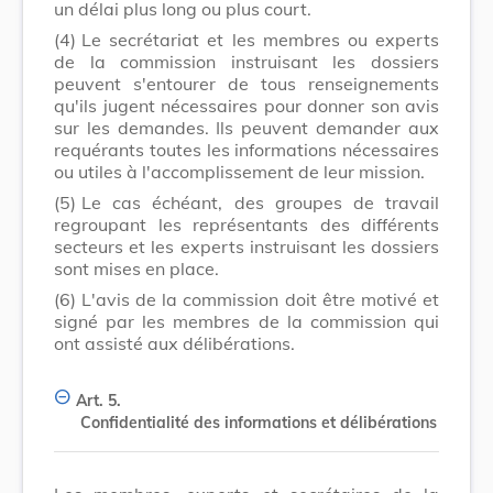
un délai plus long ou plus court.
(4)
Le secrétariat et les membres ou experts
de la commission instruisant les dossiers
peuvent s'entourer de tous renseignements
qu'ils jugent nécessaires pour donner son avis
sur les demandes. Ils peuvent demander aux
requérants toutes les informations nécessaires
ou utiles à l'accomplissement de leur mission.
(5)
Le cas échéant, des groupes de travail
regroupant les représentants des différents
secteurs et les experts instruisant les dossiers
sont mises en place.
(6)
L'avis de la commission doit être motivé et
signé par les membres de la commission qui
ont assisté aux délibérations.
Art. 5.
Confidentialité des informations et délibérations