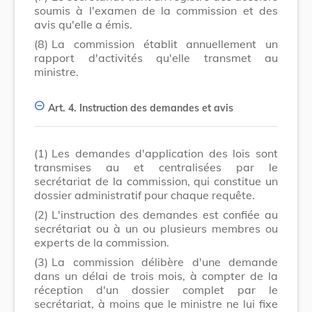
soumis à l'examen de la commission et des
avis qu'elle a émis.
(8)
La commission établit annuellement un
rapport d'activités qu'elle transmet au
ministre.
Art. 4.
Instruction des demandes et avis
(1)
Les demandes d'application des lois sont
transmises au et centralisées par le
secrétariat de la commission, qui constitue un
dossier administratif pour chaque requête.
(2)
L'instruction des demandes est confiée au
secrétariat ou à un ou plusieurs membres ou
experts de la commission.
(3)
La commission délibère d'une demande
dans un délai de trois mois, à compter de la
réception d'un dossier complet par le
secrétariat, à moins que le ministre ne lui fixe