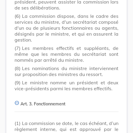
président, peuvent assister la commission lors
de ses délibérations.
(6)
La commission dispose, dans le cadre des
services du ministre, d'un secrétariat composé
d'un ou de plusieurs fonctionnaires ou agents,
désignés par le ministre, et qui en assurent la
gestion.
(7)
Les membres effectifs et suppléants, de
même que les membres du secrétariat sont
nommés par arrêté du ministre.
(8)
Les nominations du ministre interviennent
sur proposition des ministres du ressort.
(9)
Le ministre nomme un président et deux
vice-présidents parmi les membres effectifs.
Art. 3.
Fonctionnement
(1)
La commission se dote, le cas échéant, d’un
règlement interne, qui est approuvé par le