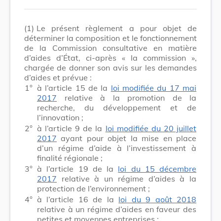
(1)
Le présent règlement a pour objet de
déterminer la composition et le fonctionnement
de la Commission consultative en matière
d’aides d’État, ci-après « la commission »,
chargée de donner son avis sur les demandes
d’aides et prévue :
1°
à l’article 15 de la
loi modifiée du 17 mai
2017
relative à la promotion de la
recherche, du développement et de
l’innovation ;
2°
à l’article 9 de la
loi modifiée du 20 juillet
2017
ayant pour objet la mise en place
d’un régime d’aide à l’investissement à
finalité régionale ;
3°
à l’article 19 de la
loi du 15 décembre
2017
relative à un régime d’aides à la
protection de l’environnement ;
4°
à l’article 16 de la
loi du 9 août 2018
relative à un régime d’aides en faveur des
petites et moyennes entreprises ;