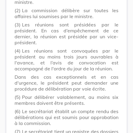
ministre.
(2)
La commission délibère sur toutes les
affaires lui soumises par le ministre.
(3)
Les réunions sont présidées par le
président. En cas d’empêchement de ce
dernier, la réunion est présidée par un vice-
président.
(4)
Les réunions sont convoquées par le
président au moins trois jours ouvrables à
l'avance, et l’avis de convocation est
accompagné de l'ordre du jour de la réunion.
Dans des cas exceptionnels et en cas
d'urgence, le président peut demander une
procédure de délibération par voie écrite.
(5)
Pour délibérer valablement, au moins six
membres doivent être présents.
(6)
Le secrétariat établit un compte rendu des
délibérations qui est soumis pour approbation
à la commission.
(7)
Le secrétariat tient un registre des dossiers