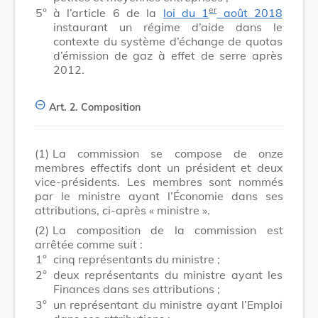
er
5°
à l’article 6 de la
loi du 1
août 2018
instaurant un régime d’aide dans le
contexte du système d’échange de quotas
d’émission de gaz à effet de serre après
2012.
Art. 2.
Composition
(1)
La commission se compose de onze
membres effectifs dont un président et deux
vice-présidents. Les membres sont nommés
par le ministre ayant l’Économie dans ses
attributions, ci-après « ministre ».
(2)
La composition de la commission est
arrêtée comme suit :
1°
cinq représentants du ministre ;
2°
deux représentants du ministre ayant les
Finances dans ses attributions ;
3°
un représentant du ministre ayant l’Emploi