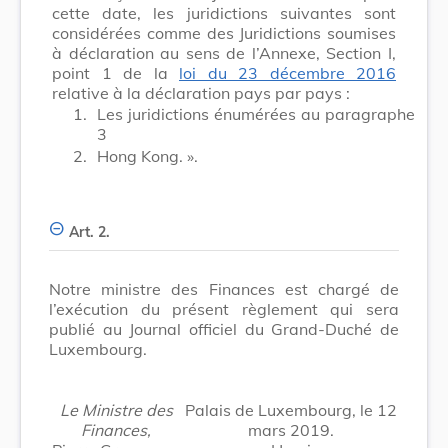
cette date, les juridictions suivantes sont
considérées comme des Juridictions soumises
à déclaration au sens de l’Annexe, Section I,
point 1 de la
loi du 23 décembre 2016
relative à la déclaration pays par pays :
1.
Les juridictions énumérées au paragraphe
3
2.
Hong Kong. ».
Art. 2.
Notre ministre des Finances est chargé de
l’exécution du présent règlement qui sera
publié au Journal officiel du Grand-Duché de
Luxembourg.
Le Ministre des
Palais de Luxembourg, le 12
Finances,
mars 2019.