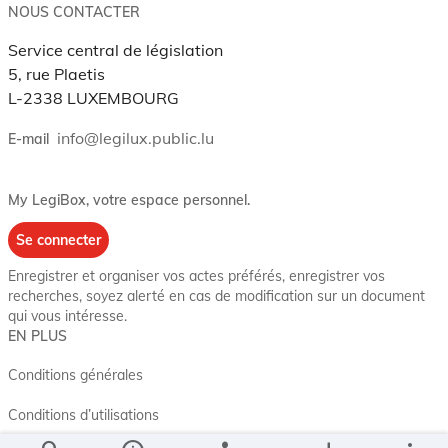
NOUS CONTACTER
Service central de législation
5, rue Plaetis
L-2338 LUXEMBOURG
info@legilux.public.lu
E-mail
My LegiBox
, votre espace personnel.
Se connecter
Enregistrer et organiser vos actes préférés, enregistrer vos
recherches, soyez alerté en cas de modification sur un document
qui vous intéresse.
EN PLUS
Conditions générales
Conditions d’utilisations