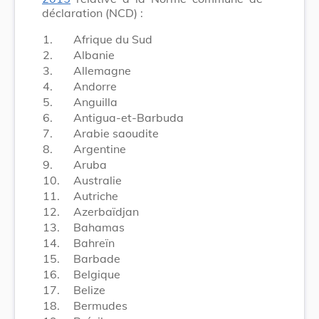
déclaration (NCD) :
1.
Afrique du Sud
2.
Albanie
3.
Allemagne
4.
Andorre
5.
Anguilla
6.
Antigua-et-Barbuda
7.
Arabie saoudite
8.
Argentine
9.
Aruba
10.
Australie
11.
Autriche
12.
Azerbaïdjan
13.
Bahamas
14.
Bahreïn
15.
Barbade
16.
Belgique
17.
Belize
18.
Bermudes