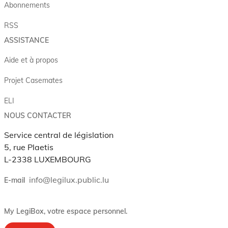
Abonnements
RSS
ASSISTANCE
Aide et à propos
Projet Casemates
ELI
NOUS CONTACTER
Service central de législation
5, rue Plaetis
L-2338 LUXEMBOURG
info@legilux.public.lu
E-mail
My LegiBox
, votre espace personnel.