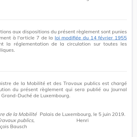
ctions aux dispositions du présent règlement sont punies
ent à l'article 7 de la
loi modifiée du 14 février 1955
nt la réglementation de la circulation sur toutes les
liques.
istre de la Mobilité et des Travaux publics est chargé
ution du présent règlement qui sera publié au Journal
 du Grand-Duché de Luxembourg.
re de la Mobilité
Palais de Luxembourg, le 5 juin 2019.
Travaux publics,
Henri
çois Bausch