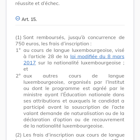
réussite et d’échec.
Art. 15.
(1)
Sont remboursés, jusqu’à concurrence de
750 euros, les frais d’inscription :
1°
au cours de langue luxembourgeoise, visé
à l’article 28 de la
loi modifiée du 8 mars
2017
sur la nationalité luxembourgeoise ;
et
2°
aux autres cours de langue
luxembourgeoise, organisés par l’Institut
ou dont le programme est agréé par le
ministre ayant l’Éducation nationale dans
ses attributions et auxquels le candidat a
participé avant la souscription de l’acte
valant demande de naturalisation ou de la
déclaration d’option ou de recouvrement
de la nationalité luxembourgeoise.
(2)
Les frais d’inscription aux cours de langue
er