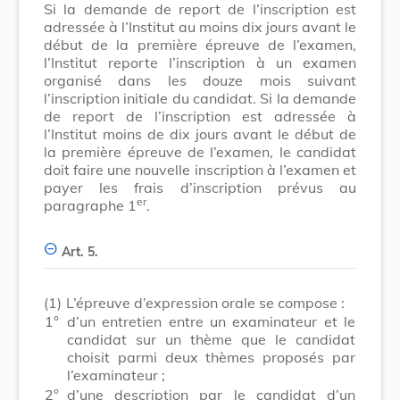
Si la demande de report de l’inscription est
adressée à l’Institut au moins dix jours avant le
début de la première épreuve de l’examen,
l’Institut reporte l’inscription à un examen
organisé dans les douze mois suivant
l’inscription initiale du candidat. Si la demande
de report de l’inscription est adressée à
l’Institut moins de dix jours avant le début de
la première épreuve de l’examen, le candidat
doit faire une nouvelle inscription à l’examen et
payer les frais d’inscription prévus au
er
paragraphe 1
.
Art. 5.
(1)
L’épreuve d’expression orale se compose :
1°
d’un entretien entre un examinateur et le
candidat sur un thème que le candidat
choisit parmi deux thèmes proposés par
l’examinateur ;
2°
d’une description par le candidat d’un