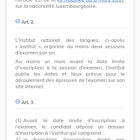
sur la nationalité luxembourgeoise.
Art. 2.
L’Institut national des langues, ci-après
« Institut », organise au moins deux sessions
d’examen par an.
Au moins un mois avant la date limite
d’inscription à la session d’examen, l’Institut
publie les dates et lieux prévus pour le
déroulement des épreuves de l’examen sur son
site Internet.
Art. 3.
(1)
Avant la date limite d’inscription à
l’examen, le candidat dépose un dossier
d’inscription à l’Institut qui comprend :
1°
le formulaire d’inscription établi par