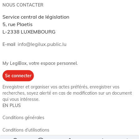
NOUS CONTACTER
Service central de législation
5, rue Plaetis
L-2338 LUXEMBOURG
info@legilux.public.lu
E-mail
My LegiBox
, votre espace personnel.
Se connecter
Enregistrer et organiser vos actes préférés, enregistrer vos
recherches, soyez alerté en cas de modification sur un document
qui vous intéresse.
EN PLUS
Conditions générales
Conditions d’utilisations