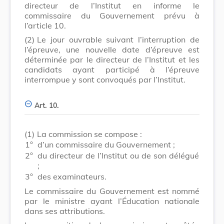
directeur de l’Institut en informe le
commissaire du Gouvernement prévu à
l’article 10.
(2)
Le jour ouvrable suivant l’interruption de
l’épreuve, une nouvelle date d’épreuve est
déterminée par le directeur de l’Institut et les
candidats ayant participé à l’épreuve
interrompue y sont convoqués par l’Institut.
Art. 10.
(1)
La commission se compose :
1°
d’un commissaire du Gouvernement ;
2°
du directeur de l’Institut ou de son délégué
;
3°
des examinateurs.
Le commissaire du Gouvernement est nommé
par le ministre ayant l’Éducation nationale
dans ses attributions.