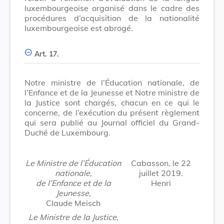
luxembourgeoise organisé dans le cadre des
procédures d’acquisition de la nationalité
luxembourgeoise est abrogé.
Art. 17.
Notre ministre de l’Éducation nationale, de
l’Enfance et de la Jeunesse et Notre ministre de
la Justice sont chargés, chacun en ce qui le
concerne, de l’exécution du présent règlement
qui sera publié au Journal officiel du Grand-
Duché de Luxembourg.
Le Ministre de l’Éducation
Cabasson, le 22
nationale,
juillet 2019.
de l’Enfance et de la
Henri
Jeunesse,
Claude Meisch
Le Ministre de la Justice,