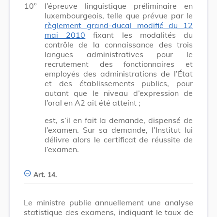
10°
l’épreuve linguistique préliminaire en
luxembourgeois, telle que prévue par le
règlement grand-ducal modifié du 12
mai 2010
fixant les modalités du
contrôle de la connaissance des trois
langues administratives pour le
recrutement des fonctionnaires et
employés des administrations de l’État
et des établissements publics, pour
autant que le niveau d’expression de
l’oral en A2 ait été atteint ;
est, s’il en fait la demande, dispensé de
l’examen. Sur sa demande, l’Institut lui
délivre alors le certificat de réussite de
l’examen.
Art. 14.
Le ministre publie annuellement une analyse
statistique des examens, indiquant le taux de