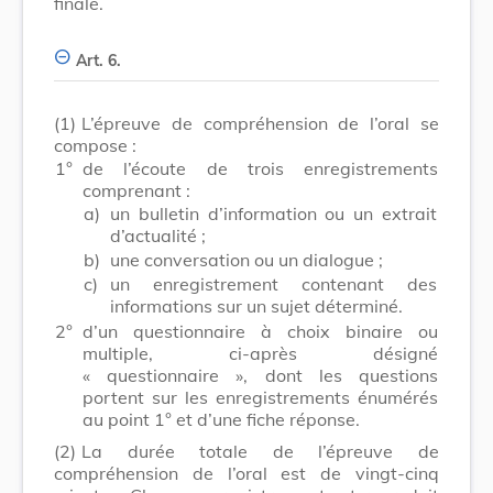
finale.
Art. 6.
(1)
L’épreuve de compréhension de l’oral se
compose :
1°
de l’écoute de trois enregistrements
comprenant :
a)
un bulletin d’information ou un extrait
d’actualité ;
b)
une conversation ou un dialogue ;
c)
un enregistrement contenant des
informations sur un sujet déterminé.
2°
d’un questionnaire à choix binaire ou
multiple, ci-après désigné
« questionnaire », dont les questions
portent sur les enregistrements énumérés
au point 1° et d’une fiche réponse.
(2)
La durée totale de l’épreuve de
compréhension de l’oral est de vingt-cinq