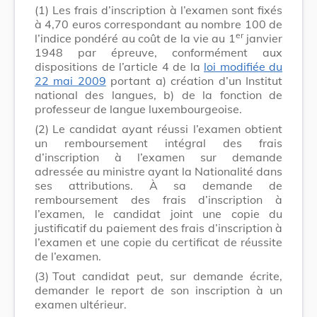
(1)
Les frais d’inscription à l’examen sont fixés
à 4,70 euros correspondant au nombre 100 de
er
l’indice pondéré au coût de la vie au 1
janvier
1948 par épreuve, conformément aux
dispositions de l’article 4 de la
loi modifiée du
22 mai 2009
portant a) création d’un Institut
national des langues, b) de la fonction de
professeur de langue luxembourgeoise.
(2)
Le candidat ayant réussi l’examen obtient
un remboursement intégral des frais
d’inscription à l’examen sur demande
adressée au ministre ayant la Nationalité dans
ses attributions. À sa demande de
remboursement des frais d’inscription à
l’examen, le candidat joint une copie du
justificatif du paiement des frais d’inscription à
l’examen et une copie du certificat de réussite
de l’examen.
(3)
Tout candidat peut, sur demande écrite,
demander le report de son inscription à un
examen ultérieur.