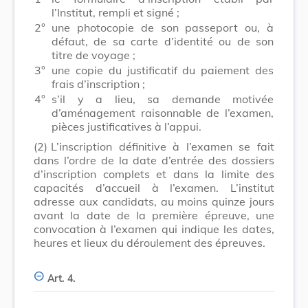
l’Institut, rempli et signé ;
2°
une photocopie de son passeport ou, à
défaut, de sa carte d’identité ou de son
titre de voyage ;
3°
une copie du justificatif du paiement des
frais d’inscription ;
4°
s’il y a lieu, sa demande motivée
d’aménagement raisonnable de l’examen,
pièces justificatives à l’appui.
(2)
L’inscription définitive à l’examen se fait
dans l’ordre de la date d’entrée des dossiers
d’inscription complets et dans la limite des
capacités d’accueil à l’examen. L’institut
adresse aux candidats, au moins quinze jours
avant la date de la première épreuve, une
convocation à l’examen qui indique les dates,
heures et lieux du déroulement des épreuves.
Art. 4.