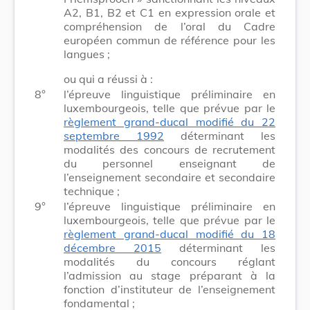
A2, B1, B2 et C1 en expression orale et
compréhension de l’oral du Cadre
européen commun de référence pour les
langues ;
ou qui a réussi à :
8°
l’épreuve linguistique préliminaire en
luxembourgeois, telle que prévue par le
règlement grand-ducal modifié du 22
septembre 1992
déterminant les
modalités des concours de recrutement
du personnel enseignant de
l’enseignement secondaire et secondaire
technique ;
9°
l’épreuve linguistique préliminaire en
luxembourgeois, telle que prévue par le
règlement grand-ducal modifié du 18
décembre 2015
déterminant les
modalités du concours réglant
l’admission au stage préparant à la
fonction d’instituteur de l’enseignement
fondamental ;