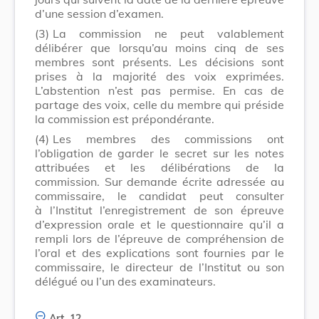
d’une session d’examen.
(3)
La commission ne peut valablement
délibérer que lorsqu’au moins cinq de ses
membres sont présents. Les décisions sont
prises à la majorité des voix exprimées.
L’abstention n’est pas permise. En cas de
partage des voix, celle du membre qui préside
la commission est prépondérante.
(4)
Les membres des commissions ont
l’obligation de garder le secret sur les notes
attribuées et les délibérations de la
commission. Sur demande écrite adressée au
commissaire, le candidat peut consulter
à l’Institut l’enregistrement de son épreuve
d’expression orale et le questionnaire qu’il a
rempli lors de l’épreuve de compréhension de
l’oral et des explications sont fournies par le
commissaire, le directeur de l’Institut ou son
délégué ou l’un des examinateurs.
Art. 12.