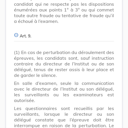
candidat qui ne respecte pas les dispositions
énumérées aux points 1° à 3° ou qui commet
toute autre fraude ou tentative de fraude qu’il
a échoué à l’examen.
Art. 9.
(1)
En cas de perturbation du déroulement des
épreuves, les candidats sont, sauf instruction
contraire du directeur de l’Institut ou de son
délégué, tenus de rester assis à leur place et
de garder le silence.
En salle d’examen, seule la communication
avec le directeur de l’Institut ou son délégué,
les surveillants ou les examinateurs est
autorisée.
Les questionnaires sont recueillis par les
surveillants, lorsque le directeur ou son
délégué constate que l’épreuve doit être
interrompue en raison de la perturbation. Le