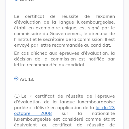
Le certificat de réussite de l’examen
d’évaluation de la langue luxembourgeoise,
établi en exemplaire unique, est signé par le
commissaire du Gouvernement, le directeur de
l’Institut et le secrétaire de la commission. Il est
envoyé par lettre recommandée au candidat.
En cas d’échec aux épreuves d’évaluation, la
décision de la commission est notifiée par
lettre recommandée au candidat.
Art. 13.
(1)
Le « certificat de réussite de l’épreuve
d’évaluation de la langue luxembourgeoise
parlée », délivré en application de la
loi du 23
octobre 2008
sur la nationalité
luxembourgeoise est considéré comme étant
équivalent au certificat de réussite de