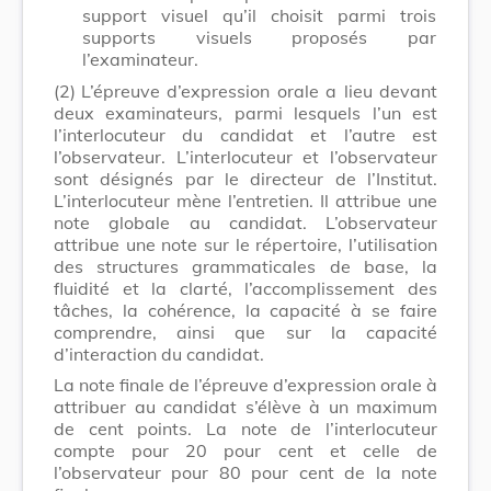
support visuel qu’il choisit parmi trois
supports visuels proposés par
l’examinateur.
(2)
L’épreuve d’expression orale a lieu devant
deux examinateurs, parmi lesquels l’un est
l’interlocuteur du candidat et l’autre est
l’observateur. L’interlocuteur et l’observateur
sont désignés par le directeur de l’Institut.
L’interlocuteur mène l’entretien. Il attribue une
note globale au candidat. L’observateur
attribue une note sur le répertoire, l’utilisation
des structures grammaticales de base, la
fluidité et la clarté, l’accomplissement des
tâches, la cohérence, la capacité à se faire
comprendre, ainsi que sur la capacité
d’interaction du candidat.
La note finale de l’épreuve d’expression orale à
attribuer au candidat s’élève à un maximum
de cent points. La note de l’interlocuteur
compte pour 20 pour cent et celle de
l’observateur pour 80 pour cent de la note