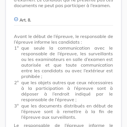
documents ne peut pas participer à l’examen.
Art. 8.
Avant le début de l’épreuve, le responsable de
l’épreuve informe les candidats :
1°
que seule la communication avec le
responsable de l’épreuve, les surveillants
ou les examinateurs en salle d’examen est
autorisée et que toute communication
entre les candidats ou avec l’extérieur est
prohibée ;
2°
que les objets autres que ceux nécessaires
à la participation à l’épreuve sont à
déposer à l’endroit indiqué par le
responsable de l’épreuve ;
3°
que les documents distribués en début de
l’épreuve sont à remettre à la fin de
l’épreuve aux surveillants.
Le responsable de l’épreuve informe le