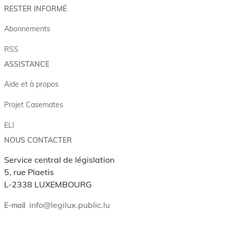
RESTER INFORMÉ
Abonnements
RSS
ASSISTANCE
Aide et à propos
Projet Casemates
ELI
NOUS CONTACTER
Service central de législation
5, rue Plaetis
L-2338 LUXEMBOURG
info@legilux.public.lu
E-mail