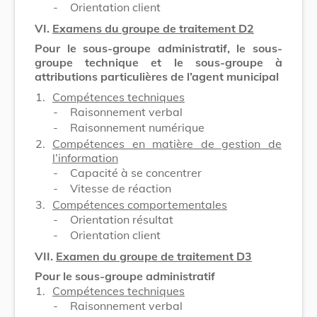
-
Orientation client
VI.
Examens du groupe de traitement D2
Pour le sous-groupe administratif, le sous-
groupe technique et le sous-groupe à
attributions particulières de l’agent municipal
1.
Compétences techniques
-
Raisonnement verbal
-
Raisonnement numérique
2.
Compétences en matière de gestion de
l’information
-
Capacité à se concentrer
-
Vitesse de réaction
3.
Compétences comportementales
-
Orientation résultat
-
Orientation client
VII.
Examen du groupe de traitement D3
Pour le sous-groupe administratif
1.
Compétences techniques
-
Raisonnement verbal