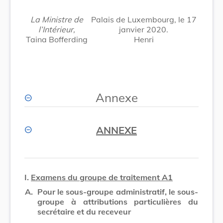
La Ministre de
Palais de Luxembourg, le 17
l’Intérieur,
janvier 2020.
Taina Bofferding
Henri
Annexe
ANNEXE
I.
Examens du groupe de traitement A1
A.
Pour le sous-groupe administratif, le sous-
groupe à attributions particulières du
secrétaire et du receveur