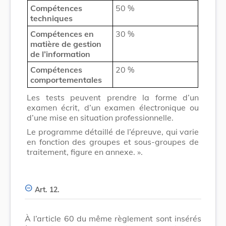
Compétences
50 %
techniques
Compétences en
30 %
matière de gestion
de l’information
Compétences
20 %
comportementales
Les tests peuvent prendre la forme d’un
examen écrit, d’un examen électronique ou
d’une mise en situation professionnelle.
Le programme détaillé de l’épreuve, qui varie
en fonction des groupes et sous-groupes de
traitement, figure en annexe. ».
Art. 12.
À l’article 60 du même règlement sont insérés