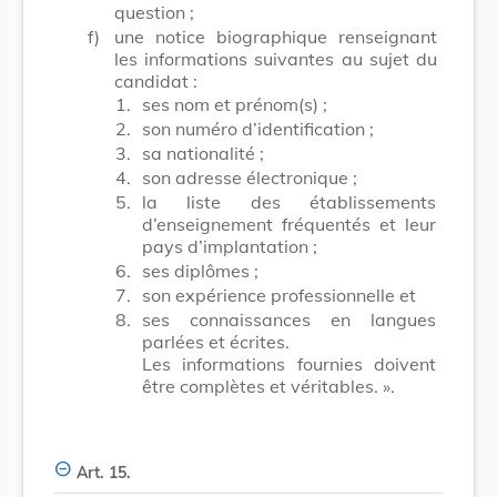
question ;
f)
une notice biographique renseignant
les informations suivantes au sujet du
candidat :
1.
ses nom et prénom(s) ;
2.
son numéro d’identification ;
3.
sa nationalité ;
4.
son adresse électronique ;
5.
la liste des établissements
d’enseignement fréquentés et leur
pays d’implantation ;
6.
ses diplômes ;
7.
son expérience professionnelle et
8.
ses connaissances en langues
parlées et écrites.
Les informations fournies doivent
être complètes et véritables. ».
Art. 15.