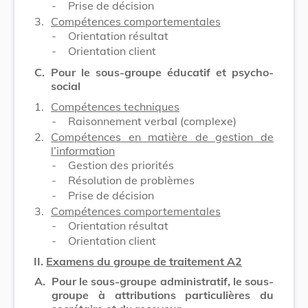
-
Prise de décision
3.
Compétences comportementales
-
Orientation résultat
-
Orientation client
C.
Pour le sous-groupe éducatif et psycho-
social
1.
Compétences techniques
-
Raisonnement verbal (complexe)
2.
Compétences en matière de gestion de
l’information
-
Gestion des priorités
-
Résolution de problèmes
-
Prise de décision
3.
Compétences comportementales
-
Orientation résultat
-
Orientation client
II.
Examens du groupe de traitement A2
A.
Pour le sous-groupe administratif, le sous-
groupe à attributions particulières du