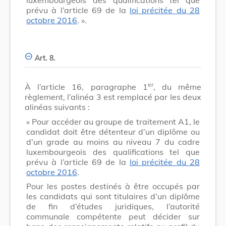
prévu à l’article 69 de la
loi précitée du 28
octobre 2016
. ».
Art. 8.
er
À l’article 16, paragraphe 1
, du même
règlement, l’alinéa 3 est remplacé par les deux
alinéas suivants :
« Pour accéder au groupe de traitement A1, le
candidat doit être détenteur d’un diplôme ou
d’un grade au moins au niveau 7 du cadre
luxembourgeois des qualifications tel que
prévu à l’article 69 de la
loi précitée du 28
octobre 2016
.
Pour les postes destinés à être occupés par
les candidats qui sont titulaires d’un diplôme
de fin d’études juridiques, l’autorité
communale compétente peut décider sur