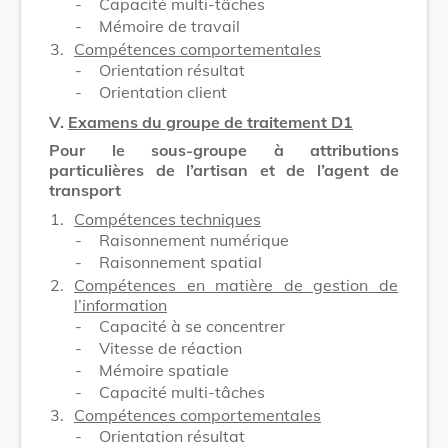
-
Capacité multi-tâches
-
Mémoire de travail
3.
Compétences comportementales
-
Orientation résultat
-
Orientation client
V.
Examens du groupe de traitement D1
Pour le sous-groupe à attributions
particulières de l’artisan et de l’agent de
transport
1.
Compétences techniques
-
Raisonnement numérique
-
Raisonnement spatial
2.
Compétences en matière de gestion de
l’information
-
Capacité à se concentrer
-
Vitesse de réaction
-
Mémoire spatiale
-
Capacité multi-tâches
3.
Compétences comportementales
-
Orientation résultat