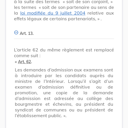
à la suite des termes
« soit de son conjoint, »
les termes
« soit de son partenaire au sens de
la
loi modifiée du 9 juillet 2004
relative aux
effets légaux de certains partenariats, »
.
Art. 13.
L’article 62 du même règlement est remplacé
comme suit :
«
Art. 62
.
Les demandes d’admission aux examens sont
à introduire par les candidats auprès du
ministre de l’Intérieur. Lorsqu’il s’agit d’un
examen d’admission définitive ou de
promotion, une copie de la demande
d’admission est adressée au collège des
bourgmestre et échevins, au président du
syndicat de communes ou au président de
l’établissement public. ».