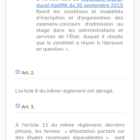
ducal modifié du 30 septembre 2015
fixant les conditions et modalités
d’inscription et d’organisation des
examens-concours d’admission au
stage dans les administrations et
services de l’État, duquel il résulte
que le candidat a réussi à l’épreuve
en question. ».
Art. 2.
L’article 6 du même règlement est abrogé.
Art. 3.
À l’article 11 du même règlement, dernière
phrase, les termes
« attestation portant sur
des études reconnues équivalentes »
sont