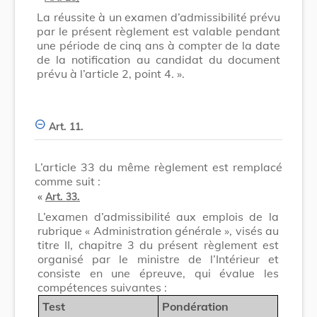
La réussite à un examen d’admissibilité prévu
par le présent règlement est valable pendant
une période de cinq ans à compter de la date
de la notification au candidat du document
prévu à l’article 2, point 4. ».
Art. 11.
L’article 33 du même règlement est remplacé
comme suit :
«
Art. 33.
L’examen d’admissibilité aux emplois de la
rubrique « Administration générale », visés au
titre II, chapitre 3 du présent règlement est
organisé par le ministre de l’Intérieur et
consiste en une épreuve, qui évalue les
compétences suivantes :
Test
Pondération