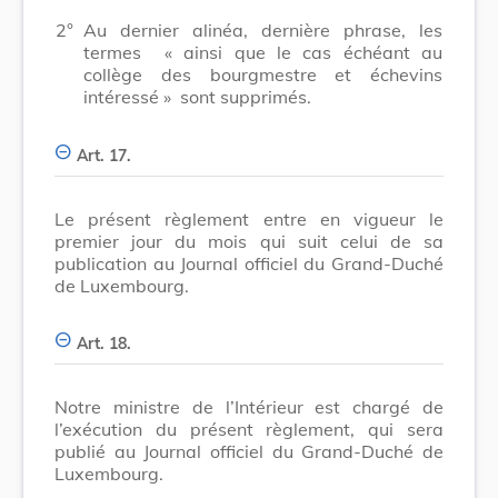
2°
Au dernier alinéa, dernière phrase, les
termes
« ainsi que le cas échéant au
collège des bourgmestre et échevins
intéressé »
sont supprimés.
Art. 17.
Le présent règlement entre en vigueur le
premier jour du mois qui suit celui de sa
publication au Journal officiel du Grand-Duché
de Luxembourg.
Art. 18.
Notre ministre de l’Intérieur est chargé de
l’exécution du présent règlement, qui sera
publié au Journal officiel du Grand-Duché de
Luxembourg.