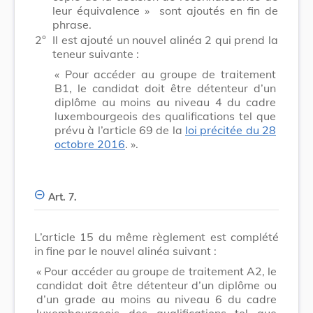
leur équivalence »
sont ajoutés en fin de
phrase.
2°
Il est ajouté un nouvel alinéa 2 qui prend la
teneur suivante :
« Pour accéder au groupe de traitement
B1, le candidat doit être détenteur d’un
diplôme au moins au niveau 4 du cadre
luxembourgeois des qualifications tel que
prévu à l’article 69 de la
loi précitée du 28
octobre 2016
. ».
Art. 7.
L’article 15 du même règlement est complété
in fine par le nouvel alinéa suivant :
« Pour accéder au groupe de traitement A2, le
candidat doit être détenteur d’un diplôme ou
d’un grade au moins au niveau 6 du cadre
luxembourgeois des qualifications tel que