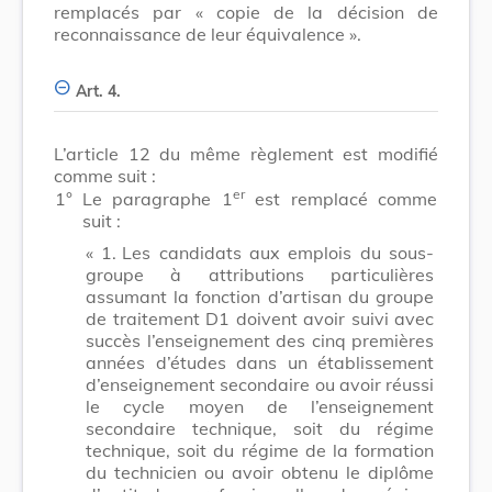
remplacés par « copie de la décision de
reconnaissance de leur équivalence ».
Art. 4.
L’article 12 du même règlement est modifié
comme suit :
er
1°
Le paragraphe 1
est remplacé comme
suit :
« 1.
Les candidats aux emplois du sous-
groupe à attributions particulières
assumant la fonction d’artisan du groupe
de traitement D1 doivent avoir suivi avec
succès l’enseignement des cinq premières
années d’études dans un établissement
d’enseignement secondaire ou avoir réussi
le cycle moyen de l’enseignement
secondaire technique, soit du régime
technique, soit du régime de la formation
du technicien ou avoir obtenu le diplôme