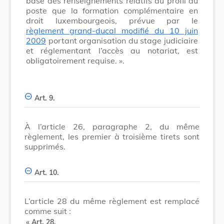
base des renseignements relatifs au profil du
poste que la formation complémentaire en
droit luxembourgeois, prévue par le
règlement grand-ducal modifié du 10 juin
2009
portant organisation du stage judiciaire
et réglementant l’accès au notariat, est
obligatoirement requise. ».
Art. 9.
À l’article 26, paragraphe 2, du même
règlement, les premier à troisième tirets sont
supprimés.
Art. 10.
L’article 28 du même règlement est remplacé
comme suit :
«
Art. 28
.