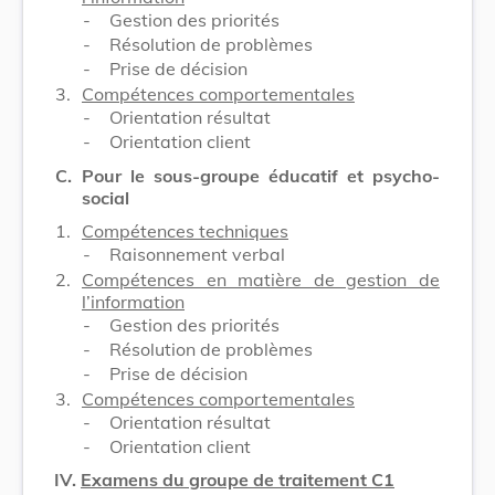
-
Gestion des priorités
-
Résolution de problèmes
-
Prise de décision
3.
Compétences comportementales
-
Orientation résultat
-
Orientation client
C.
Pour le sous-groupe éducatif et psycho-
social
1.
Compétences techniques
-
Raisonnement verbal
2.
Compétences en matière de gestion de
l’information
-
Gestion des priorités
-
Résolution de problèmes
-
Prise de décision
3.
Compétences comportementales
-
Orientation résultat
-
Orientation client
IV.
Examens du groupe de traitement C1