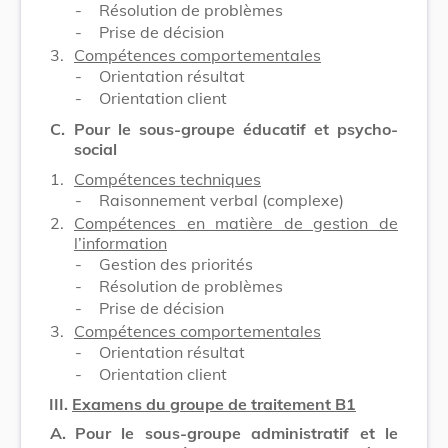
-
Résolution de problèmes
-
Prise de décision
3.
Compétences comportementales
-
Orientation résultat
-
Orientation client
C.
Pour le sous-groupe éducatif et psycho-
social
1.
Compétences techniques
-
Raisonnement verbal (complexe)
2.
Compétences en matière de gestion de
l’information
-
Gestion des priorités
-
Résolution de problèmes
-
Prise de décision
3.
Compétences comportementales
-
Orientation résultat
-
Orientation client
III.
Examens du groupe de traitement B1
A.
Pour le sous-groupe administratif et le