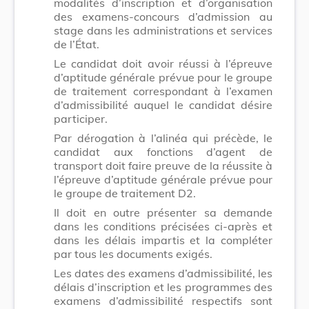
modalités d’inscription et d’organisation
des examens-concours d’admission au
stage dans les administrations et services
de l’État.
Le candidat doit avoir réussi à l’épreuve
d’aptitude générale prévue pour le groupe
de traitement correspondant à l’examen
d’admissibilité auquel le candidat désire
participer.
Par dérogation à l’alinéa qui précède, le
candidat aux fonctions d’agent de
transport doit faire preuve de la réussite à
l’épreuve d’aptitude générale prévue pour
le groupe de traitement D2.
Il doit en outre présenter sa demande
dans les conditions précisées ci-après et
dans les délais impartis et la compléter
par tous les documents exigés.
Les dates des examens d’admissibilité, les
délais d’inscription et les programmes des
examens d’admissibilité respectifs sont