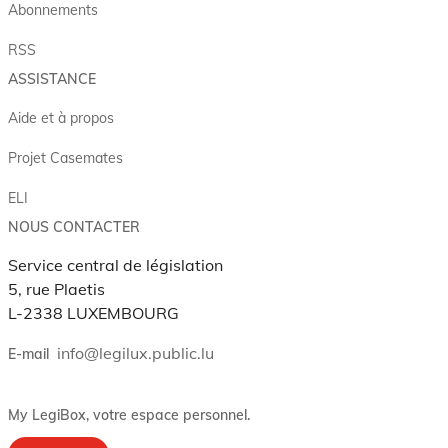
Abonnements
RSS
ASSISTANCE
Aide et à propos
Projet Casemates
ELI
NOUS CONTACTER
Service central de législation
5, rue Plaetis
L-2338 LUXEMBOURG
info@legilux.public.lu
E-mail
My LegiBox
, votre espace personnel.