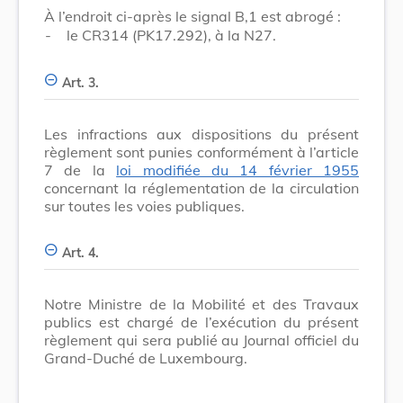
À l’endroit ci-après le signal B,1 est abrogé :
-
le CR314 (PK17.292), à la N27.
Art. 3.
Les infractions aux dispositions du présent
règlement sont punies conformément à l’article
7 de la
loi modifiée du 14 février 1955
concernant la réglementation de la circulation
sur toutes les voies publiques.
Art. 4.
Notre Ministre de la Mobilité et des Travaux
publics est chargé de l’exécution du présent
règlement qui sera publié au Journal officiel du
Grand-Duché de Luxembourg.