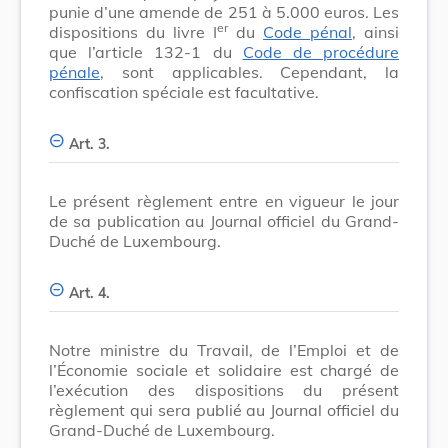
punie d’une amende de 251 à 5.000 euros. Les
er
dispositions du livre I
du
Code pénal
, ainsi
que l’article 132-1 du
Code de procédure
pénale
, sont applicables. Cependant, la
confiscation spéciale est facultative.
Art. 3.
Le présent règlement entre en vigueur le jour
de sa publication au Journal officiel du Grand-
Duché de Luxembourg.
Art. 4.
Notre ministre du Travail, de l’Emploi et de
l’Économie sociale et solidaire est chargé de
l’exécution des dispositions du présent
règlement qui sera publié au Journal officiel du
Grand-Duché de Luxembourg.