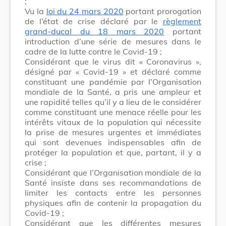
;
Vu la
loi du 24 mars 2020
portant prorogation
de l’état de crise déclaré par le
règlement
grand-ducal du 18 mars 2020
portant
introduction d’une série de mesures dans le
cadre de la lutte contre le Covid-19 ;
Considérant que le virus dit « Coronavirus »,
désigné par « Covid-19 » et déclaré comme
constituant une pandémie par l’Organisation
mondiale de la Santé, a pris une ampleur et
une rapidité telles qu’il y a lieu de le considérer
comme constituant une menace réelle pour les
intérêts vitaux de la population qui nécessite
la prise de mesures urgentes et immédiates
qui sont devenues indispensables afin de
protéger la population et que, partant, il y a
crise ;
Considérant que l’Organisation mondiale de la
Santé insiste dans ses recommandations de
limiter les contacts entre les personnes
physiques afin de contenir la propagation du
Covid-19 ;
Considérant que les différentes mesures