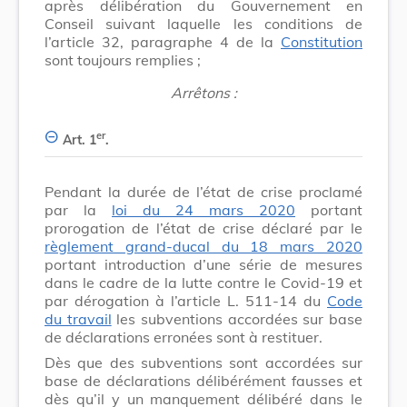
après délibération du Gouvernement en
Conseil suivant laquelle les conditions de
l’article 32, paragraphe 4 de la
Constitution
sont toujours remplies ;
Arrêtons :
er
Art. 1
.
Pendant la durée de l’état de crise proclamé
par la
loi du 24 mars 2020
portant
prorogation de l’état de crise déclaré par le
règlement grand-ducal du 18 mars 2020
portant introduction d’une série de mesures
dans le cadre de la lutte contre le Covid-19 et
par dérogation à l’article L. 511-14 du
Code
du travail
les subventions accordées sur base
de déclarations erronées sont à restituer.
Dès que des subventions sont accordées sur
base de déclarations délibérément fausses et
dès qu’il y un manquement délibéré dans le