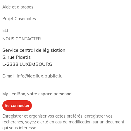
Aide et à propos
Projet Casemates
ELI
NOUS CONTACTER
Service central de législation
5, rue Plaetis
L-2338 LUXEMBOURG
info@legilux.public.lu
E-mail
My LegiBox
, votre espace personnel.
Se connecter
Enregistrer et organiser vos actes préférés, enregistrer vos
recherches, soyez alerté en cas de modification sur un document
qui vous intéresse.