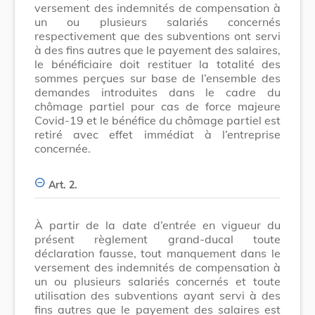
versement des indemnités de compensation à
un ou plusieurs salariés concernés
respectivement que des subventions ont servi
à des fins autres que le payement des salaires,
le bénéficiaire doit restituer la totalité des
sommes perçues sur base de l’ensemble des
demandes introduites dans le cadre du
chômage partiel pour cas de force majeure
Covid-19 et le bénéfice du chômage partiel est
retiré avec effet immédiat à l’entreprise
concernée.
Art. 2.
À partir de la date d’entrée en vigueur du
présent règlement grand-ducal toute
déclaration fausse, tout manquement dans le
versement des indemnités de compensation à
un ou plusieurs salariés concernés et toute
utilisation des subventions ayant servi à des
fins autres que le payement des salaires est