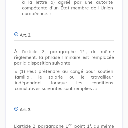
à la lettre a) agréé par une autorité
compétente d’un État membre de l’Union
européenne. ».
Art. 2.
er
À l’article 2, paragraphe 1
, du même
règlement, la phrase liminaire est remplacée
par la disposition suivante :
« (1)
Peut prétendre au congé pour soutien
familial, le salarié ou le travailleur
indépendant lorsque les conditions
cumulatives suivantes sont remplies : ».
Art. 3.
er
L’article 2, paragraphe 1
, point 1°, du même