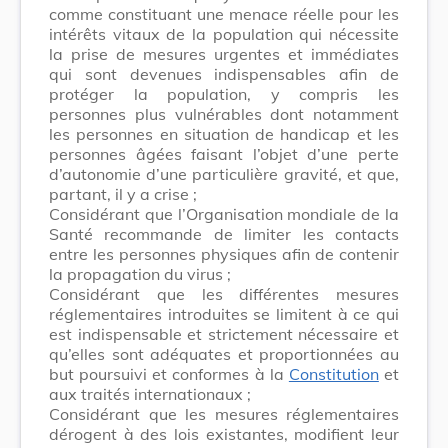
comme constituant une menace réelle pour les
intérêts vitaux de la population qui nécessite
la prise de mesures urgentes et immédiates
qui sont devenues indispensables afin de
protéger la population, y compris les
personnes plus vulnérables dont notamment
les personnes en situation de handicap et les
personnes âgées faisant l’objet d’une perte
d’autonomie d’une particulière gravité, et que,
partant, il y a crise ;
Considérant que l’Organisation mondiale de la
Santé recommande de limiter les contacts
entre les personnes physiques afin de contenir
la propagation du virus ;
Considérant que les différentes mesures
réglementaires introduites se limitent à ce qui
est indispensable et strictement nécessaire et
qu’elles sont adéquates et proportionnées au
but poursuivi et conformes à la
Constitution
et
aux traités internationaux ;
Considérant que les mesures réglementaires
dérogent à des lois existantes, modifient leur