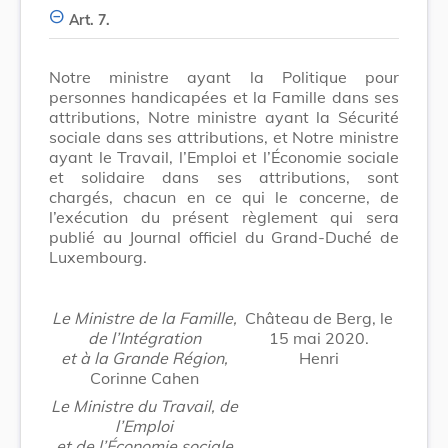
Art. 7.
Notre ministre ayant la Politique pour
personnes handicapées et la Famille dans ses
attributions, Notre ministre ayant la Sécurité
sociale dans ses attributions, et Notre ministre
ayant le Travail, l’Emploi et l’Économie sociale
et solidaire dans ses attributions, sont
chargés, chacun en ce qui le concerne, de
l’exécution du présent règlement qui sera
publié au Journal officiel du Grand-Duché de
Luxembourg.
Le Ministre de la Famille,
Château de Berg, le
de l’Intégration
15 mai 2020.
et à la Grande Région,
Henri
Corinne Cahen
Le Ministre du Travail, de
l’Emploi
et de l’Économie sociale