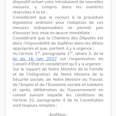
dispositif actuel voire introduisent de nouvelles
mesures, y compris dans les matières
réservées à la loi ;
Considérant que le recours à la procédure
législative ordinaire pour l’adoption de ces
mesures indispensables ne permet pas
d’assurer leur mise en œuvre immédiate ;
Considérant que la Chambre des Députés est
dans l’impossibilité de légiférer dans les délais
appropriés et que, partant, il y a urgence ;
er
er
Vu l’article 1
, paragraphe 1
, alinéa 3, de la
loi du 16 juin 2017
sur l’organisation du
Conseil d’État et considérant qu’il y a urgence ;
Sur le rapport de Notre Ministre de la Famille
et de l’Intégration, de Notre Ministre de la
Sécurité sociale, de Notre Ministre du Travail,
de l’Emploi et de l’Économie sociale et solidaire
et après délibération du Gouvernement en
conseil suivant laquelle les conditions de
l’article 32, paragraphe 4 de la Constitution
sont toujours remplies ;
Arrêtons :