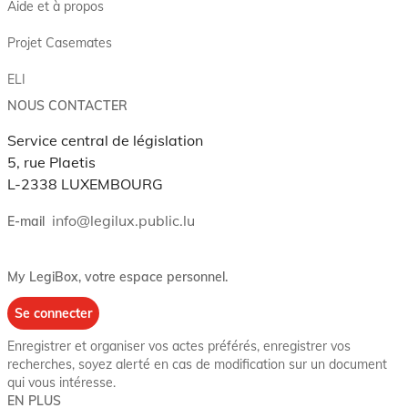
Aide et à propos
Projet Casemates
ELI
NOUS CONTACTER
Service central de législation
5, rue Plaetis
L-2338 LUXEMBOURG
info@legilux.public.lu
E-mail
My LegiBox
, votre espace personnel.
Se connecter
Enregistrer et organiser vos actes préférés, enregistrer vos
recherches, soyez alerté en cas de modification sur un document
qui vous intéresse.
EN PLUS