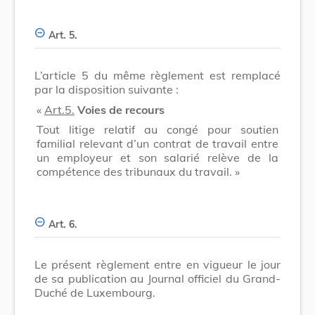
Art. 5.
L’article 5 du même règlement est remplacé
par la disposition suivante :
«
Art.5.
Voies de recours
Tout litige relatif au congé pour soutien
familial relevant d’un contrat de travail entre
un employeur et son salarié relève de la
compétence des tribunaux du travail. »
Art. 6.
Le présent règlement entre en vigueur le jour
de sa publication au Journal officiel du Grand-
Duché de Luxembourg.