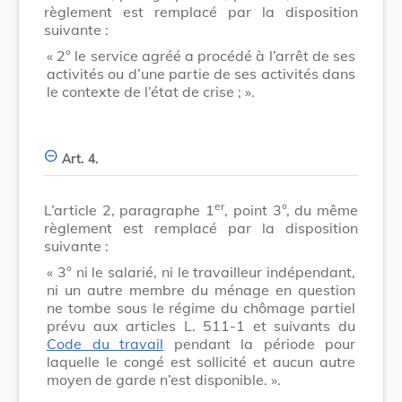
règlement est remplacé par la disposition
suivante :
« 2° le service agréé a procédé à l’arrêt de ses
activités ou d’une partie de ses activités dans
le contexte de l’état de crise ; ».
Art. 4.
er
L’article 2, paragraphe 1
, point 3°, du même
règlement est remplacé par la disposition
suivante :
« 3° ni le salarié, ni le travailleur indépendant,
ni un autre membre du ménage en question
ne tombe sous le régime du chômage partiel
prévu aux articles L. 511-1 et suivants du
Code du travail
pendant la période pour
laquelle le congé est sollicité et aucun autre
moyen de garde n’est disponible. ».