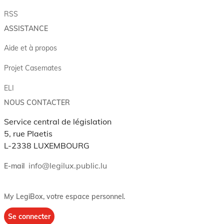
RSS
ASSISTANCE
Aide et à propos
Projet Casemates
ELI
NOUS CONTACTER
Service central de législation
5, rue Plaetis
L-2338 LUXEMBOURG
info@legilux.public.lu
E-mail
My LegiBox
, votre espace personnel.
Se connecter