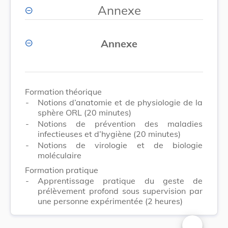
Annexe
Annexe
Formation théorique
-
Notions d’anatomie et de physiologie de la
sphère ORL (20 minutes)
-
Notions de prévention des maladies
infectieuses et d’hygiène (20 minutes)
-
Notions de virologie et de biologie
moléculaire
Formation pratique
-
Apprentissage pratique du geste de
prélèvement profond sous supervision par
une personne expérimentée (2 heures)