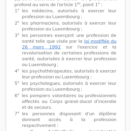
er
profond au sens de l’article 1
, point 1° :
1°
les médecins, autorisés à exercer leur
profession au Luxembourg ;
2°
les pharmaciens, autorisés à exercer leur
profession au Luxembourg ;
3°
les personnes exerçant une profession de
santé telle que visée par la
loi modifiée du
26 mars 1992
sur l’exercice et la
revalorisation de certaines professions de
santé, autorisées à exercer leur profession
au Luxembourg ;
4°
les psychothérapeutes, autorisés à exercer
leur profession au Luxembourg ;
5°
les psychologues, autorisés à exercer leur
profession au Luxembourg ;
6°
les pompiers volontaires ou professionnels
affectés au Corps grand-ducal d’incendie
et de secours.
7°
les personnes disposant d’un diplôme
donnant accès à la profession
respectivement :