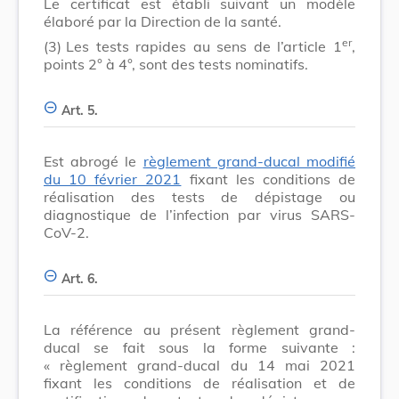
Le certificat est établi suivant un modèle
élaboré par la Direction de la santé.
er
(3)
Les tests rapides au sens de l’article 1
,
points 2° à 4°, sont des tests nominatifs.
Art. 5.
Est abrogé le
règlement grand-ducal modifié
du 10 février 2021
fixant les conditions de
réalisation des tests de dépistage ou
diagnostique de l’infection par virus SARS-
CoV-2.
Art. 6.
La référence au présent règlement grand-
ducal se fait sous la forme suivante :
« règlement grand-ducal du 14 mai 2021
fixant les conditions de réalisation et de