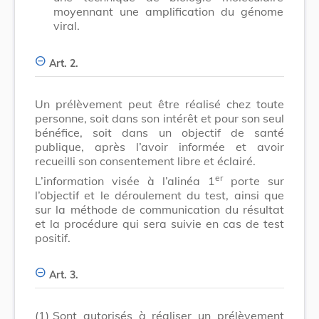
moyennant une amplification du génome
viral.
Art. 2.
Un prélèvement peut être réalisé chez toute
personne, soit dans son intérêt et pour son seul
bénéfice, soit dans un objectif de santé
publique, après l’avoir informée et avoir
recueilli son consentement libre et éclairé.
er
L’information visée à l’alinéa 1
porte sur
l’objectif et le déroulement du test, ainsi que
sur la méthode de communication du résultat
et la procédure qui sera suivie en cas de test
positif.
Art. 3.
(1)
Sont autorisés à réaliser un prélèvement