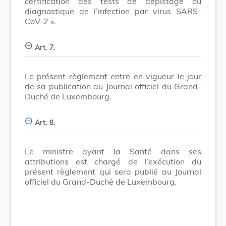
certification des tests de dépistage ou
diagnostique de l’infection par virus SARS-
CoV-2 ».
Art. 7.
Le présent règlement entre en vigueur le jour
de sa publication au Journal officiel du Grand-
Duché de Luxembourg.
Art. 8.
Le ministre ayant la Santé dans ses
attributions est chargé de l’exécution du
présent règlement qui sera publié au Journal
officiel du Grand-Duché de Luxembourg.