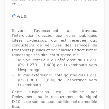
et D,2.
Art. 3.
Suivant l’avancement des travaux,
l’interdiction d’accès aux voies publiques
citées ci-dessous, qui est réservée aux
conducteurs de véhicules des services de
transports publics et de véhicules effectuant le
ramassage scolaire, est suspendue :
-
la voie extérieur du côté droit du CR231
(PK 1,270 – 1,480) de Luxembourg vers
Hesperange ;
-
la voie extérieur du côté gauche du CR231
(PK 1,800 – 1,600) de Hesperange vers
Luxembourg.
Cette suspension est indiquée par
l’enlèvement ou le recouvrement du signal
D,10 et de son panneau additionnel du modèle
6aa.