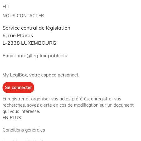
ELI
NOUS CONTACTER
Service central de législation
5, rue Plaetis
L-2338 LUXEMBOURG
info@legilux.public.lu
E-mail
My LegiBox
, votre espace personnel.
Se connecter
Enregistrer et organiser vos actes préférés, enregistrer vos
recherches, soyez alerté en cas de modification sur un document
qui vous intéresse.
EN PLUS
Conditions générales