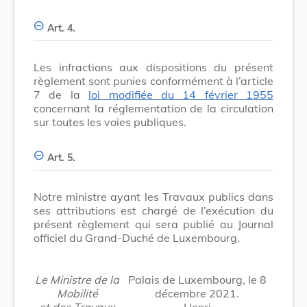
Art. 4.
Les infractions aux dispositions du présent
règlement sont punies conformément à l’article
7 de la
loi modifiée du 14 février 1955
concernant la réglementation de la circulation
sur toutes les voies publiques.
Art. 5.
Notre ministre ayant les Travaux publics dans
ses attributions est chargé de l’exécution du
présent règlement qui sera publié au Journal
officiel du Grand-Duché de Luxembourg.
Le Ministre de la
Palais de Luxembourg, le 8
Mobilité
décembre 2021.
et des Travaux
Henri