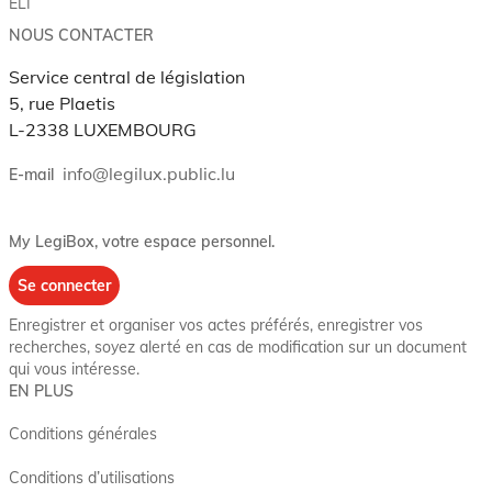
ELI
NOUS CONTACTER
Service central de législation
5, rue Plaetis
L-2338 LUXEMBOURG
info@legilux.public.lu
E-mail
My LegiBox
, votre espace personnel.
Se connecter
Enregistrer et organiser vos actes préférés, enregistrer vos
recherches, soyez alerté en cas de modification sur un document
qui vous intéresse.
EN PLUS
Conditions générales
Conditions d’utilisations