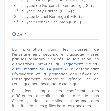
6°
le Lycée de Garçons Luxembourg (LGL) ;
7°
le Lycée Josy Barthel (LJBM) ;
8°
le Lycée Michel Rodange (LMRL) ;
9°
le Lycée Robert-Schuman (LRSL).
Art. 2.
La promotion dans les classes de
l’enseignement secondaire classique visées
par les tableaux annexés se fait selon les
dispositions prévues au
règlement grand-
ducal modifié du 14 juillet 2005
déterminant
l’évaluation et la promotion des élèves de
l’enseignement secondaire général et de
l’enseignement secondaire classique.
Elle tient compte des coefficients des
différentes disciplines ainsi que, le cas
échéant, des disciplines fondamentales
inscrites dans les grilles horaires annexées.