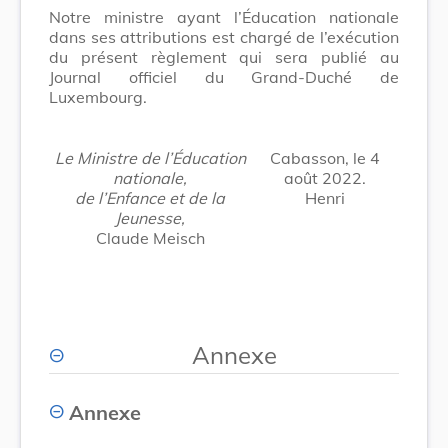
Notre ministre ayant l’Éducation nationale
dans ses attributions est chargé de l’exécution
du présent règlement qui sera publié au
Journal officiel du Grand-Duché de
Luxembourg.
Le Ministre de l’Éducation
Cabasson, le 4
nationale,
août 2022.
de l’Enfance et de la
Henri
Jeunesse,
Claude Meisch
Annexe
Annexe