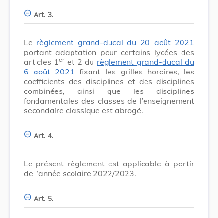
Art. 3.
Le
règlement grand-ducal du 20 août 2021
portant adaptation pour certains lycées des
er
articles 1
et 2 du
règlement grand-ducal du
6 août 2021
fixant les grilles horaires, les
coefficients des disciplines et des disciplines
combinées, ainsi que les disciplines
fondamentales des classes de l’enseignement
secondaire classique est abrogé.
Art. 4.
Le présent règlement est applicable à partir
de l’année scolaire 2022/2023.
Art. 5.