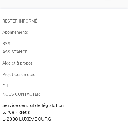
RESTER INFORMÉ
Abonnements
RSS
ASSISTANCE
Aide et à propos
Projet Casemates
ELI
NOUS CONTACTER
Service central de législation
5, rue Plaetis
L-2338 LUXEMBOURG