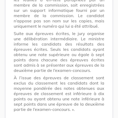
membre de la commission, soit enregistrées
sur un support informatique fourni par un
membre de la commission. Le candidat
n’appose pas son nom sur les copies, mais
uniquement le numéro qui lui a été attribué.
Suite aux épreuves écrites, le jury organise
une délibération intermédiaire. Le ministre
informe les candidats des résultats des
épreuves écrites. Seuls les candidats ayant
obtenu une note supérieure ou égale à sept
points dans chacune des épreuves écrites
sont admis à se présenter aux épreuves de la
deuxième partie de l’examen-concours.
À l’issue des épreuves de classement sont
exclus du classement les candidats dont la
moyenne pondérée des notes obtenues aux
épreuves de classement est inférieure à dix
points ou ayant obtenu une note inférieure à
sept points dans une épreuve de la deuxième
partie de l’examen-concours. ».