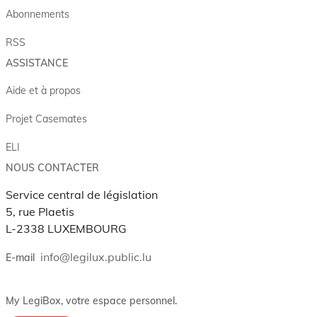
Abonnements
RSS
ASSISTANCE
Aide et à propos
Projet Casemates
ELI
NOUS CONTACTER
Service central de législation
5, rue Plaetis
L-2338 LUXEMBOURG
info@legilux.public.lu
E-mail
My LegiBox
, votre espace personnel.