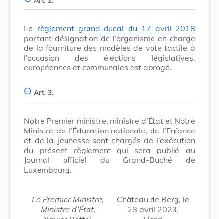
Art. 2.
Le
règlement grand-ducal du 17 avril 2018
portant désignation de l’organisme en charge
de la fourniture des modèles de vote tactile à
l’occasion des élections législatives,
européennes et communales est abrogé.
Art. 3.
Notre Premier ministre, ministre d’État et Notre
Ministre de l’Éducation nationale, de l’Enfance
et de la Jeunesse sont chargés de l’exécution
du présent règlement qui sera publié au
Journal officiel du Grand-Duché de
Luxembourg.
Le Premier Ministre,
Château de Berg, le
Ministre d’État,
28 avril 2023.
Xavier Bettel
Henri