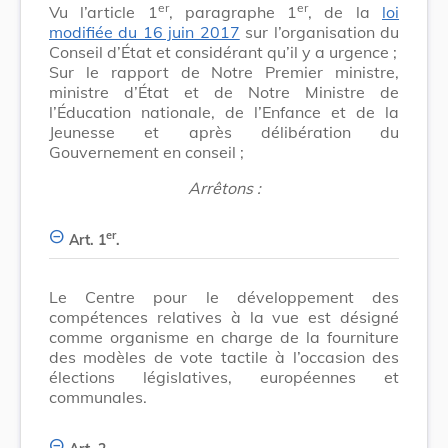
er
er
Vu l’article 1
, paragraphe 1
, de la
loi
modifiée du 16 juin 2017
sur l’organisation du
Conseil d’État et considérant qu’il y a urgence ;
Sur le rapport de Notre Premier ministre,
ministre d’État et de Notre Ministre de
l’Éducation nationale, de l’Enfance et de la
Jeunesse et après délibération du
Gouvernement en conseil ;
Arrêtons :
er
Art. 1
.
Le Centre pour le développement des
compétences relatives à la vue est désigné
comme organisme en charge de la fourniture
des modèles de vote tactile à l’occasion des
élections législatives, européennes et
communales.