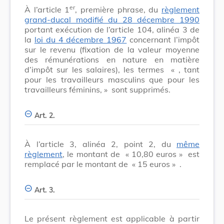
er
À l’article 1
, première phrase, du
règlement
grand-ducal modifié du 28 décembre 1990
portant exécution de l’article 104, alinéa 3 de
la
loi du 4 décembre 1967
concernant l’impôt
sur le revenu (fixation de la valeur moyenne
des rémunérations en nature en matière
d’impôt sur les salaires), les termes
« , tant
pour les travailleurs masculins que pour les
travailleurs féminins, »
sont supprimés.
Art. 2.
À l’article 3, alinéa 2, point 2, du
même
règlement
, le montant de
« 10,80 euros »
est
remplacé par le montant de
« 15 euros »
.
Art. 3.
Le présent règlement est applicable à partir