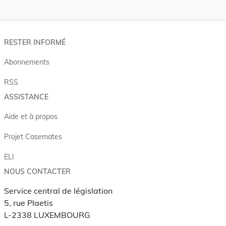
RESTER INFORMÉ
Abonnements
RSS
ASSISTANCE
Aide et à propos
Projet Casemates
ELI
NOUS CONTACTER
Service central de législation
5, rue Plaetis
L-2338 LUXEMBOURG