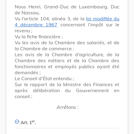
Nous Henri, Grand-Duc de Luxembourg, Duc
de Nassau,
Vu l’article 104, alinéa 3, de la
loi modifiée du
4 décembre 1967
concernant l’impôt sur le
revenu ;
Vu la fiche financière ;
Vu les avis de la Chambre des salariés, et de
la Chambre de commerce ;
Les avis de la Chambre d’agriculture, de la
Chambre des métiers et de la Chambre des
fonctionnaires et employés publics ayant été
demandés ;
Le Conseil d’État entendu ;
Sur le rapport de la Ministre des Finances et
après délibération du Gouvernement en
conseil ;
Arrêtons :
er
Art. 1
.