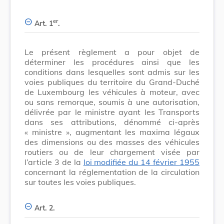
er
Art. 1
.
Le présent règlement a pour objet de
déterminer les procédures ainsi que les
conditions dans lesquelles sont admis sur les
voies publiques du territoire du Grand-Duché
de Luxembourg les véhicules à moteur, avec
ou sans remorque, soumis à une autorisation,
délivrée par le ministre ayant les Transports
dans ses attributions, dénommé ci-après
« ministre », augmentant les maxima légaux
des dimensions ou des masses des véhicules
routiers ou de leur chargement visée par
l’article 3 de la
loi modifiée du 14 février 1955
concernant la réglementation de la circulation
sur toutes les voies publiques.
Art. 2.