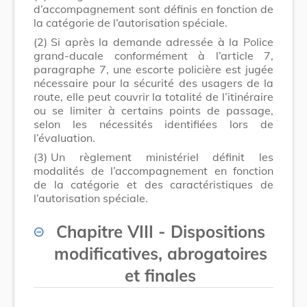
d’accompagnement sont définis en fonction de
la catégorie de l’autorisation spéciale.
(2)
Si après la demande adressée à la Police
grand-ducale conformément à l’article 7,
paragraphe 7, une escorte policière est jugée
nécessaire pour la sécurité des usagers de la
route, elle peut couvrir la totalité de l’itinéraire
ou se limiter à certains points de passage,
selon les nécessités identifiées lors de
l’évaluation.
(3)
Un règlement ministériel définit les
modalités de l’accompagnement en fonction
de la catégorie et des caractéristiques de
l’autorisation spéciale.
Chapitre VIII - Dispositions
modificatives, abrogatoires
et finales