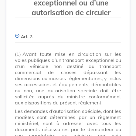
exceptionnel ou d’une
autorisation de circuler
Art. 7.
(1)
Avant toute mise en circulation sur les
voies publiques d’un transport exceptionnel ou
d’un véhicule non destiné au transport
commercial de choses dépassant les
dimensions ou masses règlementaires, y inclus
ses accessoires et équipements, démontables
ou non, une autorisation spéciale doit être
sollicitée auprès du ministre conformément
aux dispositions du présent règlement.
Les demandes d’autorisation spéciale, dont les
modèles sont déterminés par un règlement
ministériel, sont à adresser avec tous les
documents nécessaires par le demandeur ou
son mandataire au ministre par voie