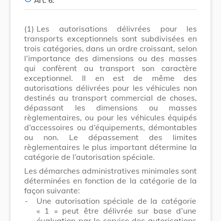
Art. 6.
(1)
Les autorisations délivrées pour les
transports exceptionnels sont subdivisées en
trois catégories, dans un ordre croissant, selon
l’importance des dimensions ou des masses
qui confèrent au transport son caractère
exceptionnel. Il en est de même des
autorisations délivrées pour les véhicules non
destinés au transport commercial de choses,
dépassant les dimensions ou masses
règlementaires, ou pour les véhicules équipés
d’accessoires ou d’équipements, démontables
ou non. Le dépassement des limites
règlementaires le plus important détermine la
catégorie de l’autorisation spéciale.
Les démarches administratives minimales sont
déterminées en fonction de la catégorie de la
façon suivante:
-
Une autorisation spéciale de la catégorie
« 1 » peut être délivrée sur base d’une
évaluation par le service des autorisations