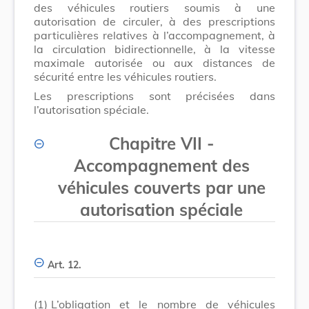
des véhicules routiers soumis à une
autorisation de circuler, à des prescriptions
particulières relatives à l’accompagnement, à
la circulation bidirectionnelle, à la vitesse
maximale autorisée ou aux distances de
sécurité entre les véhicules routiers.
Les prescriptions sont précisées dans
l’autorisation spéciale.
Chapitre VII -
Accompagnement des
véhicules couverts par une
autorisation spéciale
Art. 12.
(1)
L’obligation et le nombre de véhicules