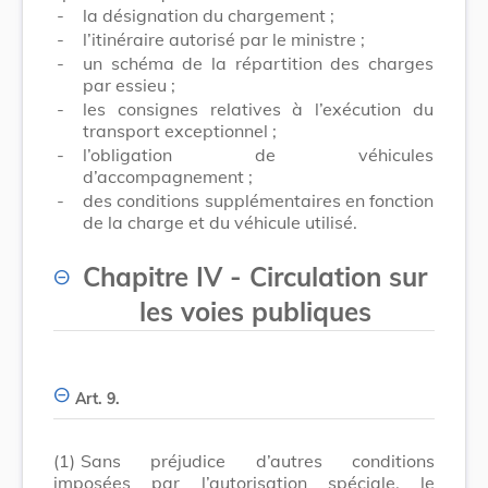
-
la désignation du chargement ;
-
l’itinéraire autorisé par le ministre
;
-
un schéma de la répartition des charges
par essieu ;
-
les consignes relatives à l’exécution du
transport exceptionnel ;
-
l’obligation de véhicules
d’accompagnement ;
-
des conditions supplémentaires en fonction
de la charge et du véhicule utilisé.
Chapitre IV - Circulation sur
les voies publiques
Art. 9.
(1)
Sans préjudice d’autres conditions
imposées par l’autorisation spéciale, le