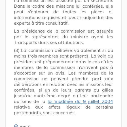
La commission est assistée par un secrétaire.
Dans le cadre des missions lui conférées, elle
peut s’entourer de toutes les pièces et
informations requises et peut s’adjoindre des
experts à titre consultatif.
La présidence de la commission est assurée
par le représentant du ministre ayant les
Transports dans ses attributions.
(3)
La commission délibère valablement si au
moins trois membres sont présents. La voix du
président est prépondérante dans le cas où les
membres de la commission n’arrivent pas à
s’accorder sur un avis. Les membres de la
commission ne peuvent prendre part aux
délibérations en relation avec les missions leur
conférées, si un de leurs parents ou alliés
jusqu’au quatrième degré ou leur partenaire
au sens de la
loi modifiée du 9 juillet 2004
relative aux effets légaux de certains
partenariats, sont concernés.