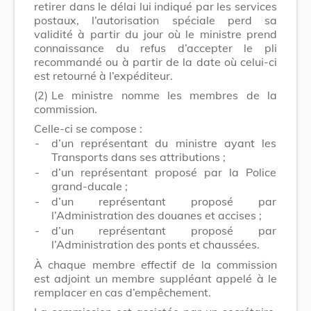
retirer dans le délai lui indiqué par les services
postaux, l’autorisation spéciale perd sa
validité à partir du jour où le ministre prend
connaissance du refus d’accepter le pli
recommandé ou à partir de la date où celui-ci
est retourné à l’expéditeur.
(2)
Le ministre nomme les membres de la
commission.
Celle-ci se compose :
-
d’un représentant du ministre ayant les
Transports dans ses attributions ;
-
d’un représentant proposé par la Police
grand-ducale ;
-
d’un représentant proposé par
l’Administration des douanes et accises ;
-
d’un représentant proposé par
l’Administration des ponts et chaussées.
À chaque membre effectif de la commission
est adjoint un membre suppléant appelé à le
remplacer en cas d’empêchement.