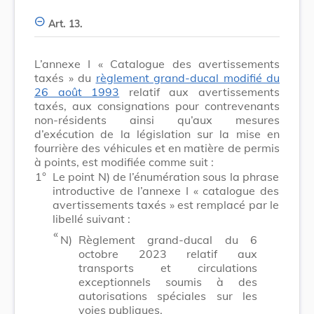
Art. 13.
L’annexe I « Catalogue des avertissements
taxés » du
règlement grand-ducal modifié du
26 août 1993
relatif aux avertissements
taxés, aux consignations pour contrevenants
non-résidents ainsi qu’aux mesures
d’exécution de la législation sur la mise en
fourrière des véhicules et en matière de permis
à points, est modifiée comme suit :
1°
Le point N) de l’énumération sous la phrase
introductive de l’annexe I « catalogue des
avertissements taxés » est remplacé par le
libellé suivant :
​ «
N)
Règlement grand-ducal du 6
octobre 2023 relatif aux
transports et circulations
exceptionnels soumis à des
autorisations spéciales sur les
voies publiques.