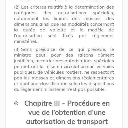
(2)
Les critères relatifs à la détermination des
catégories des autorisations spéciales,
notamment les limites des masses, des
dimensions ainsi que les modalités concernant
la durée de validité et le modèle de
l’autorisation sont fixés par règlement
ministériel.
(3)
Sans préjudice de ce qui précède, le
ministre peut, pour des raisons dûment
justifiées, accorder des autorisations spéciales
permettant la mise en circulation sur les voies
publiques, de véhicules routiers, ne respectant
pas les masses et dimensions règlementaires
et dont une classification selon les dispositions
du règlement ministériel n’est pas possible.
Chapitre III - Procédure en
vue de l’obtention d’une
autorisation de transport