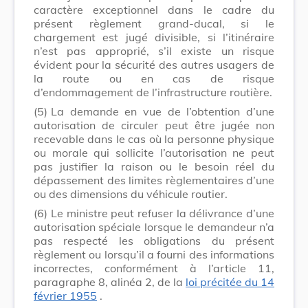
caractère exceptionnel dans le cadre du
présent règlement grand-ducal, si le
chargement est jugé divisible, si l’itinéraire
n’est pas approprié, s’il existe un risque
évident pour la sécurité des autres usagers de
la route ou en cas de risque
d’endommagement de l’infrastructure routière.
(5)
La demande en vue de l’obtention d’une
autorisation de circuler peut être jugée non
recevable dans le cas où
la personne physique
ou morale qui sollicite l’autorisation
ne peut
pas justifier la raison ou le besoin réel du
dépassement des limites règlementaires d’une
ou des dimensions du véhicule routier.
(6)
Le ministre peut refuser la délivrance d’une
autorisation spéciale lorsque le demandeur n’a
pas respecté les obligations du présent
règlement ou lorsqu’il a fourni des informations
incorrectes, conformément à
l’article 11,
paragraphe 8, alinéa 2, de la
loi précitée du 14
février 1955
.