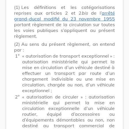
(1)
Les définitions et les catégorisations
reprises aux articles 2 et 2
bis
de l’
arrêté
grand-ducal modifié du 23 novembre 1955
portant règlement de la circulation sur toutes
les voies publiques s’appliquent au présent
règlement.
(2)
Au sens du présent règlement, on entend
par :
1°
« autorisation de transport exceptionnel » :
autorisation ministérielle qui permet la
mise en circulation d’un véhicule destiné à
effectuer un transport par route d’un
chargement indivisible ou une mise en
circulation, chargée ou non, d’un véhicule
exceptionnel ;
2°
« autorisation de circuler » : autorisation
ministérielle qui permet la mise en
circulation exceptionnelle d’un véhicule
routier, équipé d’accessoires ou
d’équipements démontables ou non, non
destiné au transport commercial de