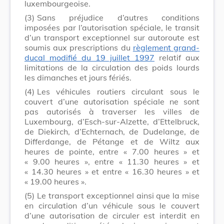
luxembourgeoise.
(3)
Sans préjudice d’autres conditions
imposées par l’autorisation spéciale, le transit
d’un transport exceptionnel sur autoroute est
soumis aux prescriptions du
règlement grand-
ducal modifié du 19 juillet 1997
relatif aux
limitations de la circulation des poids lourds
les dimanches et jours fériés.
(4)
Les véhicules routiers circulant sous le
couvert d’une autorisation spéciale ne sont
pas autorisés à traverser les villes de
Luxembourg, d’Esch-sur-Alzette, d’Ettelbruck,
de Diekirch, d’Echternach, de Dudelange, de
Differdange, de Pétange et de Wiltz aux
heures de pointe, entre « 7.00 heures » et
« 9.00 heures », entre « 11.30 heures » et
« 14.30 heures » et entre « 16.30 heures » et
« 19.00 heures ».
(5)
Le transport exceptionnel ainsi que la mise
en circulation d’un véhicule sous le couvert
d’une autorisation de circuler est interdit en