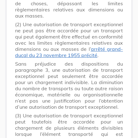
de choses, dépassant les limites
règlementaires relatives aux dimensions ou
aux masses.
(2)
Une autorisation de transport exceptionnel
ne peut pas être accordée pour un transport
qui peut également être effectué en conformité
avec les limites règlementaires relatives aux
dimensions ou aux masses de l’
arrêté grand-
ducal du 23 novembre 1955 précité
.
Sans préjudice des dispositions du
paragraphe 3, une autorisation de transport
exceptionnel peut seulement être accordée
pour un chargement indivisible. La diminution
du nombre de transports ou toute autre raison
économique, matérielle ou organisationnelle
n’est pas une justification pour l’obtention
d’une autorisation de transport exceptionnel.
(3)
Une autorisation de transport exceptionnel
peut toutefois être accordée pour un
chargement de plusieurs éléments divisibles
lorsque l’élément transporté qui est