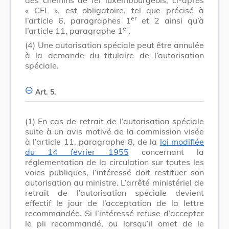
« CFL », est obligatoire, tel que précisé à
er
l’article 6, paragraphes 1
et 2 ainsi qu’à
er
l’article 11, paragraphe 1
.
(4)
Une autorisation spéciale peut être annulée
à la demande du titulaire de l’autorisation
spéciale.
Art. 5.
(1)
En cas de retrait de l’autorisation spéciale
suite à un avis motivé de la commission visée
à l’article 11, paragraphe 8, de la
loi modifiée
du 14 février 1955
concernant la
réglementation de la circulation sur toutes les
voies publiques, l’intéressé doit restituer son
autorisation au ministre. L’arrêté ministériel de
retrait de l’autorisation spéciale devient
effectif le jour de l’acceptation de la lettre
recommandée. Si l’intéressé refuse d’accepter
le pli recommandé, ou lorsqu’il omet de le