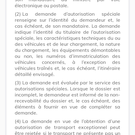
électronique ou postale.
(2)
La demande d’autorisation spéciale
renseigne sur l’identité du demandeur et, le
cas échéant, de son mandataire. La demande
indique l’identité du titulaire de l’autorisation
spéciale, les caractéristiques techniques du ou
des véhicules et de leur chargement, la nature
du chargement, les équipements démontables
ou non, les numéros d’immatriculation des
véhicules concernés, à l’exception des
véhicules traînés et, le cas échéant, l’itinéraire
détaillé envisagé.
(3)
La demande est évaluée par le service des
autorisations spéciales. Lorsque le dossier est
incomplet, le demandeur est informé de la non-
recevabilité du dossier et, le cas échéant, des
éléments à fournir en vue de compléter sa
demande.
(4)
La demande en vue de l’obtention d’une
autorisation de transport exceptionnel peut
être rejetée si le transport ne présente pas un