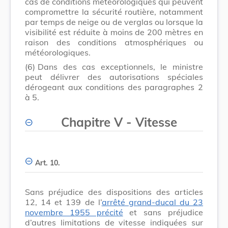
cas de conditions météorologiques qui peuvent
compromettre la sécurité routière, notamment
par temps de neige ou de verglas ou lorsque la
visibilité est réduite à moins de 200 mètres en
raison des conditions atmosphériques ou
météorologiques.
(6)
Dans des cas exceptionnels, le ministre
peut délivrer des autorisations spéciales
dérogeant aux conditions des paragraphes 2
à 5.
Chapitre V - Vitesse
Art. 10.
Sans préjudice des dispositions des articles
12, 14 et 139 de l’
arrêté grand-ducal du 23
novembre 1955 précité
et sans préjudice
d’autres limitations de vitesse indiquées sur