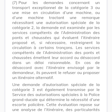
(7)
Pour les demandes concernant un
transport exceptionnel de la catégorie 3 ou
une mise en circulation d’une machine, ou
d’une machine tractant une remorque
nécessitant une autorisation spéciale de la
catégorie 2, la demande est examinée par les
services compétents de l’Administration des
ponts et chaussées qui évaluent l’itinéraire
proposé et, si nécessaire, restreignent la
circulation à certains tronçons. Les services
compétents de l’Administration des ponts et
chaussées émettent leur accord ou désaccord
dans un délai raisonnable. En cas de
désaccord avec l’itinéraire envisagé par le
demandeur, ils peuvent le refuser ou proposer
un itinéraire alternatif.
Une demande d’autorisation spéciale de la
catégorie 3 est également transmise par le
Service des autorisations spéciales à la Police
grand-ducale qui détermine la nécessité d’une
escorte policière. Cette évaluation repose sur
une analyse de l’itinéraire, des particularités