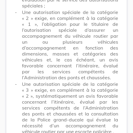
spéciales ;
-
Une autorisation spéciale de la catégorie
« 2 » exige, en complément à la catégorie
« 1 », l’obligation
pour le titulaire de
l’autorisation spéciale
d’assurer un
accompagnement du
véhicule routier
par
un ou plusieurs véhicules
d’accompagnement en fonction des
dimensions, masses et catégories des
véhicules et, le cas échéant, un avis
favorable concernant l’itinéraire, évalué
par les services compétents de
l’Administration des ponts et chaussées.
-
Une autorisation spéciale de la catégorie
« 3 » exige, en complément à la catégorie
« 2 », systématiquement un avis favorable
concernant l’itinéraire, évalué par les
services compétents de l’Administration
des ponts et chaussées et
la consultation
de la Police grand-ducale qui évalue la
nécessité d’un accompagnement du
véhicule routier par une escorte policière
.