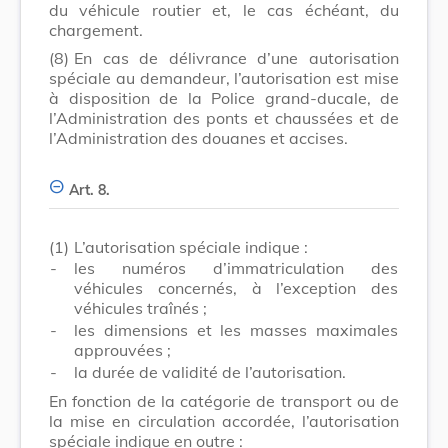
du véhicule routier et, le cas échéant, du
chargement.
(8)
En cas de délivrance d’une autorisation
spéciale au demandeur, l’autorisation est mise
à disposition de la Police grand-ducale, de
l’Administration des ponts et chaussées et de
l’Administration des douanes et accises.
Art. 8.
(1)
L’autorisation spéciale indique :
-
les numéros d’immatriculation des
véhicules concernés, à l’exception des
véhicules traînés ;
-
les dimensions et les masses maximales
approuvées ;
-
la durée de validité de l’autorisation.
En fonction de la catégorie de transport ou de
la mise en circulation accordée, l’autorisation
spéciale indique en outre :