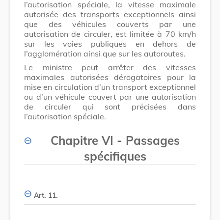
l’autorisation spéciale, la vitesse maximale
autorisée des transports exceptionnels ainsi
que des véhicules couverts par une
autorisation de circuler, est limitée à 70 km/h
sur les voies publiques en dehors de
l’agglomération ainsi que sur les autoroutes.
Le ministre peut arrêter des vitesses
maximales autorisées dérogatoires pour la
mise en circulation d’un transport exceptionnel
ou d’un véhicule couvert par une autorisation
de circuler qui sont précisées dans
l’autorisation spéciale.
Chapitre VI - Passages
spécifiques
Art. 11.