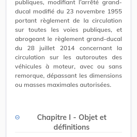
publiques, modifiant l’arrêté grand-
ducal modifié du 23 novembre 1955
portant règlement de la circulation
sur toutes les voies publiques, et
abrogeant le règlement grand-ducal
du 28 juillet 2014 concernant la
circulation sur les autoroutes des
véhicules à moteur, avec ou sans
remorque, dépassant les dimensions
ou masses maximales autorisées.
Chapitre I - Objet et
définitions