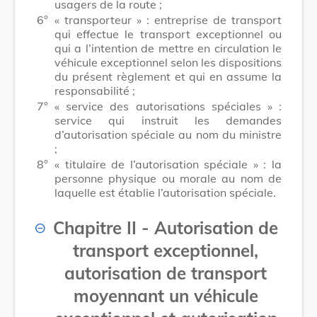
usagers de la route ;
6°
« transporteur » : entreprise de transport
qui effectue le transport exceptionnel ou
qui a l’intention de mettre en circulation le
véhicule exceptionnel selon les dispositions
du présent règlement et qui en assume la
responsabilité ;
7°
« service des autorisations spéciales » :
service qui instruit les demandes
d’autorisation spéciale au nom du ministre
;
8°
« titulaire de l’autorisation spéciale » : la
personne physique ou morale au nom de
laquelle est établie l’autorisation spéciale.
Chapitre II - Autorisation de
transport exceptionnel,
autorisation de transport
moyennant un véhicule