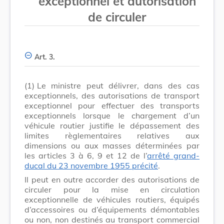
exceptionnel et autorisation
de circuler
Art. 3.
(1)
Le ministre peut délivrer, dans des cas
exceptionnels, des autorisations de transport
exceptionnel pour effectuer des transports
exceptionnels lorsque le chargement d’un
véhicule routier justifie le dépassement des
limites règlementaires relatives aux
dimensions ou aux masses déterminées par
les articles 3 à 6, 9 et 12 de l’
arrêté grand-
ducal du 23 novembre 1955 précité
.
Il peut en outre accorder des autorisations de
circuler pour la mise en circulation
exceptionnelle de véhicules routiers, équipés
d’accessoires ou d’équipements démontables
ou non, non destinés au transport commercial