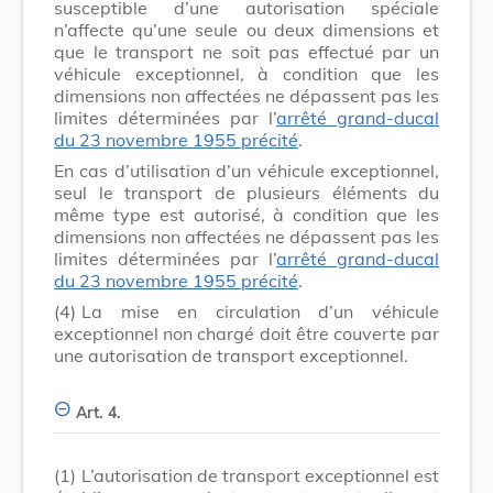
susceptible d’une autorisation spéciale
n’affecte qu’une seule ou deux dimensions et
que le transport ne soit pas effectué par un
véhicule exceptionnel, à condition que les
dimensions non affectées ne dépassent pas les
limites déterminées par l’
arrêté grand
-
ducal
du 23 novembre 1955 précité
.
En cas d’utilisation d’un véhicule exceptionnel,
seul le transport de plusieurs éléments du
même type est autorisé, à condition que les
dimensions non affectées ne dépassent pas les
limites déterminées par l’
arrêté grand-ducal
du 23 novembre 1955 précité
.
(4)
La mise en circulation d’un véhicule
exceptionnel non chargé doit être couverte par
une autorisation de transport exceptionnel.
Art. 4.
(1)
L’autorisation de transport exceptionnel est