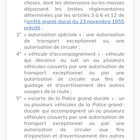
choses, dont les dimensions ou les masses
dépassent les limites règlementaires
déterminées par les articles 3 à 6 et 12 de
l’
arrêté grand-ducal du 23 novembre 1955
précité
;
3°
« autorisation spéciale » : une autorisation
de transport exceptionnel ou une
autorisation de circuler ;
4°
« véhicule d’accompagnement » : véhicule
qui devance ou suit un ou plusieurs
véhicules couverts par une autorisation de
transport exceptionnel ou par une
autorisation de circuler aux fins de
guidage et d’avertissement des autres
usagers de la route ;
5°
« escorte de la Police grand-ducale » : un
ou plusieurs véhicules de la Police grand-
ducale qui accompagnent un ou plusieurs
véhicules couverts par une autorisation de
transport exceptionnel ou par une
autorisation de circuler aux fins
d’injonction et d’avertissement des autres