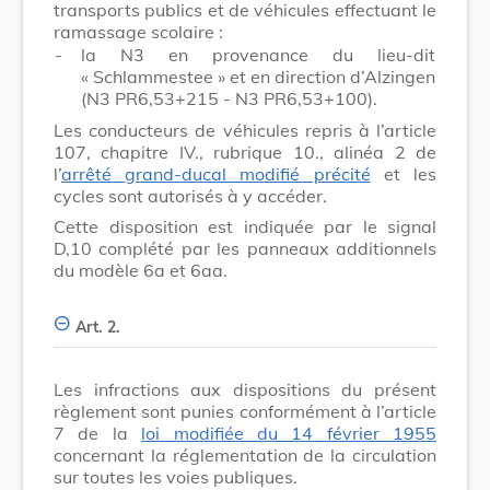
transports publics et de véhicules effectuant le
ramassage scolaire :
-
la N3 en provenance du lieu-dit
« Schlammestee » et en direction d’Alzingen
(N3 PR6,53+215 - N3 PR6,53+100).
Les conducteurs de véhicules repris à l’article
107, chapitre IV., rubrique 10., alinéa 2 de
l’
arrêté grand-ducal modifié précité
et les
cycles sont autorisés à y accéder.
Cette disposition est indiquée par le signal
D,10 complété par les panneaux additionnels
du modèle 6a et 6aa.
Art. 2.
Les infractions aux dispositions du présent
règlement sont punies conformément à l’article
7 de la
loi modifiée du 14 février 1955
concernant la réglementation de la circulation
sur toutes les voies publiques.