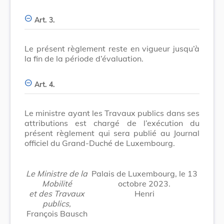
Art. 3.
Le présent règlement reste en vigueur jusqu’à
la fin de la période d’évaluation.
Art. 4.
Le ministre ayant les Travaux publics dans ses
attributions est chargé de l’exécution du
présent règlement qui sera publié au Journal
officiel du Grand-Duché de Luxembourg.
Le Ministre de la
Palais de Luxembourg, le 13
Mobilité
octobre 2023.
et des Travaux
Henri
publics,
François Bausch