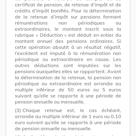
certificat de pension, de retenue d’impôt et de
crédits d’impôt bonifiés. Pour la détermination
de la retenue d’impôt sur pensions formant
rémunérations non périodiques ou
extraordinaires, le montant inscrit sous la
rubrique « Déduction » est déduit en entier du
montant annuel des pensions ordinaires. Si
cette opération aboutit à un résultat négatif,
l’excédent est imputé à la rémunération non
périodique ou extraordinaire en cause. Les
autres déductions sont imputées sur les
pensions auxquelles elles se rapportent. Avant
la détermination de la retenue, la pension non
périodique ou extraordinaire est arrondie au
multiple inférieur de 50 euros ou 5 euros
suivant qu’elle se rapporte à une période de
pension annuelle ou mensuelle.
(3)
Chaque retenue est, le cas échéant,
arrondie au multiple inférieur de 1 euro ou 0,10
euro suivant qu’elle se rapporte à une période
de pension annuelle ou mensuelle.