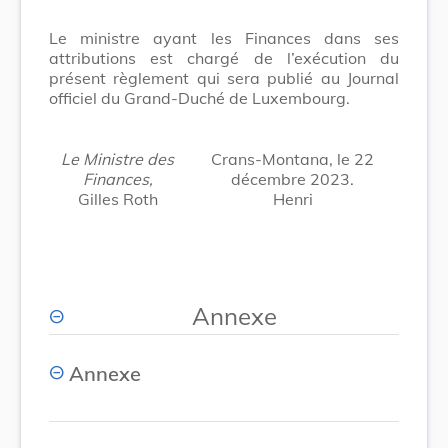
Le ministre ayant les Finances dans ses
attributions est chargé de l’exécution du
présent règlement qui sera publié au Journal
officiel du Grand-Duché de Luxembourg.
Le Ministre des
Crans-Montana, le 22
Finances,
décembre 2023.
Gilles Roth
Henri
Annexe
Annexe