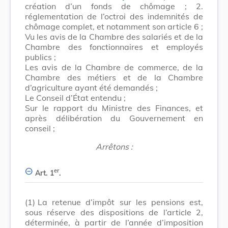
création d’un fonds de chômage ; 2.
réglementation de l’octroi des indemnités de
chômage complet, et notamment son article 6 ;
Vu les avis de la Chambre des salariés et de la
Chambre des fonctionnaires et employés
publics ;
Les avis de la Chambre de commerce, de la
Chambre des métiers et de la Chambre
d’agriculture ayant été demandés ;
Le Conseil d’État entendu ;
Sur le rapport du Ministre des Finances, et
après délibération du Gouvernement en
conseil ;
Arrêtons :
er
Art. 1
.
(1)
La retenue d’impôt sur les pensions est,
sous réserve des dispositions de l’article 2,
déterminée, à partir de l’année d’imposition