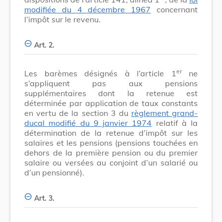
modifiée du 4 décembre 1967
concernant
l’impôt sur le revenu.
Art. 2.
er
Les barèmes désignés à l’article 1
ne
s’appliquent pas aux pensions
supplémentaires dont la retenue est
déterminée par application de taux constants
en vertu de la section 3 du
règlement grand-
ducal modifié du 9 janvier 1974
relatif à la
détermination de la retenue d’impôt sur les
salaires et les pensions (pensions touchées en
dehors de la première pension ou du premier
salaire ou versées au conjoint d’un salarié ou
d’un pensionné).
Art. 3.