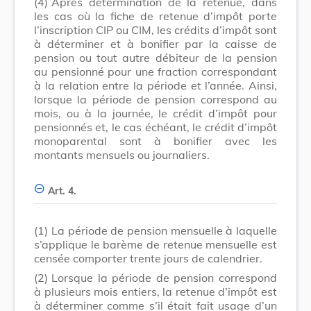
(4)
Après détermination de la retenue, dans
les cas où la fiche de retenue d’impôt porte
l’inscription CIP ou CIM, les crédits d’impôt sont
à déterminer et à bonifier par la caisse de
pension ou tout autre débiteur de la pension
au pensionné pour une fraction correspondant
à la relation entre la période et l’année. Ainsi,
lorsque la période de pension correspond au
mois, ou à la journée, le crédit d’impôt pour
pensionnés et, le cas échéant, le crédit d’impôt
monoparental sont à bonifier avec les
montants mensuels ou journaliers.
Art. 4.
(1)
La période de pension mensuelle à laquelle
s’applique le barème de retenue mensuelle est
censée comporter trente jours de calendrier.
(2)
Lorsque la période de pension correspond
à plusieurs mois entiers, la retenue d’impôt est
à déterminer comme s’il était fait usage d’un