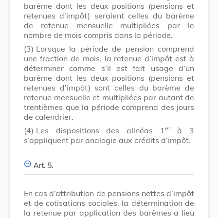
barème dont les deux positions (pensions et
retenues d’impôt) seraient celles du barème
de retenue mensuelle multipliées par le
nombre de mois compris dans la période.
(3)
Lorsque la période de pension comprend
une fraction de mois, la retenue d’impôt est à
déterminer comme s’il est fait usage d’un
barème dont les deux positions (pensions et
retenues d’impôt) sont celles du barème de
retenue mensuelle et multipliées par autant de
trentièmes que la période comprend des jours
de calendrier.
er
(4)
Les dispositions des alinéas 1
à 3
s’appliquent par analogie aux crédits d’impôt.
Art. 5.
En cas d’attribution de pensions nettes d’impôt
et de cotisations sociales, la détermination de
la retenue par application des barèmes a lieu