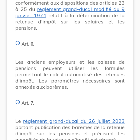
conformément aux dispositions des articles 23
à 25 du
règlement grand-ducal modifié du 9
janvier 1974
relatif à la détermination de la
retenue d’impôt sur les salaires et les
pensions.
Art. 6.
Les anciens employeurs et les caisses de
pensions peuvent utiliser les formules
permettant le calcul automatisé des retenues
d’impôt. Les paramètres nécessaires sont
annexés aux barèmes.
Art. 7.
Le
règlement grand-ducal du 26 juillet 2023
portant publication des barèmes de la retenue
d’impôt sur les pensions et précisant les
modalités de la retenue d’impôt est abrogé.