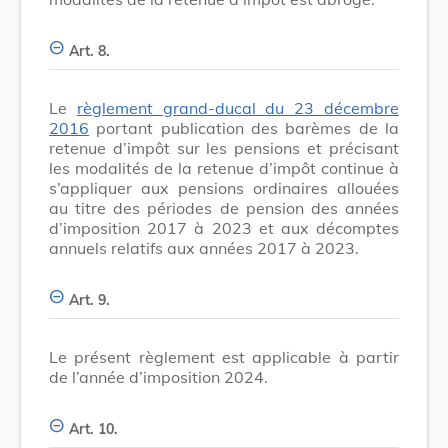
Art. 8.
Le
règlement grand-ducal du 23 décembre
2016
portant publication des barèmes de la
retenue d’impôt sur les pensions et précisant
les modalités de la retenue d’impôt continue à
s’appliquer aux pensions ordinaires allouées
au titre des périodes de pension des années
d’imposition 2017 à 2023 et aux décomptes
annuels relatifs aux années 2017 à 2023.
Art. 9.
Le présent règlement est applicable à partir
de l’année d’imposition 2024.
Art. 10.