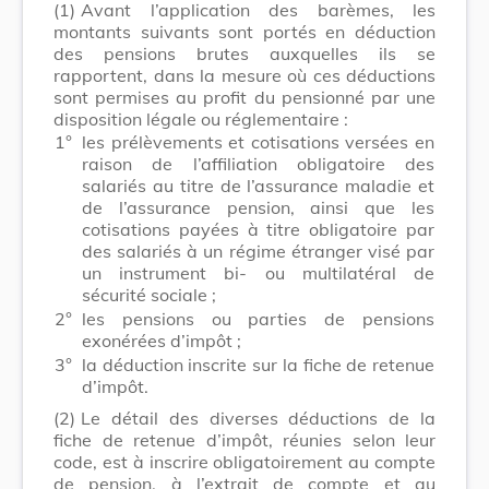
(1)
Avant l’application des barèmes, les
montants suivants sont portés en déduction
des pensions brutes auxquelles ils se
rapportent, dans la mesure où ces déductions
sont permises au profit du pensionné par une
disposition légale ou réglementaire :
1°
les prélèvements et cotisations versées en
raison de l’affiliation obligatoire des
salariés au titre de l’assurance maladie et
de l’assurance pension, ainsi que les
cotisations payées à titre obligatoire par
des salariés à un régime étranger visé par
un instrument bi- ou multilatéral de
sécurité sociale ;
2°
les pensions ou parties de pensions
exonérées d’impôt ;
3°
la déduction inscrite sur la fiche de retenue
d’impôt.
(2)
Le détail des diverses déductions de la
fiche de retenue d’impôt, réunies selon leur
code, est à inscrire obligatoirement au compte
de pension, à l’extrait de compte et au